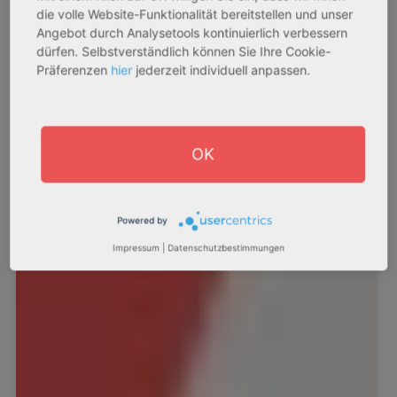
die volle Website-Funktionalität bereitstellen und unser
Angebot durch Analysetools kontinuierlich verbessern
dürfen. Selbstverständlich können Sie Ihre Cookie-
Präferenzen
hier
jederzeit individuell anpassen.
OK
Powered by
Impressum
|
Datenschutzbestimmungen