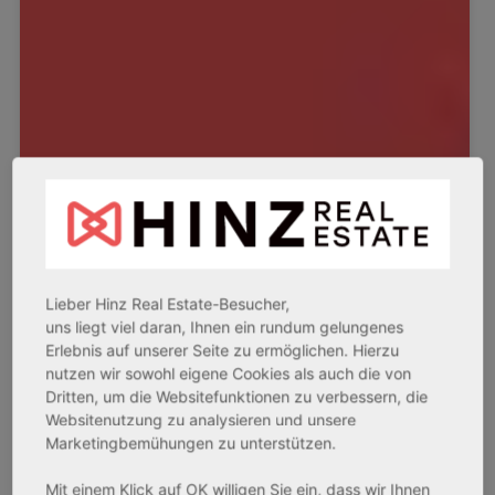
Lieber Hinz Real Estate-Besucher,
uns liegt viel daran, Ihnen ein rundum gelungenes
Erlebnis auf unserer Seite zu ermöglichen. Hierzu
nutzen wir sowohl eigene Cookies als auch die von
Dritten, um die Websitefunktionen zu verbessern, die
Websitenutzung zu analysieren und unsere
Marketingbemühungen zu unterstützen.
Mit einem Klick auf OK willigen Sie ein, dass wir Ihnen