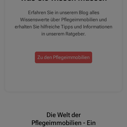
Erfahren Sie in unserem Blog alles
Wissenswerte über Pflegeimmobilien und
erhalten Sie hilfreiche Tipps und Informationen
in unserem Ratgeber.
Zu den Pflegeimmobilien
Die Welt der
Pflegeimmobilien - Ein