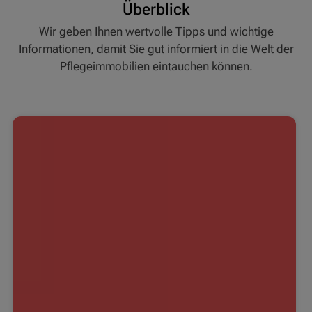
Überblick
Wir geben Ihnen wertvolle Tipps und wichtige
Informationen, damit Sie gut informiert in die Welt der
Pflegeimmobilien eintauchen können.