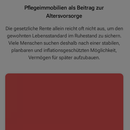
Pflegeimmobilien als Beitrag zur
Altersvorsorge
Die gesetzliche Rente allein reicht oft nicht aus, um den
gewohnten Lebensstandard im Ruhestand zu sichern.
Viele Menschen suchen deshalb nach einer stabilen,
planbaren und inflationsgeschützten Möglichkeit,
Vermögen für später aufzubauen.