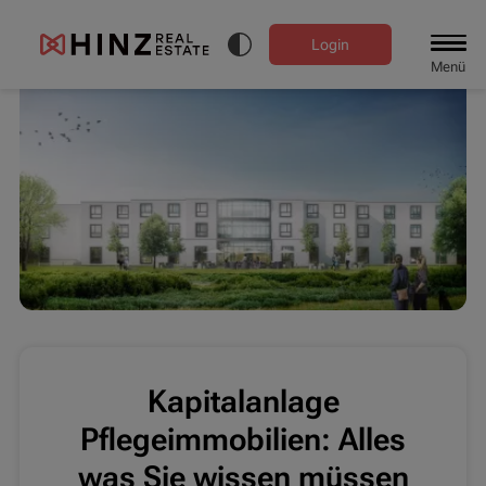
Login
Menü
Kapitalanlage
Pflegeimmobilien: Alles
was Sie wissen müssen