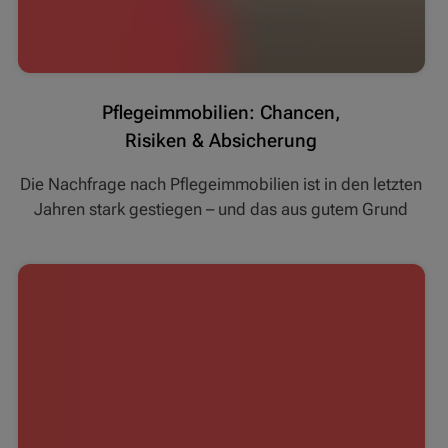
Pflegeimmobilien: Chancen,
Risiken & Absicherung
Die Nachfrage nach Pflegeimmobilien ist in den letzten
Jahren stark gestiegen – und das aus gutem Grund