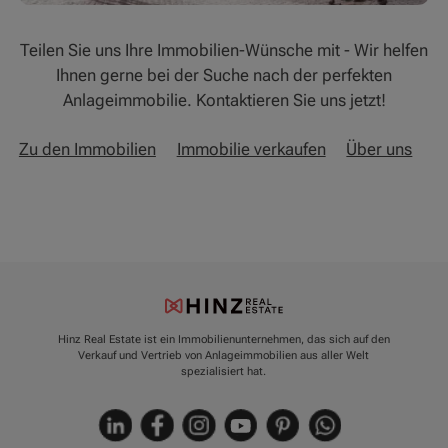
Teilen Sie uns Ihre Immobilien-Wünsche mit - Wir helfen
Ihnen gerne bei der Suche nach der perfekten
Anlageimmobilie. Kontaktieren Sie uns jetzt!
Zu den Immobilien
Immobilie verkaufen
Über uns
Hinz Real Estate ist ein Immobilienunternehmen, das sich auf den
Verkauf und Vertrieb von Anlageimmobilien aus aller Welt
spezialisiert hat.