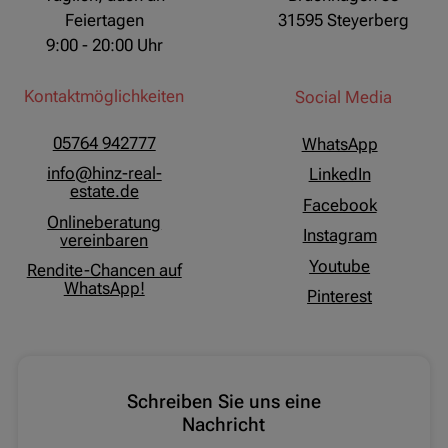
Feiertagen
31595 Steyerberg
9:00 - 20:00 Uhr
Kontaktmöglichkeiten
Social Media
05764 942777
WhatsApp
info@hinz-real-
LinkedIn
estate.de
Facebook
Onlineberatung
Instagram
vereinbaren
Youtube
Rendite-Chancen auf
WhatsApp!
Pinterest
Schreiben Sie uns eine
Nachricht