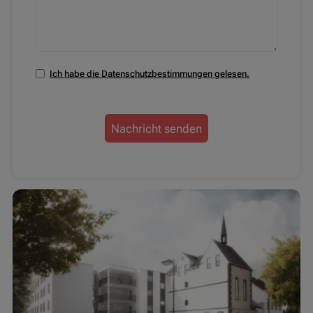
Ich habe die Datenschutzbestimmungen gelesen.
Datenschutzbestimmungen zustimmen
Nachricht senden