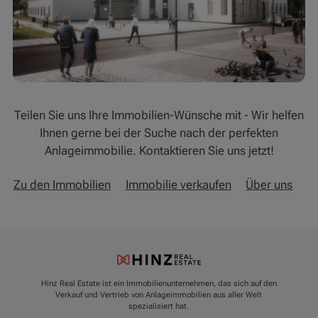
Teilen Sie uns Ihre Immobilien-Wünsche mit - Wir helfen
Ihnen gerne bei der Suche nach der perfekten
Anlageimmobilie. Kontaktieren Sie uns jetzt!
Zu den Immobilien
Immobilie verkaufen
Über uns
Hinz Real Estate ist ein Immobilienunternehmen, das sich auf den
Verkauf und Vertrieb von Anlageimmobilien aus aller Welt
spezialisiert hat.