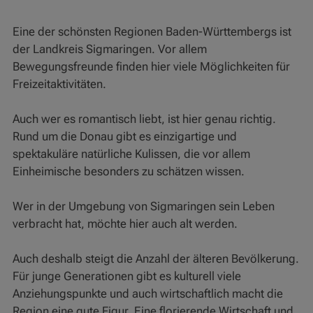
Eine der schönsten Regionen Baden-Württembergs ist
der Landkreis Sigmaringen. Vor allem
Bewegungsfreunde finden hier viele Möglichkeiten für
Freizeitaktivitäten.
Auch wer es romantisch liebt, ist hier genau richtig.
Rund um die Donau gibt es einzigartige und
spektakuläre natürliche Kulissen, die vor allem
Einheimische besonders zu schätzen wissen.
Wer in der Umgebung von Sigmaringen sein Leben
verbracht hat, möchte hier auch alt werden.
Auch deshalb steigt die Anzahl der älteren Bevölkerung.
Für junge Generationen gibt es kulturell viele
Anziehungspunkte und auch wirtschaftlich macht die
Region eine gute Figur. Eine florierende Wirtschaft und