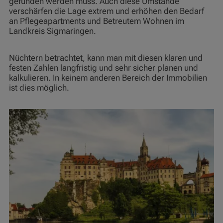
gefunden werden muss. Auch diese Umstände
verschärfen die Lage extrem und erhöhen den Bedarf
an Pflegeapartments und Betreutem Wohnen im
Landkreis Sigmaringen.
Nüchtern betrachtet, kann man mit diesen klaren und
festen Zahlen langfristig und sehr sicher planen und
kalkulieren. In keinem anderen Bereich der Immobilien
ist dies möglich.