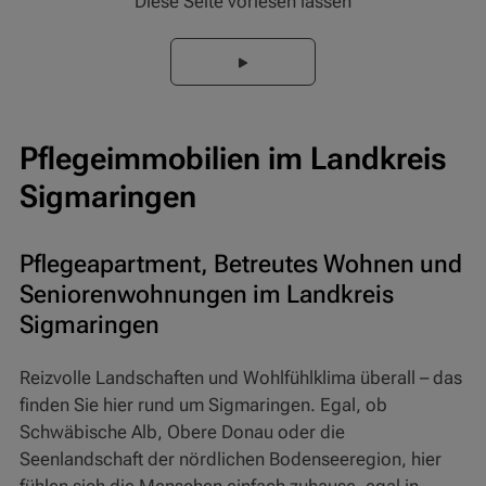
Diese Seite vorlesen lassen
Pflegeimmobilien im Landkreis
Sigmaringen
Pflegeapartment, Betreutes Wohnen und
Seniorenwohnungen im Landkreis
Sigmaringen
Reizvolle Landschaften und Wohlfühlklima überall – das
finden Sie hier rund um Sigmaringen. Egal, ob
Schwäbische Alb, Obere Donau oder die
Seenlandschaft der nördlichen Bodenseeregion, hier