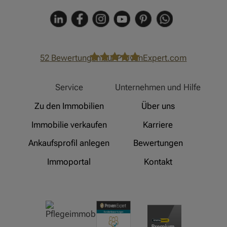
52
Bewertungen auf ProvenExpert.com
Hinz Real Estate
Service
Unternehmen und Hilfe
Zu den Immobilien
Über uns
Immobilie verkaufen
Karriere
Ankaufsprofil anlegen
Bewertungen
Immoportal
Kontakt