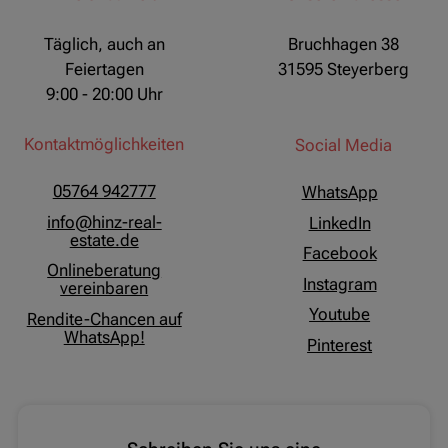
Täglich, auch an
Bruchhagen 38
Feiertagen
31595 Steyerberg
9:00 - 20:00 Uhr
Kontaktmöglichkeiten
Social Media
05764 942777
WhatsApp
info@hinz-real-
LinkedIn
estate.de
Facebook
Onlineberatung
Instagram
vereinbaren
Youtube
Rendite-Chancen auf
WhatsApp!
Pinterest