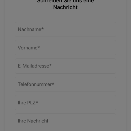
Schreiben Sie uns eine
Nachricht
Nachname
Vorname
E-Mailadresse
Telefonnummer
PLZ
Ihre Nachricht