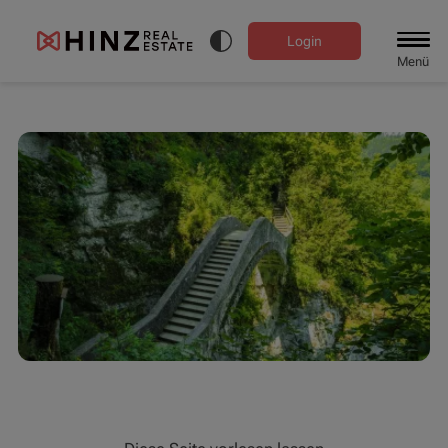
Login
Menü