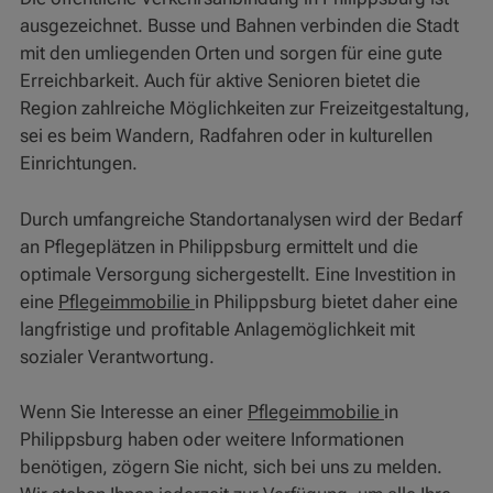
ausgezeichnet. Busse und Bahnen verbinden die Stadt
mit den umliegenden Orten und sorgen für eine gute
Erreichbarkeit. Auch für aktive Senioren bietet die
Region zahlreiche Möglichkeiten zur Freizeitgestaltung,
sei es beim Wandern, Radfahren oder in kulturellen
Einrichtungen.
Durch umfangreiche Standortanalysen wird der Bedarf
an Pflegeplätzen in Philippsburg ermittelt und die
optimale Versorgung sichergestellt. Eine Investition in
eine
Pflegeimmobilie
in Philippsburg bietet daher eine
langfristige und profitable Anlagemöglichkeit mit
sozialer Verantwortung.
Wenn Sie Interesse an einer
Pflegeimmobilie
in
Philippsburg haben oder weitere Informationen
benötigen, zögern Sie nicht, sich bei uns zu melden.