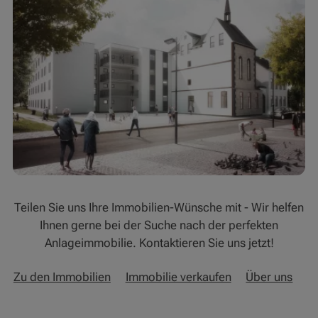
Teilen Sie uns Ihre Immobilien-Wünsche mit - Wir helfen
Ihnen gerne bei der Suche nach der perfekten
Anlageimmobilie. Kontaktieren Sie uns jetzt!
Zu den Immobilien
Immobilie verkaufen
Über uns