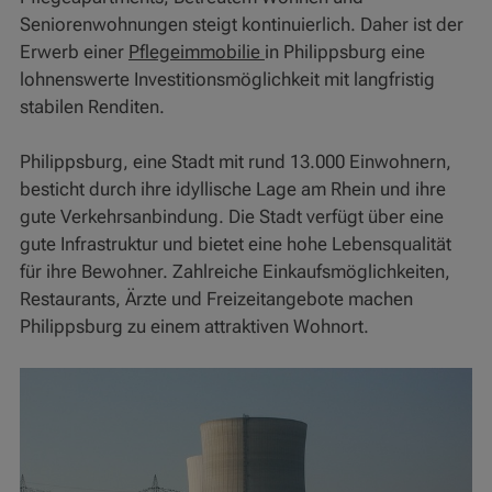
Seniorenwohnungen steigt kontinuierlich. Daher ist der
Erwerb einer
Pflegeimmobilie
in Philippsburg eine
lohnenswerte Investitionsmöglichkeit mit langfristig
stabilen Renditen.
Philippsburg, eine Stadt mit rund 13.000 Einwohnern,
besticht durch ihre idyllische Lage am Rhein und ihre
gute Verkehrsanbindung. Die Stadt verfügt über eine
gute Infrastruktur und bietet eine hohe Lebensqualität
für ihre Bewohner. Zahlreiche Einkaufsmöglichkeiten,
Restaurants, Ärzte und Freizeitangebote machen
Philippsburg zu einem attraktiven Wohnort.