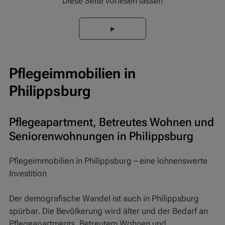
Diese Seite vorlesen lassen
Pflegeimmobilien in
Philippsburg
Pflegeapartment, Betreutes Wohnen und
Seniorenwohnungen in Philippsburg
Pflegeimmobilien in Philippsburg – eine lohnenswerte
Investition
Der demografische Wandel ist auch in Philippsburg
spürbar. Die Bevölkerung wird älter und der Bedarf an
Pflegeapartments, Betreutem Wohnen und