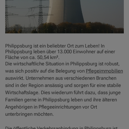
Philippsburg ist ein beliebter Ort zum Leben! In
Philippsburg leben über 13.000 Einwohner auf einer
Fläche von ca. 50,54 km².
Die wirtschaftliche Situation in Philippsburg ist robust,
was sich positiv auf die Belegung von
Pflegeimmobilien
auswirkt. Unternehmen aus verschiedenen Branchen
sind in der Region ansässig und sorgen für eine stabile
Wirtschaftslage. Dies wiederum führt dazu, dass junge
Familien gerne in Philippsburg leben und ihre älteren
Angehörigen in Pflegeeinrichtungen vor Ort
unterbringen möchten.
Die öffentliche Verkehrsanbindung in Philippsburg ist