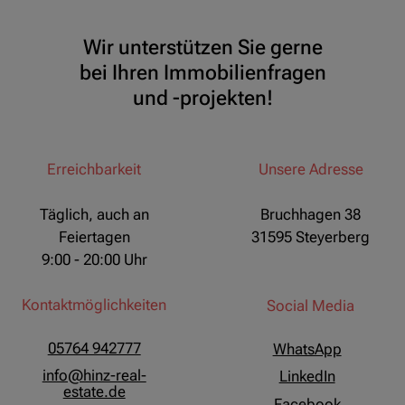
Wir unterstützen Sie gerne
bei Ihren Immobilienfragen
und -projekten!
Erreichbarkeit
Unsere Adresse
Täglich, auch an
Bruchhagen 38
Feiertagen
31595 Steyerberg
9:00 - 20:00 Uhr
Kontaktmöglichkeiten
Social Media
05764 942777
WhatsApp
info@hinz-real-
LinkedIn
estate.de
Facebook