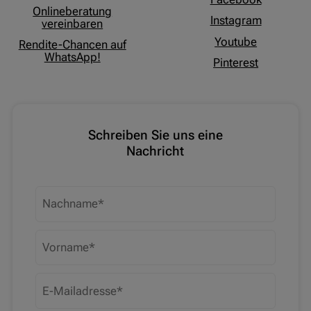
Onlineberatung
Instagram
vereinbaren
Youtube
Rendite-Chancen auf
WhatsApp!
Pinterest
Schreiben Sie uns eine
Nachricht