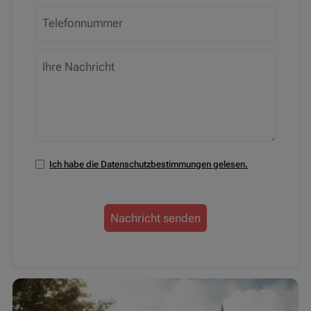
Ich habe die Datenschutzbestimmungen gelesen.
Nachricht senden