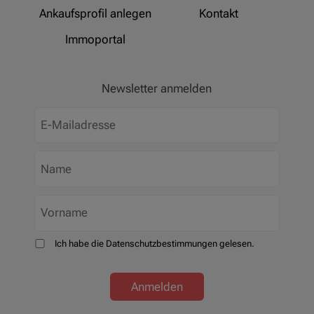
Ankaufsprofil anlegen
Kontakt
Immoportal
Newsletter anmelden
Ich habe die Datenschutzbestimmungen gelesen.
Anmelden