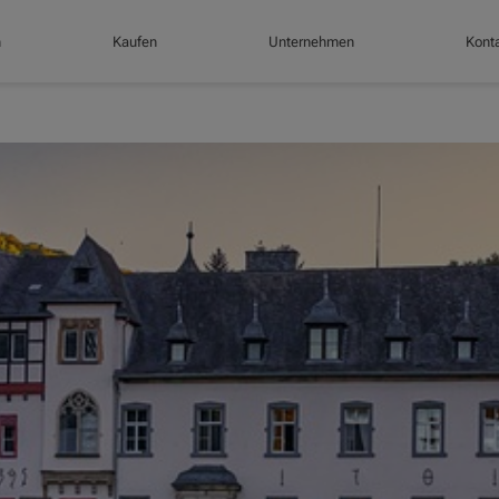
n
Kaufen
Unternehmen
Konta