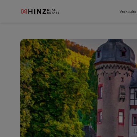
Verkaufe