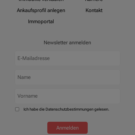
Ankaufsprofil anlegen
Kontakt
Immoportal
Newsletter anmelden
Ich habe die Datenschutzbestimmungen gelesen.
Anmelden