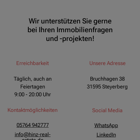
Wir unterstützen Sie gerne
bei Ihren Immobilienfragen
und -projekten!
Erreichbarkeit
Unsere Adresse
Täglich, auch an
Bruchhagen 38
Feiertagen
31595 Steyerberg
9:00 - 20:00 Uhr
Kontaktmöglichkeiten
Social Media
05764 942777
WhatsApp
info@hinz-real-
LinkedIn