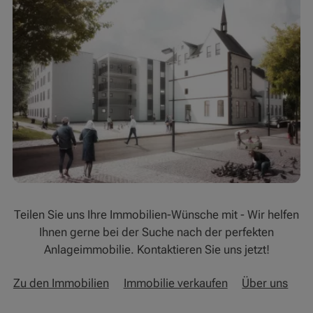
Teilen Sie uns Ihre Immobilien-Wünsche mit - Wir helfen
Ihnen gerne bei der Suche nach der perfekten
Anlageimmobilie. Kontaktieren Sie uns jetzt!
Zu den Immobilien
Immobilie verkaufen
Über uns