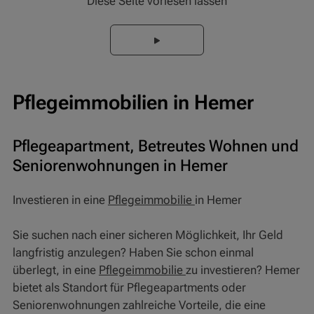
Diese Seite vorlesen lassen
Pflegeimmobilien in Hemer
Pflegeapartment, Betreutes Wohnen und
Seniorenwohnungen in Hemer
Investieren in eine
Pflegeimmobilie
in Hemer
Sie suchen nach einer sicheren Möglichkeit, Ihr Geld
langfristig anzulegen? Haben Sie schon einmal
überlegt, in eine
Pflegeimmobilie
zu investieren? Hemer
bietet als Standort für Pflegeapartments oder
Seniorenwohnungen zahlreiche Vorteile, die eine