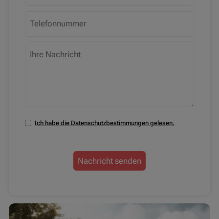
Ich habe die Datenschutzbestimmungen gelesen.
Nachricht senden