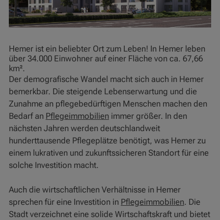
Hemer ist ein beliebter Ort zum Leben! In Hemer leben
über 34.000 Einwohner auf einer Fläche von ca. 67,66
km².
Der demografische Wandel macht sich auch in Hemer
bemerkbar. Die steigende Lebenserwartung und die
Zunahme an pflegebedürftigen Menschen machen den
Bedarf an
Pflegeimmobilien
immer größer. In den
nächsten Jahren werden deutschlandweit
hunderttausende Pflegeplätze benötigt, was Hemer zu
einem lukrativen und zukunftssicheren Standort für eine
solche Investition macht.
Auch die wirtschaftlichen Verhältnisse in Hemer
sprechen für eine Investition in
Pflegeimmobilien
. Die
Stadt verzeichnet eine solide Wirtschaftskraft und bietet