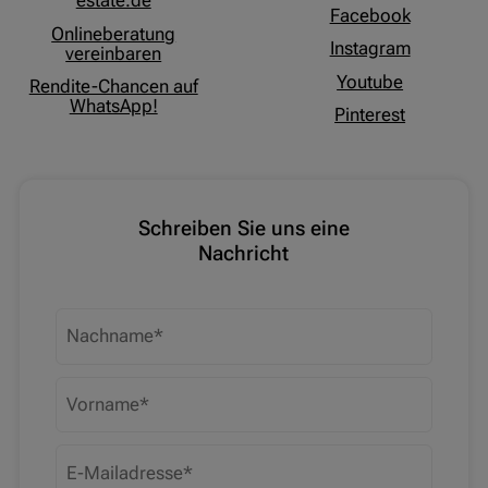
estate.de
Facebook
Onlineberatung
Instagram
vereinbaren
Youtube
Rendite-Chancen auf
WhatsApp!
Pinterest
Schreiben Sie uns eine
Nachricht