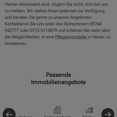
Hemer interessiert sind, zögern Sie nicht, sich bei uns
zu melden. Wir stehen Ihnen jederzeit zur Verfügung
und beraten Sie gerne zu unseren Angeboten.
Kontaktieren Sie uns unter den Rufnummern 05764
942777 oder 0172 5113879 und erfahren Sie mehr über
die Möglichkeiten, in eine
Pflegeimmobilie
in Hemer zu
investieren.
Passende
Immobilienangebote