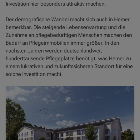
Investition hier besonders attraktiv machen.
Der demografische Wandel macht sich auch in Hemer
bemerkbar. Die steigende Lebenserwartung und die
Zunahme an pflegebedürftigen Menschen machen den
Bedarf an
Pflegeimmobilien
immer größer. In den
nächsten Jahren werden deutschlandweit
hunderttausende Pflegeplätze benötigt, was Hemer zu
einem lukrativen und zukunftssicheren Standort für eine
solche Investition macht.