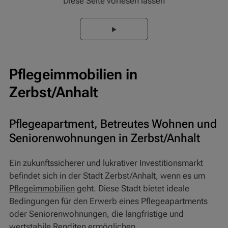
Diese Seite vorlesen lassen
Pflegeimmobilien in
Zerbst/Anhalt
Pflegeapartment, Betreutes Wohnen und
Seniorenwohnungen in Zerbst/Anhalt
Ein zukunftssicherer und lukrativer Investitionsmarkt
befindet sich in der Stadt Zerbst/Anhalt, wenn es um
Pflegeimmobilien
geht. Diese Stadt bietet ideale
Bedingungen für den Erwerb eines Pflegeapartments
oder Seniorenwohnungen, die langfristige und
wertstabile Renditen ermöglichen.