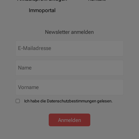
Immoportal
Newsletter anmelden
Ich habe die Datenschutzbestimmungen gelesen.
Anmelden