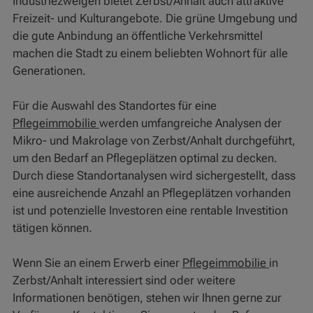
Industriezweigen bietet Zerbst/Anhalt auch attraktive
Freizeit- und Kulturangebote. Die grüne Umgebung und
die gute Anbindung an öffentliche Verkehrsmittel
machen die Stadt zu einem beliebten Wohnort für alle
Generationen.
Für die Auswahl des Standortes für eine
Pflegeimmobilie
werden umfangreiche Analysen der
Mikro- und Makrolage von Zerbst/Anhalt durchgeführt,
um den Bedarf an Pflegeplätzen optimal zu decken.
Durch diese Standortanalysen wird sichergestellt, dass
eine ausreichende Anzahl an Pflegeplätzen vorhanden
ist und potenzielle Investoren eine rentable Investition
tätigen können.
Wenn Sie an einem Erwerb einer
Pflegeimmobilie
in
Zerbst/Anhalt interessiert sind oder weitere
Informationen benötigen, stehen wir Ihnen gerne zur