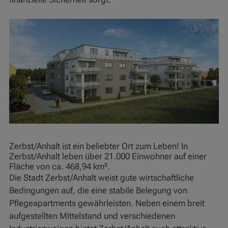
Zerbst/Anhalt ist ein beliebter Ort zum Leben! In
Zerbst/Anhalt leben über 21.000 Einwohner auf einer
Fläche von ca. 468,94 km².
Die Stadt Zerbst/Anhalt weist gute wirtschaftliche
Bedingungen auf, die eine stabile Belegung von
Pflegeapartments gewährleisten. Neben einem breit
aufgestellten Mittelstand und verschiedenen