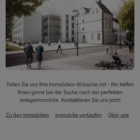
Teilen Sie uns Ihre Immobilien-Wünsche mit - Wir helfen
Ihnen gerne bei der Suche nach der perfekten
Anlageimmobilie. Kontaktieren Sie uns jetzt!
Zu den Immobilien
Immobilie verkaufen
Über uns