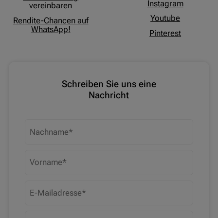
Instagram
vereinbaren
Youtube
Rendite-Chancen auf
WhatsApp!
Pinterest
Schreiben Sie uns eine
Nachricht