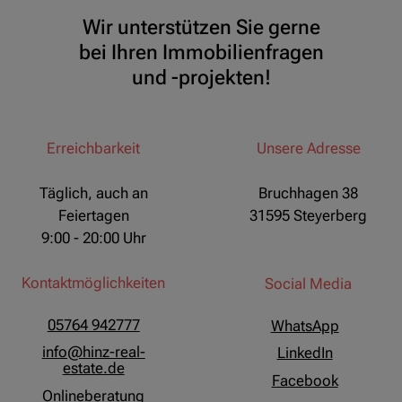
Wir unterstützen Sie gerne
bei Ihren Immobilienfragen
und -projekten!
Erreichbarkeit
Unsere Adresse
Täglich, auch an
Bruchhagen 38
Feiertagen
31595 Steyerberg
9:00 - 20:00 Uhr
Kontaktmöglichkeiten
Social Media
05764 942777
WhatsApp
info@hinz-real-
LinkedIn
estate.de
Facebook
Onlineberatung