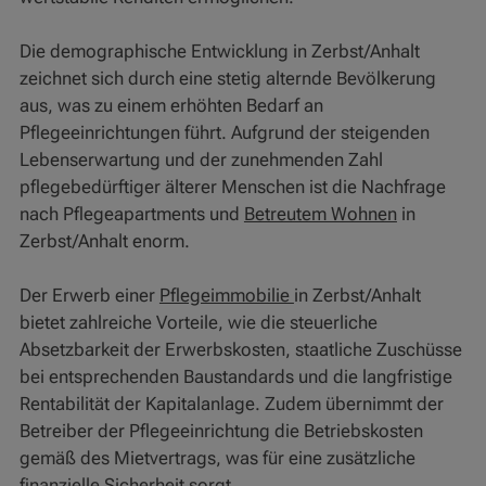
Die demographische Entwicklung in Zerbst/Anhalt
zeichnet sich durch eine stetig alternde Bevölkerung
aus, was zu einem erhöhten Bedarf an
Pflegeeinrichtungen führt. Aufgrund der steigenden
Lebenserwartung und der zunehmenden Zahl
pflegebedürftiger älterer Menschen ist die Nachfrage
nach Pflegeapartments und
Betreutem Wohnen
in
Zerbst/Anhalt enorm.
Der Erwerb einer
Pflegeimmobilie
in Zerbst/Anhalt
bietet zahlreiche Vorteile, wie die steuerliche
Absetzbarkeit der Erwerbskosten, staatliche Zuschüsse
bei entsprechenden Baustandards und die langfristige
Rentabilität der Kapitalanlage. Zudem übernimmt der
Betreiber der Pflegeeinrichtung die Betriebskosten
gemäß des Mietvertrags, was für eine zusätzliche
finanzielle Sicherheit sorgt.