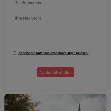
Ich habe die Datenschutzbestimmungen gelesen.
Nachricht senden