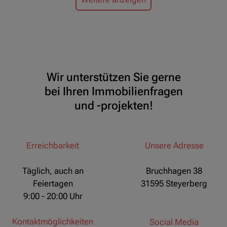
Wir unterstützen Sie gerne
bei Ihren Immobilienfragen
und -projekten!
Erreichbarkeit
Unsere Adresse
Täglich, auch an
Bruchhagen 38
Feiertagen
31595 Steyerberg
9:00 - 20:00 Uhr
Kontaktmöglichkeiten
Social Media