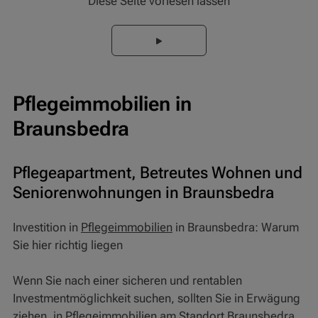
Diese Seite vorlesen lassen
Pflegeimmobilien in
Braunsbedra
Pflegeapartment, Betreutes Wohnen und
Seniorenwohnungen in Braunsbedra
Investition in
Pflegeimmobilien
in Braunsbedra: Warum
Sie hier richtig liegen
Wenn Sie nach einer sicheren und rentablen
Investmentmöglichkeit suchen, sollten Sie in Erwägung
ziehen, in
Pflegeimmobilien
am Standort Braunsbedra