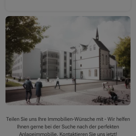
Teilen Sie uns Ihre Immobilien-Wünsche mit - Wir helfen
Ihnen gerne bei der Suche nach der perfekten
Anlageimmobilie. Kontaktieren Sie uns jetzt!