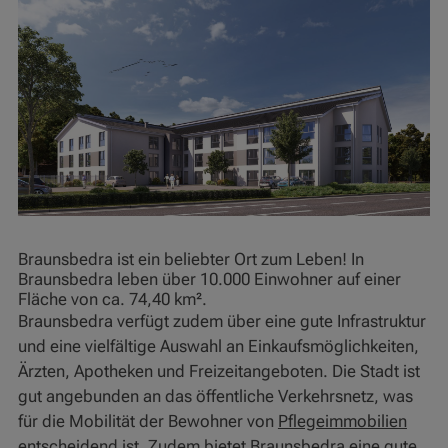
Braunsbedra ist ein beliebter Ort zum Leben! In
Braunsbedra leben über 10.000 Einwohner auf einer
Fläche von ca. 74,40 km².
Braunsbedra verfügt zudem über eine gute Infrastruktur
und eine vielfältige Auswahl an Einkaufsmöglichkeiten,
Ärzten, Apotheken und Freizeitangeboten. Die Stadt ist
gut angebunden an das öffentliche Verkehrsnetz, was
für die Mobilität der Bewohner von
Pflegeimmobilien
entscheidend ist. Zudem bietet Braunsbedra eine gute