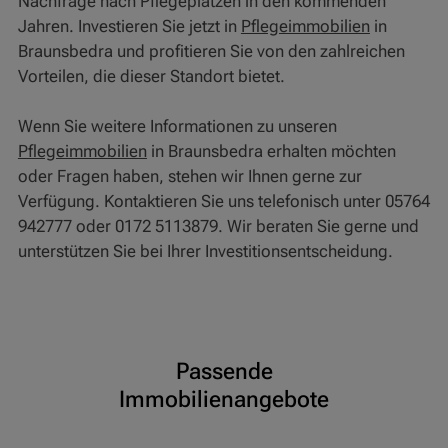
Nachfrage nach Pflegeplätzen in den kommenden
Jahren. Investieren Sie jetzt in
Pflegeimmobilien
in
Braunsbedra und profitieren Sie von den zahlreichen
Vorteilen, die dieser Standort bietet.
Wenn Sie weitere Informationen zu unseren
Pflegeimmobilien
in Braunsbedra erhalten möchten
oder Fragen haben, stehen wir Ihnen gerne zur
Verfügung. Kontaktieren Sie uns telefonisch unter 05764
942777 oder 0172 5113879. Wir beraten Sie gerne und
unterstützen Sie bei Ihrer Investitionsentscheidung.
Passende
Immobilienangebote