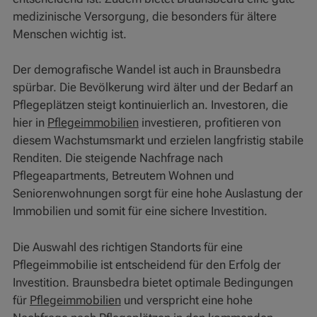
medizinische Versorgung, die besonders für ältere
Menschen wichtig ist.
Der demografische Wandel ist auch in Braunsbedra
spürbar. Die Bevölkerung wird älter und der Bedarf an
Pflegeplätzen steigt kontinuierlich an. Investoren, die
hier in
Pflegeimmobilien
investieren, profitieren von
diesem Wachstumsmarkt und erzielen langfristig stabile
Renditen. Die steigende Nachfrage nach
Pflegeapartments, Betreutem Wohnen und
Seniorenwohnungen sorgt für eine hohe Auslastung der
Immobilien und somit für eine sichere Investition.
Die Auswahl des richtigen Standorts für eine
Pflegeimmobilie ist entscheidend für den Erfolg der
Investition. Braunsbedra bietet optimale Bedingungen
für
Pflegeimmobilien
und verspricht eine hohe