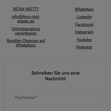
05764 942777
WhatsApp
info@hinz-real-
LinkedIn
estate.de
Facebook
Onlineberatung
Instagram
vereinbaren
Youtube
Rendite-Chancen auf
WhatsApp!
Pinterest
Schreiben Sie uns eine
Nachricht