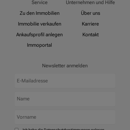
Service
Unternehmen und Hilfe
Zu den Immobilien
Über uns
Immobilie verkaufen
Karriere
Ankaufsprofil anlegen
Kontakt
Immoportal
Newsletter anmelden
Ich habe die Datenschutzbestimmungen gelesen.