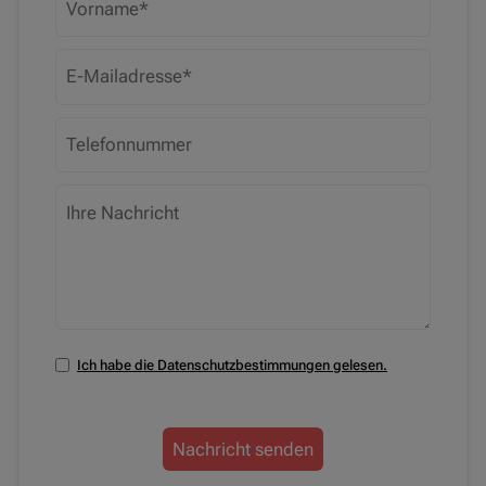
Ich habe die Datenschutzbestimmungen gelesen.
Nachricht senden