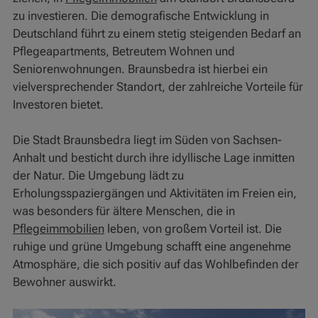
zu investieren. Die demografische Entwicklung in
Deutschland führt zu einem stetig steigenden Bedarf an
Pflegeapartments, Betreutem Wohnen und
Seniorenwohnungen. Braunsbedra ist hierbei ein
vielversprechender Standort, der zahlreiche Vorteile für
Investoren bietet.
Die Stadt Braunsbedra liegt im Süden von Sachsen-
Anhalt und besticht durch ihre idyllische Lage inmitten
der Natur. Die Umgebung lädt zu
Erholungsspaziergängen und Aktivitäten im Freien ein,
was besonders für ältere Menschen, die in
Pflegeimmobilien
leben, von großem Vorteil ist. Die
ruhige und grüne Umgebung schafft eine angenehme
Atmosphäre, die sich positiv auf das Wohlbefinden der
Bewohner auswirkt.