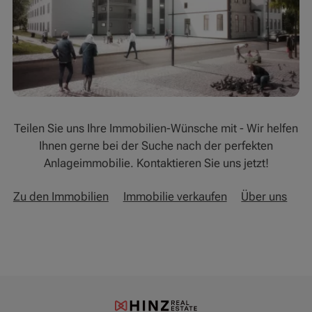
Teilen Sie uns Ihre Immobilien-Wünsche mit - Wir helfen
Ihnen gerne bei der Suche nach der perfekten
Anlageimmobilie. Kontaktieren Sie uns jetzt!
Zu den Immobilien
Immobilie verkaufen
Über uns