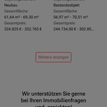
Neubau
Bestandsobjekt
Gesamtfläche:
Gesamtfläche:
61,64 m² - 69,30 m²
56,97 m² - 70,51 m²
Gesamtpreis:
Gesamtpreis:
224.825 € - 252.765 €
244.734,00 € - 302.855,00 €
Weitere anzeigen
Wir unterstützen Sie gerne
bei Ihren Immobilienfragen