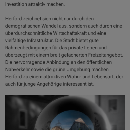
Investition attraktiv machen.
Herford zeichnet sich nicht nur durch den
demografischen Wandel aus, sondern auch durch eine
überdurchschnittliche Wirtschaftskraft und eine
vielfältige Infrastruktur. Die Stadt bietet gute
Rahmenbedingungen für das private Leben und
überzeugt mit einem breit gefächerten Freizeitangebot.
Die hervorragende Anbindung an den öffentlichen
Nahverkehr sowie die grüne Umgebung machen
Herford zu einem attraktiven Wohn- und Lebensort, der
auch für junge Angehörige interessant ist.