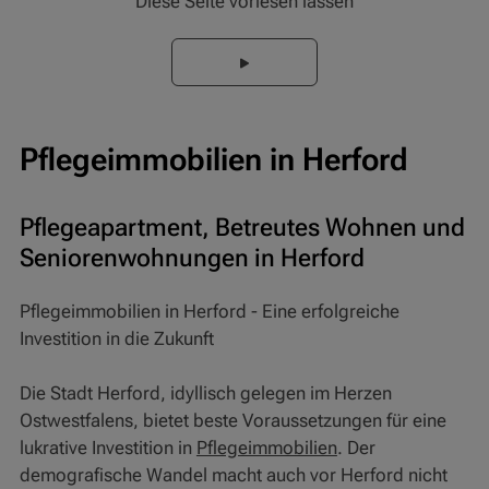
Diese Seite vorlesen lassen
Pflegeimmobilien in Herford
Pflegeapartment, Betreutes Wohnen und
Seniorenwohnungen in Herford
Pflegeimmobilien in Herford - Eine erfolgreiche
Investition in die Zukunft
Die Stadt Herford, idyllisch gelegen im Herzen
Ostwestfalens, bietet beste Voraussetzungen für eine
lukrative Investition in
Pflegeimmobilien
. Der
demografische Wandel macht auch vor Herford nicht