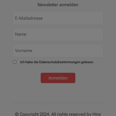
Newsletter anmelden
Ich habe die Datenschutzbestimmungen gelesen.
Anmelden
© Copyright 2024, All rights reserved by Hinz