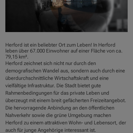
Herford ist ein beliebter Ort zum Leben! In Herford
leben über 67.000 Einwohner auf einer Fläche von ca.
79,15 km².
Herford zeichnet sich nicht nur durch den
demografischen Wandel aus, sondern auch durch eine
überdurchschnittliche Wirtschaftskraft und eine
vielfältige Infrastruktur. Die Stadt bietet gute
Rahmenbedingungen für das private Leben und
überzeugt mit einem breit gefächerten Freizeitangebot.
Die hervorragende Anbindung an den öffentlichen
Nahverkehr sowie die grüne Umgebung machen
Herford zu einem attraktiven Wohn- und Lebensort, der
auch für junge Angehörige interessant ist.