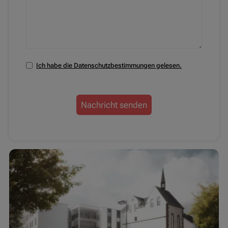
Ich habe die Datenschutzbestimmungen gelesen.
Nachricht senden