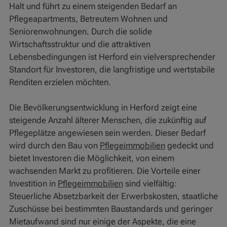
Halt und führt zu einem steigenden Bedarf an
Pflegeapartments, Betreutem Wohnen und
Seniorenwohnungen. Durch die solide
Wirtschaftsstruktur und die attraktiven
Lebensbedingungen ist Herford ein vielversprechender
Standort für Investoren, die langfristige und wertstabile
Renditen erzielen möchten.
Die Bevölkerungsentwicklung in Herford zeigt eine
steigende Anzahl älterer Menschen, die zukünftig auf
Pflegeplätze angewiesen sein werden. Dieser Bedarf
wird durch den Bau von
Pflegeimmobilien
gedeckt und
bietet Investoren die Möglichkeit, von einem
wachsenden Markt zu profitieren. Die Vorteile einer
Investition in
Pflegeimmobilien
sind vielfältig:
Steuerliche Absetzbarkeit der Erwerbskosten, staatliche
Zuschüsse bei bestimmten Baustandards und geringer
Mietaufwand sind nur einige der Aspekte, die eine