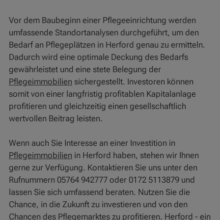
Vor dem Baubeginn einer Pflegeeinrichtung werden
umfassende Standortanalysen durchgeführt, um den
Bedarf an Pflegeplätzen in Herford genau zu ermitteln.
Dadurch wird eine optimale Deckung des Bedarfs
gewährleistet und eine stete Belegung der
Pflegeimmobilien
sichergestellt. Investoren können
somit von einer langfristig profitablen Kapitalanlage
profitieren und gleichzeitig einen gesellschaftlich
wertvollen Beitrag leisten.
Wenn auch Sie Interesse an einer Investition in
Pflegeimmobilien
in Herford haben, stehen wir Ihnen
gerne zur Verfügung. Kontaktieren Sie uns unter den
Rufnummern 05764 942777 oder 0172 5113879 und
lassen Sie sich umfassend beraten. Nutzen Sie die
Chance, in die Zukunft zu investieren und von den
Chancen des Pflegemarktes zu profitieren. Herford - ein