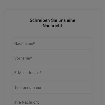
Schreiben Sie uns eine
Nachricht