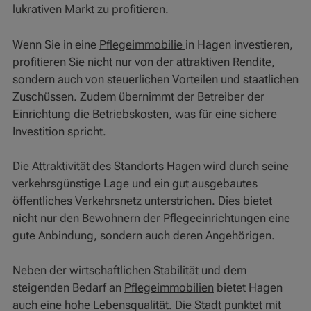
lukrativen Markt zu profitieren.
Wenn Sie in eine
Pflegeimmobilie
in Hagen investieren,
profitieren Sie nicht nur von der attraktiven Rendite,
sondern auch von steuerlichen Vorteilen und staatlichen
Zuschüssen. Zudem übernimmt der Betreiber der
Einrichtung die Betriebskosten, was für eine sichere
Investition spricht.
Die Attraktivität des Standorts Hagen wird durch seine
verkehrsgünstige Lage und ein gut ausgebautes
öffentliches Verkehrsnetz unterstrichen. Dies bietet
nicht nur den Bewohnern der Pflegeeinrichtungen eine
gute Anbindung, sondern auch deren Angehörigen.
Neben der wirtschaftlichen Stabilität und dem
steigenden Bedarf an
Pflegeimmobilien
bietet Hagen
auch eine hohe Lebensqualität. Die Stadt punktet mit