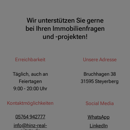
Wir unterstützen Sie gerne
bei Ihren Immobilienfragen
und -projekten!
Erreichbarkeit
Unsere Adresse
Täglich, auch an
Bruchhagen 38
Feiertagen
31595 Steyerberg
9:00 - 20:00 Uhr
Kontaktmöglichkeiten
Social Media
05764 942777
WhatsApp
info@hinz-real-
LinkedIn