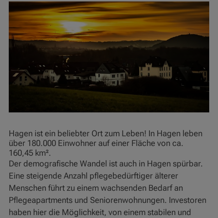
Hagen ist ein beliebter Ort zum Leben! In Hagen leben
über 180.000 Einwohner auf einer Fläche von ca.
160,45 km².
Der demografische Wandel ist auch in Hagen spürbar.
Eine steigende Anzahl pflegebedürftiger älterer
Menschen führt zu einem wachsenden Bedarf an
Pflegeapartments und Seniorenwohnungen. Investoren
haben hier die Möglichkeit, von einem stabilen und