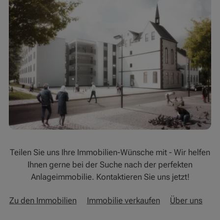
Teilen Sie uns Ihre Immobilien-Wünsche mit - Wir helfen
Ihnen gerne bei der Suche nach der perfekten
Anlageimmobilie. Kontaktieren Sie uns jetzt!
Zu den Immobilien
Immobilie verkaufen
Über uns