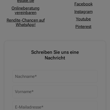
estate.de
Facebook
Onlineberatung
Instagram
vereinbaren
Youtube
Rendite-Chancen auf
WhatsApp!
Pinterest
Schreiben Sie uns eine
Nachricht