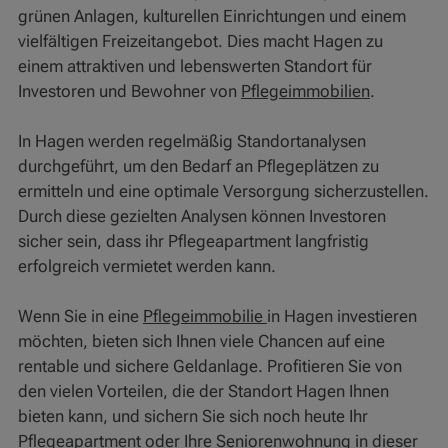
grünen Anlagen, kulturellen Einrichtungen und einem
vielfältigen Freizeitangebot. Dies macht Hagen zu
einem attraktiven und lebenswerten Standort für
Investoren und Bewohner von
Pflegeimmobilien
.
In Hagen werden regelmäßig Standortanalysen
durchgeführt, um den Bedarf an Pflegeplätzen zu
ermitteln und eine optimale Versorgung sicherzustellen.
Durch diese gezielten Analysen können Investoren
sicher sein, dass ihr Pflegeapartment langfristig
erfolgreich vermietet werden kann.
Wenn Sie in eine
Pflegeimmobilie
in Hagen investieren
möchten, bieten sich Ihnen viele Chancen auf eine
rentable und sichere Geldanlage. Profitieren Sie von
den vielen Vorteilen, die der Standort Hagen Ihnen
bieten kann, und sichern Sie sich noch heute Ihr
Pflegeapartment oder Ihre Seniorenwohnung in dieser