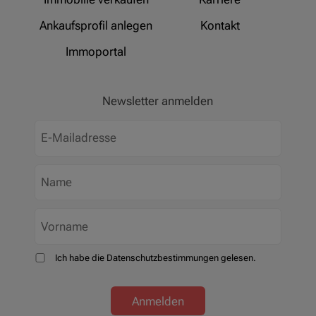
Ankaufsprofil anlegen
Kontakt
Immoportal
Newsletter anmelden
Ich habe die Datenschutzbestimmungen gelesen.
Anmelden