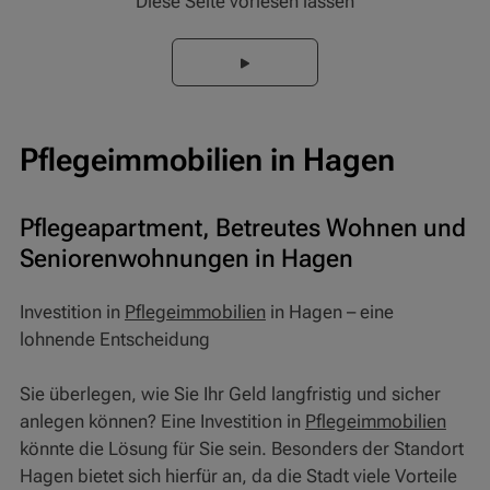
Diese Seite vorlesen lassen
Pflegeimmobilien in Hagen
Pflegeapartment, Betreutes Wohnen und
Seniorenwohnungen in Hagen
Investition in
Pflegeimmobilien
in Hagen – eine
lohnende Entscheidung
Sie überlegen, wie Sie Ihr Geld langfristig und sicher
anlegen können? Eine Investition in
Pflegeimmobilien
könnte die Lösung für Sie sein. Besonders der Standort
Hagen bietet sich hierfür an, da die Stadt viele Vorteile