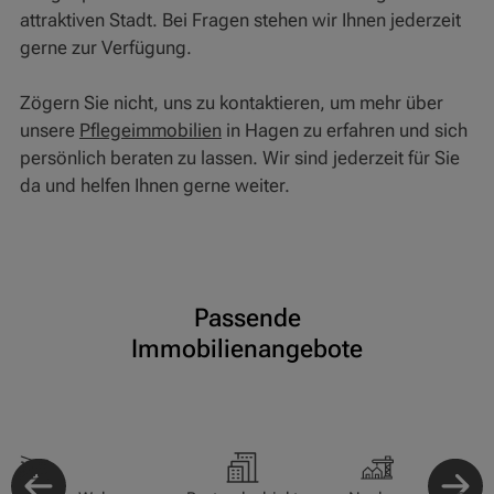
attraktiven Stadt. Bei Fragen stehen wir Ihnen jederzeit
gerne zur Verfügung.
Zögern Sie nicht, uns zu kontaktieren, um mehr über
unsere
Pflegeimmobilien
in Hagen zu erfahren und sich
persönlich beraten zu lassen. Wir sind jederzeit für Sie
da und helfen Ihnen gerne weiter.
Passende
Immobilienangebote