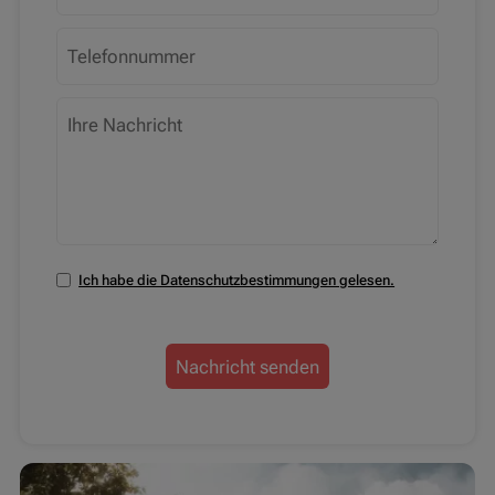
Ich habe die Datenschutzbestimmungen gelesen.
Nachricht senden