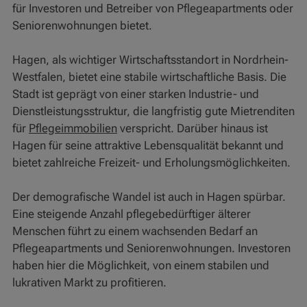
für Investoren und Betreiber von Pflegeapartments oder
Seniorenwohnungen bietet.
Hagen, als wichtiger Wirtschaftsstandort in Nordrhein-
Westfalen, bietet eine stabile wirtschaftliche Basis. Die
Stadt ist geprägt von einer starken Industrie- und
Dienstleistungsstruktur, die langfristig gute Mietrenditen
für
Pflegeimmobilien
verspricht. Darüber hinaus ist
Hagen für seine attraktive Lebensqualität bekannt und
bietet zahlreiche Freizeit- und Erholungsmöglichkeiten.
Der demografische Wandel ist auch in Hagen spürbar.
Eine steigende Anzahl pflegebedürftiger älterer
Menschen führt zu einem wachsenden Bedarf an
Pflegeapartments und Seniorenwohnungen. Investoren
haben hier die Möglichkeit, von einem stabilen und
lukrativen Markt zu profitieren.