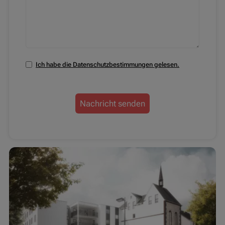
Ich habe die Datenschutzbestimmungen gelesen.
Nachricht senden