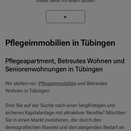
Diese Seite vorlesen lassen
Pflegeimmobilien in Tübingen
Pflegeapartment, Betreutes Wohnen und
Seniorenwohnungen in Tübingen
Wir stellen vor:
Pflegeimmobilien
und Betreutes
Wohnen in Tübingen
Sind Sie auf der Suche nach einer langfristigen und
sicheren Kapitalanlage mit attraktiver Rendite? Möchten
Sie in einen Markt investieren, der durch den
demografischen Wandel und den steigenden Bedarf an