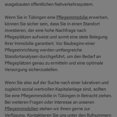
ausgebauten öffentlichen Nahverkehrssystem.
Wenn Sie in Tübingen eine
Pflegeimmobilie
erwerben,
können Sie sicher sein, dass Sie in einen Standort
investieren, der eine hohe Nachfrage nach
Pflegeplätzen aufweist und somit eine stete Belegung
Ihrer Immobilie garantiert. Vor Baubeginn einer
Pflegeeinrichtung werden umfangreiche
Standortanalysen durchgeführt, um den Bedarf an
Pflegeplätzen genau zu ermitteln und eine optimale
Versorgung sicherzustellen.
Wenn Sie also auf der Suche nach einer lukrativen und
zugleich sozial wertvollen Kapitalanlage sind, sollten
Sie eine Pflegeimmobilie in Tübingen in Betracht ziehen.
Bei weiteren Fragen oder Interesse an unseren
Pflegeimmobilien
stehen wir Ihnen gerne zur
Verfügung. Kontaktieren Sie uns unter den Rufnummern