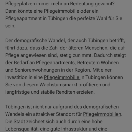
Pflegeplätzen immer mehr an Bedeutung gewinnt?
Dann könnte eine
Pflegeimmobilie
oder ein
Pflegeapartment in Tübingen die perfekte Wahl für Sie
sein.
Der demografische Wandel, der auch Tübingen betrifft,
führt dazu, dass die Zahl der älteren Menschen, die auf
Pflege angewiesen sind, stetig zunimmt. Dadurch steigt
der Bedarf an Pflegeapartments, Betreutem Wohnen
und Seniorenwohnungen in der Region. Mit einer
Investition in eine
Pflegeimmobilie
in Tübingen können
Sie von diesem Wachstumsmarkt profitieren und
langfristige und stabile Renditen erzielen.
Tübingen ist nicht nur aufgrund des demografischen
Wandels ein attraktiver Standort für
Pflegeimmobilien
.
Die Stadt zeichnet sich auch durch eine hohe
Lebensqualität, eine gute Infrastruktur und eine