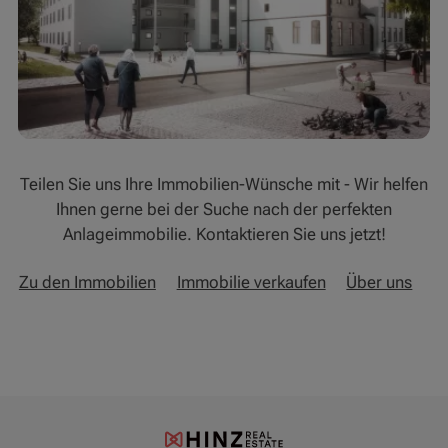
Teilen Sie uns Ihre Immobilien-Wünsche mit - Wir helfen
Ihnen gerne bei der Suche nach der perfekten
Anlageimmobilie. Kontaktieren Sie uns jetzt!
Zu den Immobilien
Immobilie verkaufen
Über uns