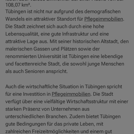
108,07 km².
Tübingen ist nicht nur aufgrund des demografischen
Wandels ein attraktiver Standort für
Pflegeimmobilien
.
Die Stadt zeichnet sich auch durch eine hohe
Lebensqualität, eine gute Infrastruktur und eine
attraktive Lage aus. Mit seiner historischen Altstadt, den
malerischen Gassen und Plätzen sowie der
renommierten Universität ist Tübingen eine lebendige
und facettenreiche Stadt, die sowohl junge Menschen
als auch Senioren anspricht.
Auch die wirtschaftliche Situation in Tübingen spricht
für eine Investition in
Pflegeimmobilien
. Die Stadt
verfügt über eine vielfältige Wirtschaftsstruktur mit einer
starken Präsenz von Unternehmen aus
unterschiedlichen Branchen. Zudem bietet Tübingen
gute Bedingungen für das private Leben, mit
zahlreichen Freizeitmöglichkeiten und einem gut