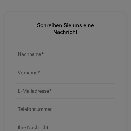
Schreiben Sie uns eine
Nachricht