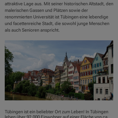
attraktive Lage aus. Mit seiner historischen Altstadt, den
malerischen Gassen und Plätzen sowie der
renommierten Universität ist Tübingen eine lebendige
und facettenreiche Stadt, die sowohl junge Menschen
als auch Senioren anspricht.
Tübingen ist ein beliebter Ort zum Leben! In Tübingen
leben über 92.000 Einwohner auf einer Fläche von ca.