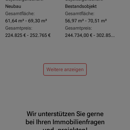
Neubau
Bestandsobjekt
Gesamtfläche:
Gesamtfläche:
61,64 m² - 69,30 m²
56,97 m² - 70,51 m²
Gesamtpreis:
Gesamtpreis:
224.825 € - 252.765 €
244.734,00 € - 302.855,00 €
Weitere anzeigen
Wir unterstützen Sie gerne
bei Ihren Immobilienfragen