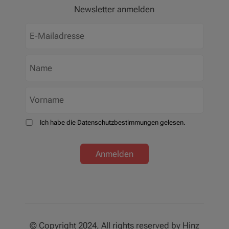
Newsletter anmelden
Ich habe die Datenschutzbestimmungen gelesen.
Anmelden
© Copyright 2024, All rights reserved by Hinz