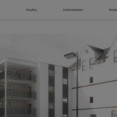
n
Kaufen
Unternehmen
Konta