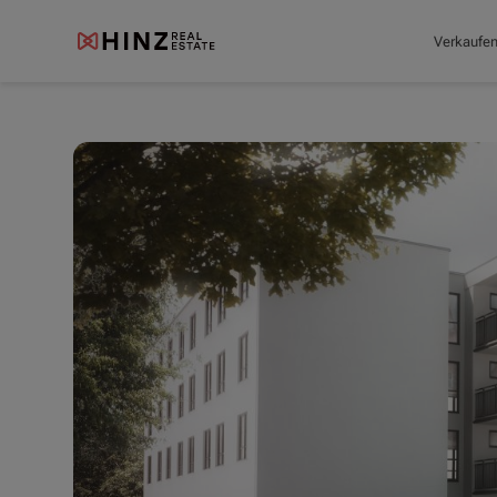
Verkaufe