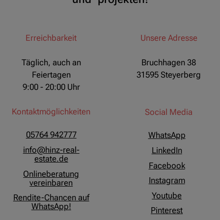
Erreichbarkeit
Unsere Adresse
Täglich, auch an
Bruchhagen 38
Feiertagen
31595 Steyerberg
9:00 - 20:00 Uhr
Kontaktmöglichkeiten
Social Media
05764 942777
WhatsApp
info@hinz-real-
LinkedIn
estate.de
Facebook
Onlineberatung
Instagram
vereinbaren
Youtube
Rendite-Chancen auf
WhatsApp!
Pinterest