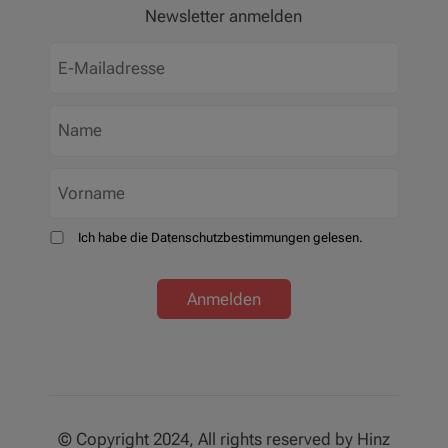
Newsletter anmelden
Ich habe die Datenschutzbestimmungen gelesen.
Anmelden
© Copyright 2024, All rights reserved by Hinz