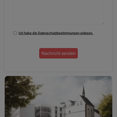
Ich habe die Datenschutzbestimmungen gelesen.
Nachricht senden