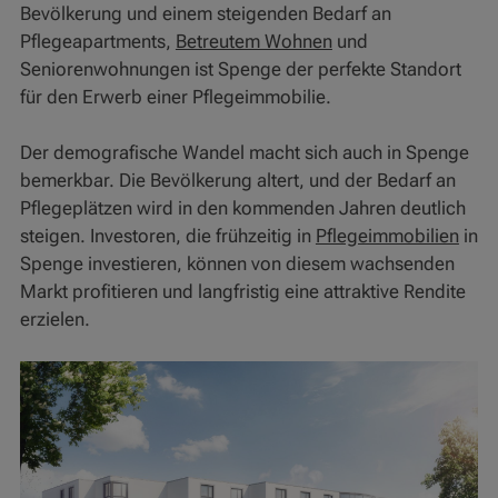
Bevölkerung und einem steigenden Bedarf an
Pflegeapartments,
Betreutem Wohnen
und
Seniorenwohnungen ist Spenge der perfekte Standort
für den Erwerb einer Pflegeimmobilie.
Der demografische Wandel macht sich auch in Spenge
bemerkbar. Die Bevölkerung altert, und der Bedarf an
Pflegeplätzen wird in den kommenden Jahren deutlich
steigen. Investoren, die frühzeitig in
Pflegeimmobilien
in
Spenge investieren, können von diesem wachsenden
Markt profitieren und langfristig eine attraktive Rendite
erzielen.