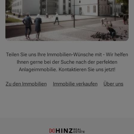
Teilen Sie uns Ihre Immobilien-Wünsche mit - Wir helfen
Ihnen gerne bei der Suche nach der perfekten
Anlageimmobilie. Kontaktieren Sie uns jetzt!
Zu den Immobilien
Immobilie verkaufen
Über uns