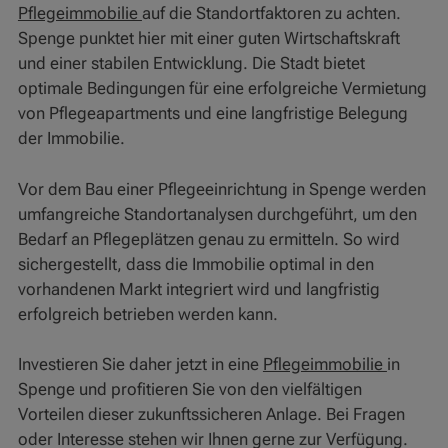
Pflegeimmobilie
auf die Standortfaktoren zu achten.
Spenge punktet hier mit einer guten Wirtschaftskraft
und einer stabilen Entwicklung. Die Stadt bietet
optimale Bedingungen für eine erfolgreiche Vermietung
von Pflegeapartments und eine langfristige Belegung
der Immobilie.
Vor dem Bau einer Pflegeeinrichtung in Spenge werden
umfangreiche Standortanalysen durchgeführt, um den
Bedarf an Pflegeplätzen genau zu ermitteln. So wird
sichergestellt, dass die Immobilie optimal in den
vorhandenen Markt integriert wird und langfristig
erfolgreich betrieben werden kann.
Investieren Sie daher jetzt in eine
Pflegeimmobilie
in
Spenge und profitieren Sie von den vielfältigen
Vorteilen dieser zukunftssicheren Anlage. Bei Fragen
oder Interesse stehen wir Ihnen gerne zur Verfügung.