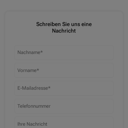
Schreiben Sie uns eine
Nachricht