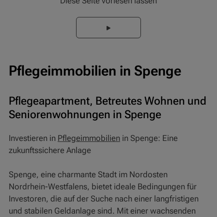
Diese Seite vorlesen lassen
Pflegeimmobilien in Spenge
Pflegeapartment, Betreutes Wohnen und
Seniorenwohnungen in Spenge
Investieren in
Pflegeimmobilien
in Spenge: Eine
zukunftssichere Anlage
Spenge, eine charmante Stadt im Nordosten
Nordrhein-Westfalens, bietet ideale Bedingungen für
Investoren, die auf der Suche nach einer langfristigen
und stabilen Geldanlage sind. Mit einer wachsenden