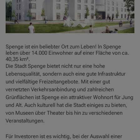
Spenge ist ein beliebter Ort zum Leben! In Spenge
leben über 14.000 Einwohner auf einer Fläche von ca.
40,35 km².
Die Stadt Spenge bietet nicht nur eine hohe
Lebensqualität, sondern auch eine gute Infrastruktur
und vielfältige Freizeitangebote. Mit einer gut
vernetzten Verkehrsanbindung und zahlreichen
Grünflächen ist Spenge ein attraktiver Wohnort für Jung
und Alt. Auch kulturell hat die Stadt einiges zu bieten,
von Museen über Theater bis hin zu verschiedenen
Veranstaltungen.
Für Investoren ist es wichtig, bei der Auswahl einer