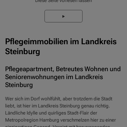
Diese Seite vorlesen lassen
Pflegeimmobilien im Landkreis
Steinburg
Pflegeapartment, Betreutes Wohnen und
Seniorenwohnungen im Landkreis
Steinburg
Wer sich im Dorf wohlfühlt, aber trotzdem die Stadt
liebt, ist hier im Landkreis Steinburg genau richtig.
Ländliche Idylle und quirliges Stadt-Flair der
Metropolregion Hamburg verschmelzen hier zu einer