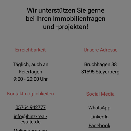
Wir unterstützen Sie gerne
bei Ihren Immobilienfragen
und -projekten!
Erreichbarkeit
Unsere Adresse
Täglich, auch an
Bruchhagen 38
Feiertagen
31595 Steyerberg
9:00 - 20:00 Uhr
Kontaktmöglichkeiten
Social Media
05764 942777
WhatsApp
info@hinz-real-
LinkedIn
estate.de
Facebook
Onlineberatung