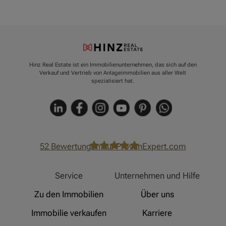
Hinz Real Estate ist ein Immobilienunternehmen, das sich auf den
Verkauf und Vertrieb von Anlageimmobilien aus aller Welt
spezialisiert hat.
52
Bewertungen auf ProvenExpert.com
Hinz Real Estate
Service
Unternehmen und Hilfe
Zu den Immobilien
Über uns
Immobilie verkaufen
Karriere