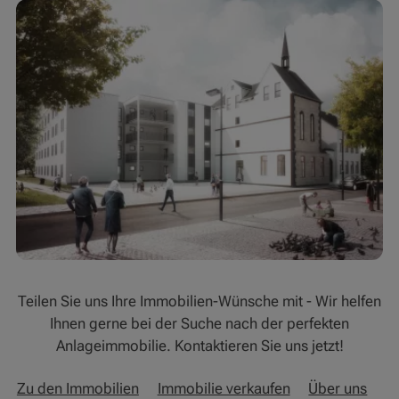
Teilen Sie uns Ihre Immobilien-Wünsche mit - Wir helfen
Ihnen gerne bei der Suche nach der perfekten
Anlageimmobilie. Kontaktieren Sie uns jetzt!
Zu den Immobilien
Immobilie verkaufen
Über uns