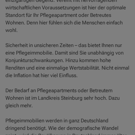
einzigartigen Gegend. Vereint mit hervorragenden
wirtschaftlichen Voraussetzungen ist hier der optimale
Standort für Ihr Pflegeapartment oder Betreutes
Wohnen. Denn hier fühlen sich die Menschen einfach
wohl.
Sicherheit in unsicheren Zeiten – das bietet Ihnen nur
eine Pflegeimmobilie. Damit sind Sie unabhängig von
Konjunkturschwankungen. Hinzu kommen hohe
Renditen und eine einmalige Wertstabilität. Nicht einmal
die Inflation hat hier viel Einfluss.
Der Bedarf an Pflegeapartments oder Betreutem
Wohnen ist im Landkreis Steinburg sehr hoch. Dazu
gleich mehr.
Pflegeimmobilien werden in ganz Deutschland
dringend benötigt. Wie der demografische Wandel