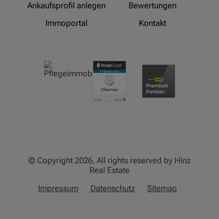
Ankaufsprofil anlegen
Bewertungen
Immoportal
Kontakt
© Copyright 2026, All rights reserved by Hinz
Real Estate
Impressum
Datenschutz
Sitemap