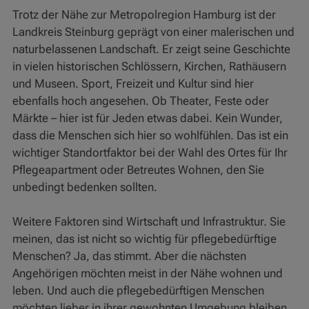
Trotz der Nähe zur Metropolregion Hamburg ist der
Landkreis Steinburg geprägt von einer malerischen und
naturbelassenen Landschaft. Er zeigt seine Geschichte
in vielen historischen Schlössern, Kirchen, Rathäusern
und Museen. Sport, Freizeit und Kultur sind hier
ebenfalls hoch angesehen. Ob Theater, Feste oder
Märkte – hier ist für Jeden etwas dabei. Kein Wunder,
dass die Menschen sich hier so wohlfühlen. Das ist ein
wichtiger Standortfaktor bei der Wahl des Ortes für Ihr
Pflegeapartment oder Betreutes Wohnen, den Sie
unbedingt bedenken sollten.
Weitere Faktoren sind Wirtschaft und Infrastruktur. Sie
meinen, das ist nicht so wichtig für pflegebedürftige
Menschen? Ja, das stimmt. Aber die nächsten
Angehörigen möchten meist in der Nähe wohnen und
leben. Und auch die pflegebedürftigen Menschen
möchten lieber in ihrer gewohnten Umgebung bleiben.