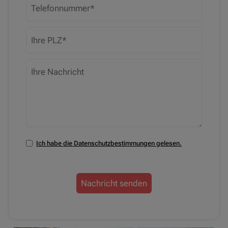
Telefonnummer
PLZ
Ihre Nachricht
Ich habe die Datenschutzbestimmungen gelesen.
Datenschutzbestimmungen zustimmen
Nachricht senden