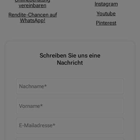
Instagram
vereinbaren
Youtube
Rendite-Chancen auf
WhatsApp!
Pinterest
Schreiben Sie uns eine
Nachricht
Nachname
Vorname
E-Mailadresse