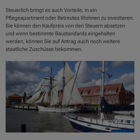
Steuerlich bringt es auch Vorteile, in ein
Pflegeapartment oder Betreutes Wohnen zu investieren.
Sie können den Kaufpreis von den Steuern absetzen
und wenn bestimmte Baustandards eingehalten
werden, können Sie auf Antrag auch noch weitere
staatliche Zuschüsse bekommen.