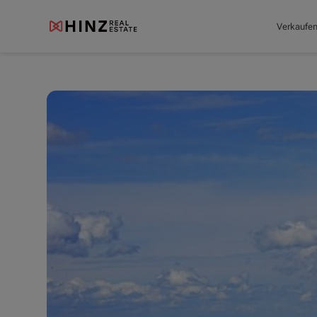
Verkaufe