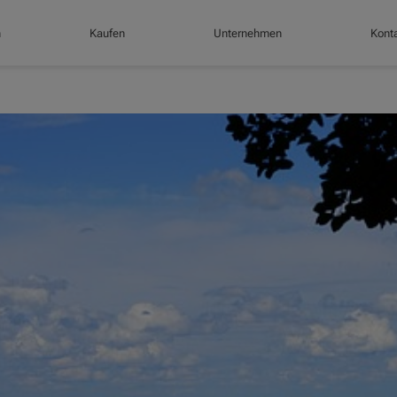
n
Kaufen
Unternehmen
Konta