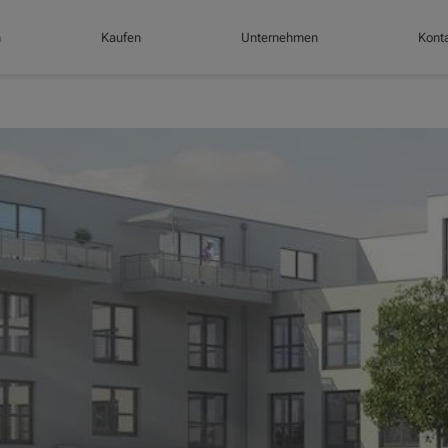
n
Kaufen
Unternehmen
Konta