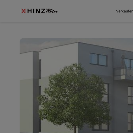
Verkaufe