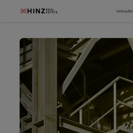
Verkaufe