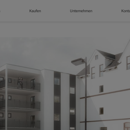
n
Kaufen
Unternehmen
Konta