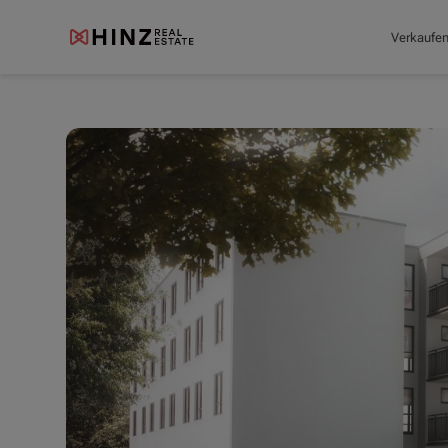
Verkaufe