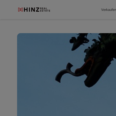
Verkaufe