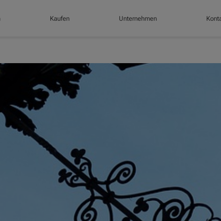
n
Kaufen
Unternehmen
Konta