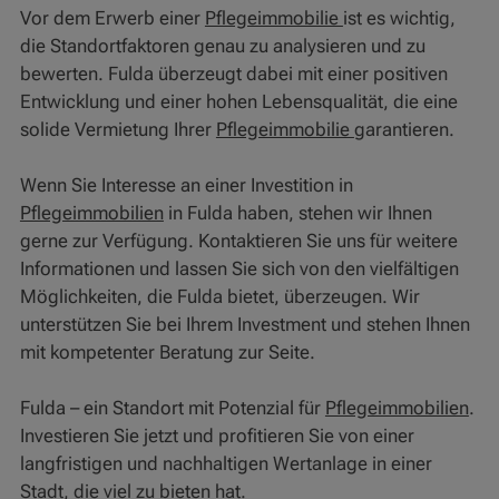
Vor dem Erwerb einer
Pflegeimmobilie
ist es wichtig,
die Standortfaktoren genau zu analysieren und zu
bewerten. Fulda überzeugt dabei mit einer positiven
Entwicklung und einer hohen Lebensqualität, die eine
solide Vermietung Ihrer
Pflegeimmobilie
garantieren.
Wenn Sie Interesse an einer Investition in
Pflegeimmobilien
in Fulda haben, stehen wir Ihnen
gerne zur Verfügung. Kontaktieren Sie uns für weitere
Informationen und lassen Sie sich von den vielfältigen
Möglichkeiten, die Fulda bietet, überzeugen. Wir
unterstützen Sie bei Ihrem Investment und stehen Ihnen
mit kompetenter Beratung zur Seite.
Fulda – ein Standort mit Potenzial für
Pflegeimmobilien
.
Investieren Sie jetzt und profitieren Sie von einer
langfristigen und nachhaltigen Wertanlage in einer
Stadt, die viel zu bieten hat.