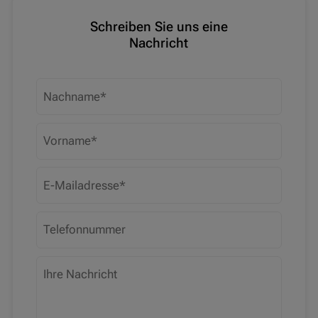
Schreiben Sie uns eine
Nachricht