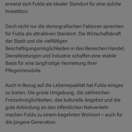
erweist sich Fulda als idealer Standort für eine solche
Investition.
Doch nicht nur die demografischen Faktoren sprechen
für Fulda als attraktiven Standort. Die Wirtschaftskraft
der Stadt und die vielfältigen
Beschäftigungsmöglichkeiten in den Bereichen Handel,
Dienstleistungen und Industrie schaffen eine stabile
Basis für eine langfristige Vermietung Ihrer
Pflegeimmobilie.
Auch in Bezug auf die Lebensqualität hat Fulda einiges
zu bieten. Die grüne Umgebung, die zahlreichen
Freizeitmöglichkeiten, das kulturelle Angebot und die
gute Anbindung an den öffentlichen Nahverkehr
machen Fulda zu einem begehrten Wohnort – auch für
die jüngere Generation.