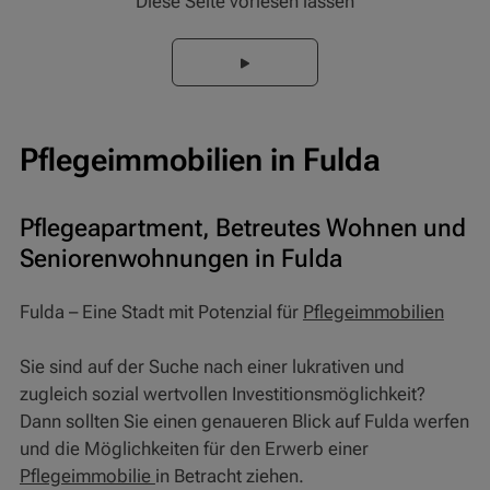
Diese Seite vorlesen lassen
Pflegeimmobilien in Fulda
Pflegeapartment, Betreutes Wohnen und
Seniorenwohnungen in Fulda
Fulda – Eine Stadt mit Potenzial für
Pflegeimmobilien
Sie sind auf der Suche nach einer lukrativen und
zugleich sozial wertvollen Investitionsmöglichkeit?
Dann sollten Sie einen genaueren Blick auf Fulda werfen
und die Möglichkeiten für den Erwerb einer
Pflegeimmobilie
in Betracht ziehen.