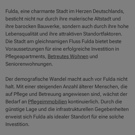
Fulda, eine charmante Stadt im Herzen Deutschlands,
besticht nicht nur durch ihre malerische Altstadt und
ihre barocken Bauwerke, sondern auch durch ihre hohe
Lebensqualität und ihre attraktiven Standortfaktoren.
Die Stadt am gleichnamigen Fluss Fulda bietet beste
Voraussetzungen für eine erfolgreiche Investition in
Pflegeapartments,
Betreutes Wohnen
und
Seniorenwohnungen.
Der demografische Wandel macht auch vor Fulda nicht
halt. Mit einer steigenden Anzahl älterer Menschen, die
auf Pflege und Betreuung angewiesen sind, wächst der
Bedarf an
Pflegeimmobilien
kontinuierlich. Durch die
günstige Lage und die infrastrukturellen Gegebenheiten
erweist sich Fulda als idealer Standort für eine solche
Investition.