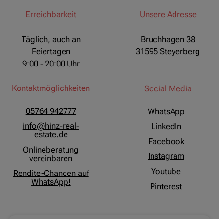
Erreichbarkeit
Unsere Adresse
Täglich, auch an
Bruchhagen 38
Feiertagen
31595 Steyerberg
9:00 - 20:00 Uhr
Kontaktmöglichkeiten
Social Media
05764 942777
WhatsApp
info@hinz-real-
LinkedIn
estate.de
Facebook
Onlineberatung
Instagram
vereinbaren
Youtube
Rendite-Chancen auf
WhatsApp!
Pinterest