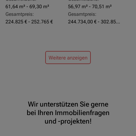
61,64 m² - 69,30 m²
56,97 m² - 70,51 m²
Gesamtpreis:
Gesamtpreis:
224.825 € - 252.765 €
244.734,00 € - 302.855,00 €
Weitere anzeigen
Wir unterstützen Sie gerne
bei Ihren Immobilienfragen
und -projekten!