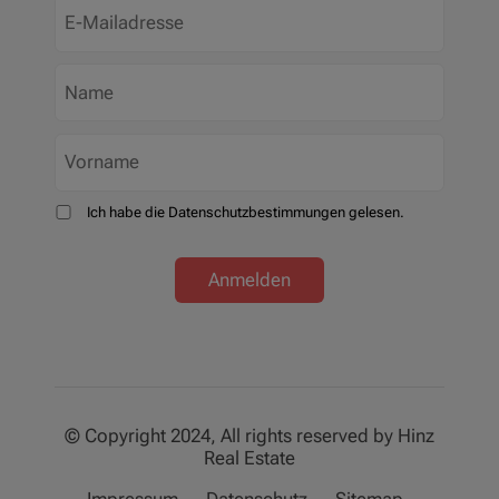
Ich habe die Datenschutzbestimmungen gelesen.
Anmelden
© Copyright 2024, All rights reserved by Hinz
Real Estate