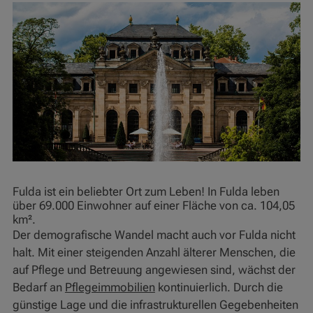
Fulda ist ein beliebter Ort zum Leben! In Fulda leben
über 69.000 Einwohner auf einer Fläche von ca. 104,05
km².
Der demografische Wandel macht auch vor Fulda nicht
halt. Mit einer steigenden Anzahl älterer Menschen, die
auf Pflege und Betreuung angewiesen sind, wächst der
Bedarf an
Pflegeimmobilien
kontinuierlich. Durch die
günstige Lage und die infrastrukturellen Gegebenheiten