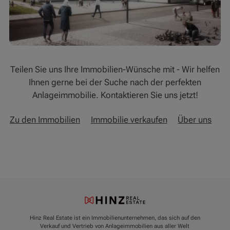
Teilen Sie uns Ihre Immobilien-Wünsche mit - Wir helfen
Ihnen gerne bei der Suche nach der perfekten
Anlageimmobilie. Kontaktieren Sie uns jetzt!
Zu den Immobilien
Immobilie verkaufen
Über uns
Hinz Real Estate ist ein Immobilienunternehmen, das sich auf den
Verkauf und Vertrieb von Anlageimmobilien aus aller Welt