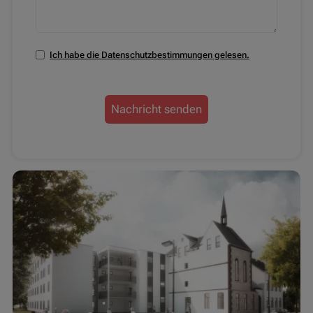
Ich habe die Datenschutzbestimmungen gelesen.
Nachricht senden