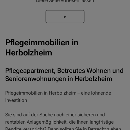
Diese Seite vorlesen lassen
Pflegeimmobilien in
Herbolzheim
Pflegeapartment, Betreutes Wohnen und
Seniorenwohnungen in Herbolzheim
Pflegeimmobilien in Herbolzheim – eine lohnende
Investition
Sie sind auf der Suche nach einer sicheren und
rentablen Anlagemöglichkeit, die Ihnen langfristige
Rendite verspricht? Dann sollten Sie in Betracht ziehen,