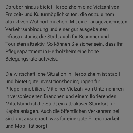
Darüber hinaus bietet Herbolzheim eine Vielzahl von
Freizeit- und Kulturmöglichkeiten, die es zu einem
attraktiven Wohnort machen. Mit einer ausgezeichneten
Verkehrsanbindung und einer gut ausgebauten
Infrastruktur ist die Stadt auch für Besucher und
Touristen attraktiv. So können Sie sicher sein, dass Ihr
Pflegeapartment in Herbolzheim eine hohe
Belegungsrate aufweist.
Die wirtschaftliche Situation in Herbolzheim ist stabil
und bietet gute Investitionsbedingungen für
Pflegeimmobilien
. Mit einer Vielzahl von Unternehmen
in verschiedenen Branchen und einem florierenden
Mittelstand ist die Stadt ein attraktiver Standort für
Kapitalanlagen. Auch die öffentlichen Verkehrsmittel
sind gut ausgebaut, was für eine gute Erreichbarkeit
und Mobilität sorgt.