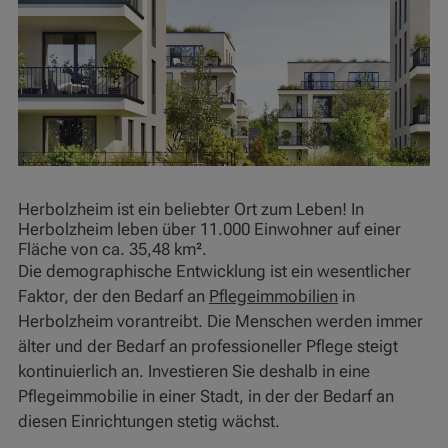
Herbolzheim ist ein beliebter Ort zum Leben! In
Herbolzheim leben über 11.000 Einwohner auf einer
Fläche von ca. 35,48 km².
Die demographische Entwicklung ist ein wesentlicher
Faktor, der den Bedarf an
Pflegeimmobilien
in
Herbolzheim vorantreibt. Die Menschen werden immer
älter und der Bedarf an professioneller Pflege steigt
kontinuierlich an. Investieren Sie deshalb in eine
Pflegeimmobilie in einer Stadt, in der der Bedarf an
diesen Einrichtungen stetig wächst.