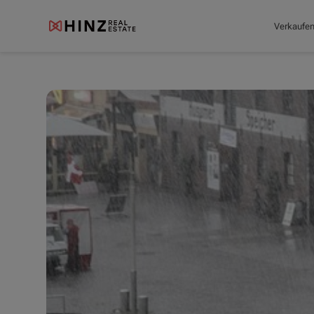
Verkaufe