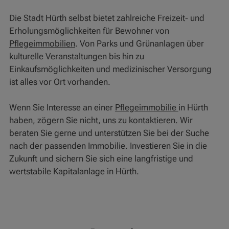
Die Stadt Hürth selbst bietet zahlreiche Freizeit- und
Erholungsmöglichkeiten für Bewohner von
Pflegeimmobilien
. Von Parks und Grünanlagen über
kulturelle Veranstaltungen bis hin zu
Einkaufsmöglichkeiten und medizinischer Versorgung
ist alles vor Ort vorhanden.
Wenn Sie Interesse an einer
Pflegeimmobilie
in Hürth
haben, zögern Sie nicht, uns zu kontaktieren. Wir
beraten Sie gerne und unterstützen Sie bei der Suche
nach der passenden Immobilie. Investieren Sie in die
Zukunft und sichern Sie sich eine langfristige und
wertstabile Kapitalanlage in Hürth.