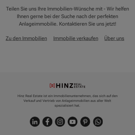
Teilen Sie uns Ihre Immobilien-Wünsche mit - Wir helfen
Ihnen gerne bei der Suche nach der perfekten
Anlageimmobilie. Kontaktieren Sie uns jetzt!
Zu den Immobilien
Immobilie verkaufen
Über uns
Hinz Real Estate ist ein Immobilienunternehmen, das sich auf den
Verkauf und Vertrieb von Anlageimmobilien aus aller Welt
spezialisiert hat.