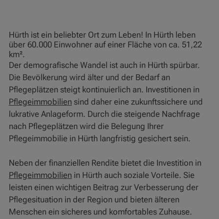
Hürth ist ein beliebter Ort zum Leben! In Hürth leben
über 60.000 Einwohner auf einer Fläche von ca. 51,22
km².
Der demografische Wandel ist auch in Hürth spürbar.
Die Bevölkerung wird älter und der Bedarf an
Pflegeplätzen steigt kontinuierlich an. Investitionen in
Pflegeimmobilien
sind daher eine zukunftssichere und
lukrative Anlageform. Durch die steigende Nachfrage
nach Pflegeplätzen wird die Belegung Ihrer
Pflegeimmobilie in Hürth langfristig gesichert sein.
Neben der finanziellen Rendite bietet die Investition in
Pflegeimmobilien
in Hürth auch soziale Vorteile. Sie
leisten einen wichtigen Beitrag zur Verbesserung der
Pflegesituation in der Region und bieten älteren
Menschen ein sicheres und komfortables Zuhause.