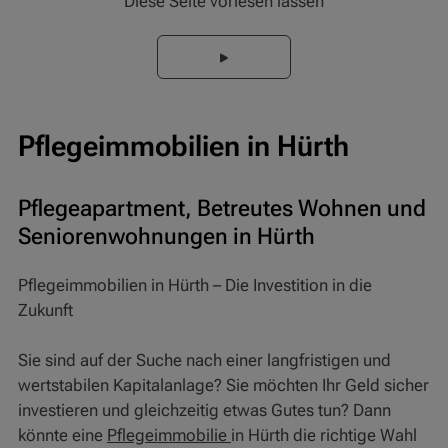
Diese Seite vorlesen lassen
Pflegeimmobilien in Hürth
Pflegeapartment, Betreutes Wohnen und
Seniorenwohnungen in Hürth
Pflegeimmobilien in Hürth – Die Investition in die
Zukunft
Sie sind auf der Suche nach einer langfristigen und
wertstabilen Kapitalanlage? Sie möchten Ihr Geld sicher
investieren und gleichzeitig etwas Gutes tun? Dann
könnte eine
Pflegeimmobilie
in Hürth die richtige Wahl