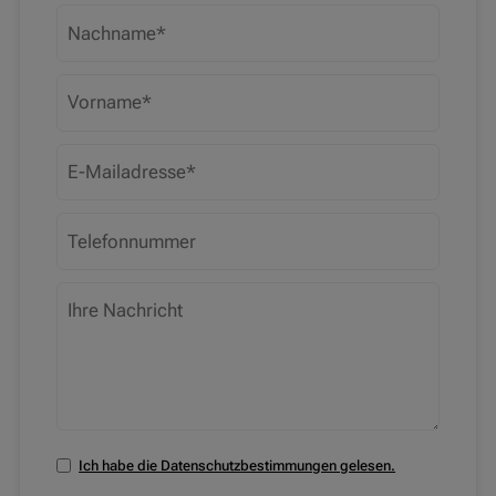
Ich habe die Datenschutzbestimmungen gelesen.