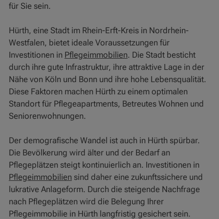
für Sie sein.
Hürth, eine Stadt im Rhein-Erft-Kreis in Nordrhein-
Westfalen, bietet ideale Voraussetzungen für
Investitionen in
Pflegeimmobilien
. Die Stadt besticht
durch ihre gute Infrastruktur, ihre attraktive Lage in der
Nähe von Köln und Bonn und ihre hohe Lebensqualität.
Diese Faktoren machen Hürth zu einem optimalen
Standort für Pflegeapartments, Betreutes Wohnen und
Seniorenwohnungen.
Der demografische Wandel ist auch in Hürth spürbar.
Die Bevölkerung wird älter und der Bedarf an
Pflegeplätzen steigt kontinuierlich an. Investitionen in
Pflegeimmobilien
sind daher eine zukunftssichere und
lukrative Anlageform. Durch die steigende Nachfrage
nach Pflegeplätzen wird die Belegung Ihrer
Pflegeimmobilie in Hürth langfristig gesichert sein.