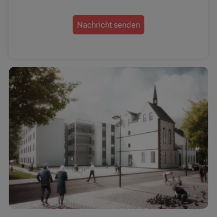
Nachricht senden