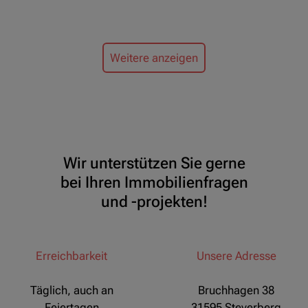
Weitere anzeigen
Wir unterstützen Sie gerne
bei Ihren Immobilienfragen
und -projekten!
Erreichbarkeit
Unsere Adresse
Täglich, auch an
Bruchhagen 38
Feiertagen
31595 Steyerberg