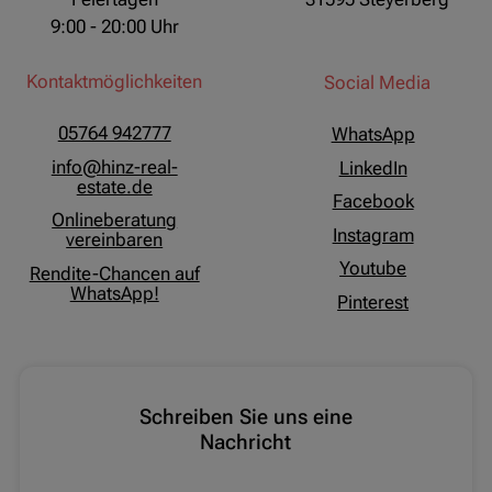
9:00 - 20:00 Uhr
Kontaktmöglichkeiten
Social Media
05764 942777
WhatsApp
info@hinz-real-
LinkedIn
estate.de
Facebook
Onlineberatung
Instagram
vereinbaren
Youtube
Rendite-Chancen auf
WhatsApp!
Pinterest
Schreiben Sie uns eine
Nachricht