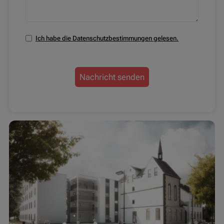
Ich habe die Datenschutzbestimmungen gelesen.
Nachricht senden