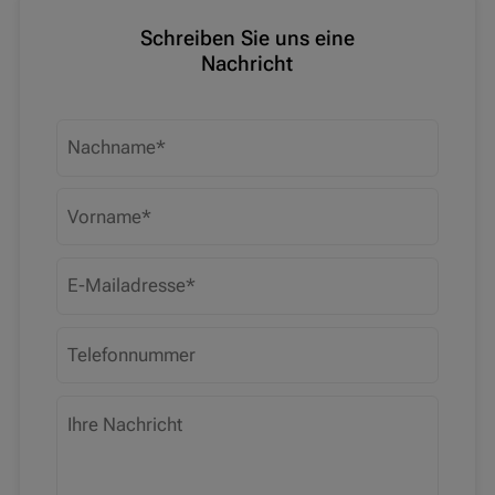
Schreiben Sie uns eine
Nachricht