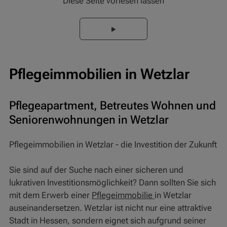
Diese Seite vorlesen lassen
Pflegeimmobilien in Wetzlar
Pflegeapartment, Betreutes Wohnen und
Seniorenwohnungen in Wetzlar
Pflegeimmobilien in Wetzlar - die Investition der Zukunft
Sie sind auf der Suche nach einer sicheren und
lukrativen Investitionsmöglichkeit? Dann sollten Sie sich
mit dem Erwerb einer
Pflegeimmobilie
in Wetzlar
auseinandersetzen. Wetzlar ist nicht nur eine attraktive
Stadt in Hessen, sondern eignet sich aufgrund seiner