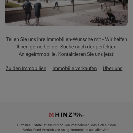
Teilen Sie uns Ihre Immobilien-Wünsche mit - Wir helfen
Ihnen gerne bei der Suche nach der perfekten
Anlageimmobilie. Kontaktieren Sie uns jetzt!
Zu den Immobilien
Immobilie verkaufen
Über uns
Hinz Real Estate ist ein Immobilienunternehmen, das sich auf den
Verkauf und Vertrieb von Anlageimmobilien aus aller Welt