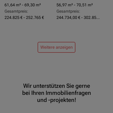
61,64 m² - 69,30 m²
56,97 m² - 70,51 m²
Gesamtpreis:
Gesamtpreis:
224.825 € - 252.765 €
244.734,00 € - 302.855,00 €
Weitere anzeigen
Wir unterstützen Sie gerne
bei Ihren Immobilienfragen
und -projekten!