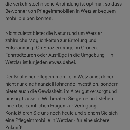
die verkehrstechnische Anbindung ist optimal, so dass
Bewohner von
Pflegeimmobilien
in Wetzlar bequem
mobil bleiben können.
Nicht zuletzt bietet die Natur rund um Wetzlar
zahlreiche Möglichkeiten zur Erholung und
Entspannung. Ob Spaziergänge im Grünen,
Fahrradtouren oder Ausflüge in die Umgebung – in
Wetzlar ist für jeden etwas dabei.
Der Kauf einer
Pflegeimmobilie
in Wetzlar ist daher
nicht nur eine finanziell lohnende Investition, sondern
bietet auch die Gewissheit, im Alter gut versorgt und
umsorgt zu sein. Wir beraten Sie gerne und stehen
Ihnen bei sämtlichen Fragen zur Verfügung.
Kontaktieren Sie uns noch heute und sichern Sie sich
eine
Pflegeimmobilie
in Wetzlar - für eine sichere
Zukunft!