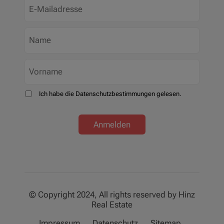
Ich habe die Datenschutzbestimmungen gelesen.
Anmelden
© Copyright 2024, All rights reserved by Hinz
Real Estate
Impressum
Datenschutz
Sitemap