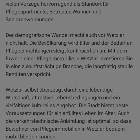
vielen Vorzüge hervorragend als Standort für
Pflegeapartments, Betreutes Wohnen und
Seniorenwohnungen.
Der demografische Wandel macht auch vor Wetzlar
nicht halt. Die Bevölkerung wird älter und der Bedarf an
Pflegeeinrichtungen steigt kontinuierlich an. Mit dem
Erwerb einer
Pflegeimmobilie
in Wetzlar investieren Sie
in eine zukunftsträchtige Branche, die langfristig stabile
Renditen verspricht.
Wetzlar selbst überzeugt durch eine lebendige
Wirtschaft, attraktive Lebensbedingungen und ein
vielfältiges kulturelles Angebot. Die Stadt bietet beste
Voraussetzungen für ein erfülltes Leben im Alter. Auch
die verkehrstechnische Anbindung ist optimal, so dass
Bewohner von
Pflegeimmobilien
in Wetzlar bequem
mobil bleiben können.