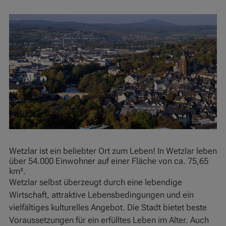
Wetzlar ist ein beliebter Ort zum Leben! In Wetzlar leben
über 54.000 Einwohner auf einer Fläche von ca. 75,65
km².
Wetzlar selbst überzeugt durch eine lebendige
Wirtschaft, attraktive Lebensbedingungen und ein
vielfältiges kulturelles Angebot. Die Stadt bietet beste
Voraussetzungen für ein erfülltes Leben im Alter. Auch