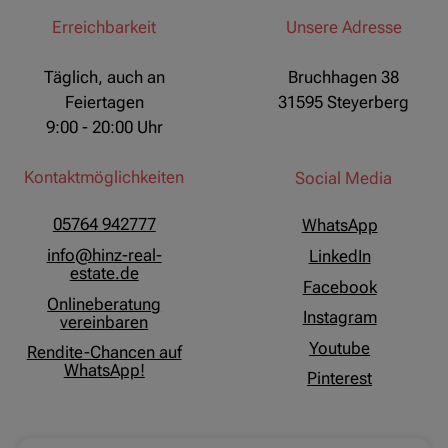
Erreichbarkeit
Unsere Adresse
Täglich, auch an
Bruchhagen 38
Feiertagen
31595 Steyerberg
9:00 - 20:00 Uhr
Kontaktmöglichkeiten
Social Media
05764 942777
WhatsApp
info@hinz-real-
LinkedIn
estate.de
Facebook
Onlineberatung
Instagram
vereinbaren
Youtube
Rendite-Chancen auf
WhatsApp!
Pinterest