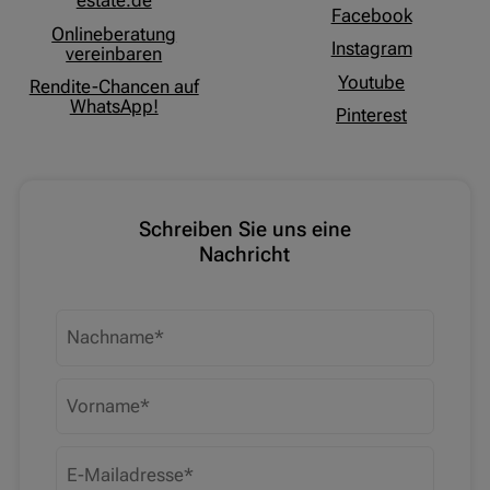
estate.de
Facebook
Onlineberatung
Instagram
vereinbaren
Youtube
Rendite-Chancen auf
WhatsApp!
Pinterest
Schreiben Sie uns eine
Nachricht