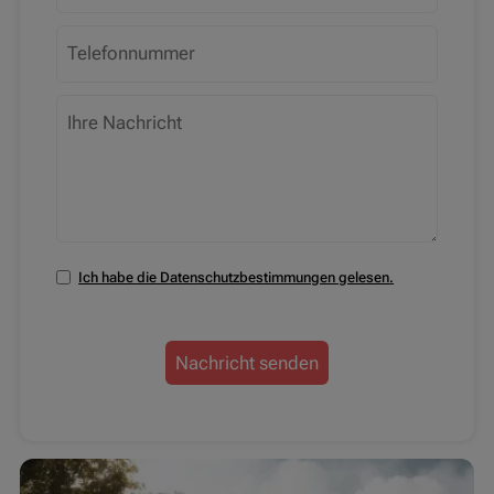
Ich habe die Datenschutzbestimmungen gelesen.
Nachricht senden