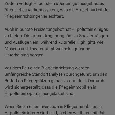
Zudem verfügt Hilpoltstein über ein gut ausgebautes
öffentliches Verkehrssystem, was die Erreichbarkeit der
Pflegeeinrichtungen erleichtert.
Auch in puncto Freizeitangebot hat Hilpoltstein einiges
zu bieten. Die grüne Umgebung lädt zu Spaziergängen
und Ausflügen ein, während kulturelle Highlights wie
Museen und Theater für abwechslungsreiche
Unterhaltung sorgen.
Vor dem Bau einer Pflegeeinrichtung werden
umfangreiche Standortanalysen durchgeführt, um den
Bedarf an Pflegeplätzen genau zu ermitteln. Dadurch
wird sichergestellt, dass die
Pflegeimmobilien
in
Hilpoltstein optimal ausgelastet sind.
Wenn Sie an einer Investition in
Pflegeimmobilien
in
Hilpoltstein interessiert sind, stehen wir Ihnen mit Rat