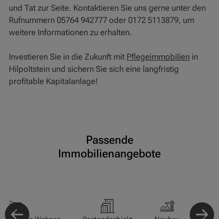
und Tat zur Seite. Kontaktieren Sie uns gerne unter den
Rufnummern 05764 942777 oder 0172 5113879, um
weitere Informationen zu erhalten.
Investieren Sie in die Zukunft mit
Pflegeimmobilien
in
Hilpoltstein und sichern Sie sich eine langfristig
profitable Kapitalanlage!
Passende
Immobilienangebote