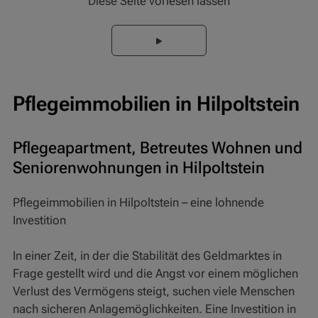
Diese Seite vorlesen lassen
Pflegeimmobilien in Hilpoltstein
Pflegeapartment, Betreutes Wohnen und
Seniorenwohnungen in Hilpoltstein
Pflegeimmobilien in Hilpoltstein – eine lohnende
Investition
In einer Zeit, in der die Stabilität des Geldmarktes in
Frage gestellt wird und die Angst vor einem möglichen
Verlust des Vermögens steigt, suchen viele Menschen
nach sicheren Anlagemöglichkeiten. Eine Investition in