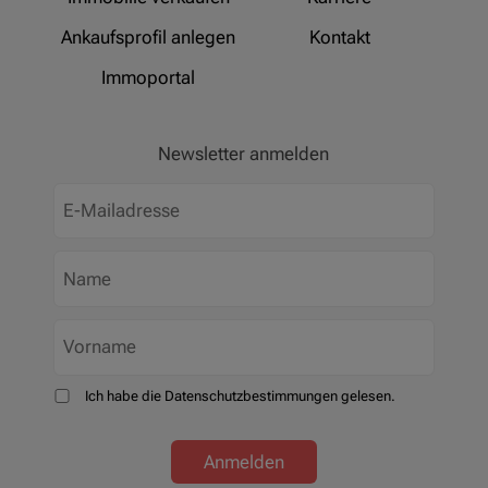
Ankaufsprofil anlegen
Kontakt
Immoportal
Newsletter anmelden
Ich habe die Datenschutzbestimmungen gelesen.
Anmelden