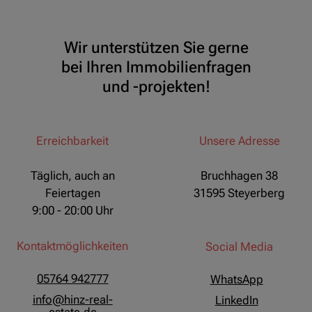
Wir unterstützen Sie gerne
bei Ihren Immobilienfragen
und -projekten!
Erreichbarkeit
Unsere Adresse
Täglich, auch an
Bruchhagen 38
Feiertagen
31595 Steyerberg
9:00 - 20:00 Uhr
Kontaktmöglichkeiten
Social Media
05764 942777
WhatsApp
info@hinz-real-
LinkedIn