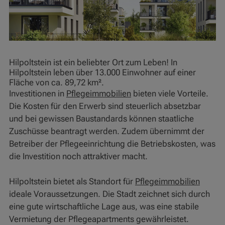
Hilpoltstein ist ein beliebter Ort zum Leben! In
Hilpoltstein leben über 13.000 Einwohner auf einer
Fläche von ca. 89,72 km².
Investitionen in
Pflegeimmobilien
bieten viele Vorteile.
Die Kosten für den Erwerb sind steuerlich absetzbar
und bei gewissen Baustandards können staatliche
Zuschüsse beantragt werden. Zudem übernimmt der
Betreiber der Pflegeeinrichtung die Betriebskosten, was
die Investition noch attraktiver macht.
Hilpoltstein bietet als Standort für
Pflegeimmobilien
ideale Voraussetzungen. Die Stadt zeichnet sich durch
eine gute wirtschaftliche Lage aus, was eine stabile
Vermietung der Pflegeapartments gewährleistet.