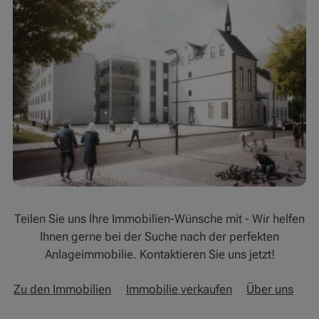
Teilen Sie uns Ihre Immobilien-Wünsche mit - Wir helfen
Ihnen gerne bei der Suche nach der perfekten
Anlageimmobilie. Kontaktieren Sie uns jetzt!
Zu den Immobilien
Immobilie verkaufen
Über uns