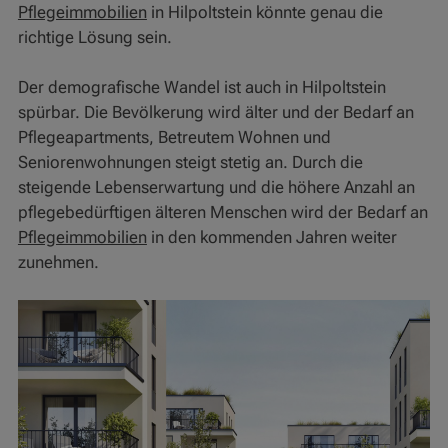
Pflegeimmobilien
in Hilpoltstein könnte genau die
richtige Lösung sein.
Der demografische Wandel ist auch in Hilpoltstein
spürbar. Die Bevölkerung wird älter und der Bedarf an
Pflegeapartments, Betreutem Wohnen und
Seniorenwohnungen steigt stetig an. Durch die
steigende Lebenserwartung und die höhere Anzahl an
pflegebedürftigen älteren Menschen wird der Bedarf an
Pflegeimmobilien
in den kommenden Jahren weiter
zunehmen.