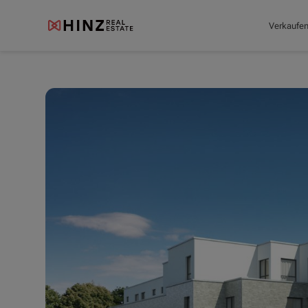
Verkaufe