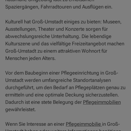
Spaziergängen, Fahrradtouren und Ausflügen ein.
Kulturell hat Groß-Umstadt einiges zu bieten: Museen,
Ausstellungen, Theater und Konzerte sorgen für
abwechslungsreiche Unterhaltung. Die lebendige
Kulturszene und das vielfältige Freizeitangebot machen
Groß-Umstadt zu einem attraktiven Wohnort für
Menschen jeden Alters.
Vor dem Baubeginn einer Pflegeeinrichtung in Groß-
Umstadt werden umfangreiche Standortanalysen
durchgeführt, um den Bedarf an Pflegeplätzen genau zu
ermitteln und eine optimale Deckung sicherzustellen.
Dadurch ist eine stete Belegung der
Pflegeimmobilien
gewährleistet.
Wenn Sie Interesse an einer
Pflegeimmobilie
in Groß-