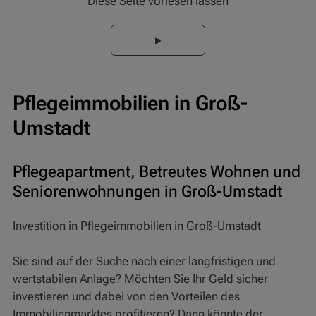
Diese Seite vorlesen lassen
Pflegeimmobilien in Groß-
Umstadt
Pflegeapartment, Betreutes Wohnen und
Seniorenwohnungen in Groß-Umstadt
Investition in
Pflegeimmobilien
in Groß-Umstadt
Sie sind auf der Suche nach einer langfristigen und
wertstabilen Anlage? Möchten Sie Ihr Geld sicher
investieren und dabei von den Vorteilen des
Immobilienmarktes profitieren? Dann könnte der