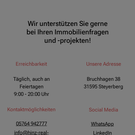
Wir unterstützen Sie gerne
bei Ihren Immobilienfragen
und -projekten!
Erreichbarkeit
Unsere Adresse
Täglich, auch an
Bruchhagen 38
Feiertagen
31595 Steyerberg
9:00 - 20:00 Uhr
Kontaktmöglichkeiten
Social Media
05764 942777
WhatsApp
info@hinz-real-
LinkedIn