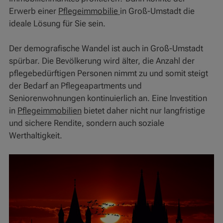
Erwerb einer
Pflegeimmobilie
in Groß-Umstadt die
ideale Lösung für Sie sein.
Der demografische Wandel ist auch in Groß-Umstadt
spürbar. Die Bevölkerung wird älter, die Anzahl der
pflegebedürftigen Personen nimmt zu und somit steigt
der Bedarf an Pflegeapartments und
Seniorenwohnungen kontinuierlich an. Eine Investition
in
Pflegeimmobilien
bietet daher nicht nur langfristige
und sichere Rendite, sondern auch soziale
Werthaltigkeit.