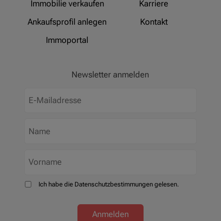
Immobilie verkaufen
Karriere
Ankaufsprofil anlegen
Kontakt
Immoportal
Newsletter anmelden
Ich habe die Datenschutzbestimmungen gelesen.
Anmelden