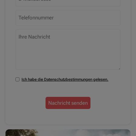
Ich habe die Datenschutzbestimmungen gelesen.
Nachricht senden