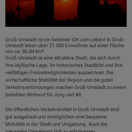
Groß-Umstadt ist ein beliebter Ort zum Leben! In Groß-
Umstadt leben über 21.000 Einwohner auf einer Fläche
von ca. 86,84 km².
Groß-Umstadt ist eine attraktive Stadt, die sich durch
ihre idyllische Lage, ihr historisches Stadtbild und ihre
vielfältigen Freizeitmöglichkeiten auszeichnet. Die
wirtschaftliche Stabilität der Region und die guten
Verkehrsverbindungen machen Groß-Umstadt zu einem
beliebten Wohnort für Jung und Alt.
Die öffentlichen Verkehrsmittel in Groß-Umstadt sind
gut ausgebaut und ermöglichen eine bequeme
Mobilität in der Stadt und Umgebung. Auch die
naturnahe Umgebung lädt zu erholsamen