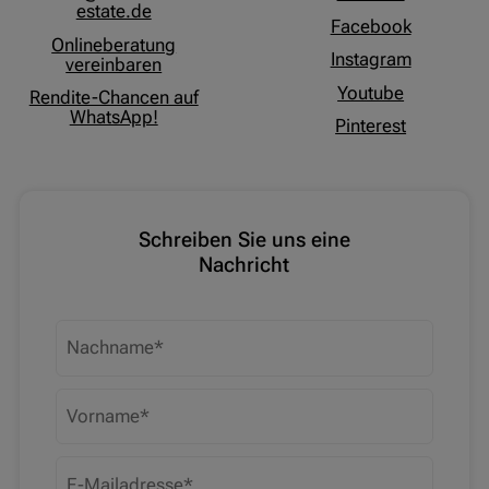
estate.de
Facebook
Onlineberatung
Instagram
vereinbaren
Youtube
Rendite-Chancen auf
WhatsApp!
Pinterest
Schreiben Sie uns eine
Nachricht