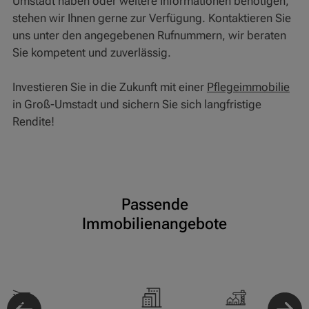
Umstadt haben oder weitere Informationen benötigen,
stehen wir Ihnen gerne zur Verfügung. Kontaktieren Sie
uns unter den angegebenen Rufnummern, wir beraten
Sie kompetent und zuverlässig.
Investieren Sie in die Zukunft mit einer
Pflegeimmobilie
in Groß-Umstadt und sichern Sie sich langfristige
Rendite!
Passende
Immobilienangebote