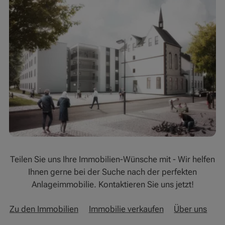
Teilen Sie uns Ihre Immobilien-Wünsche mit - Wir helfen
Ihnen gerne bei der Suche nach der perfekten
Anlageimmobilie. Kontaktieren Sie uns jetzt!
Zu den Immobilien
Immobilie verkaufen
Über uns