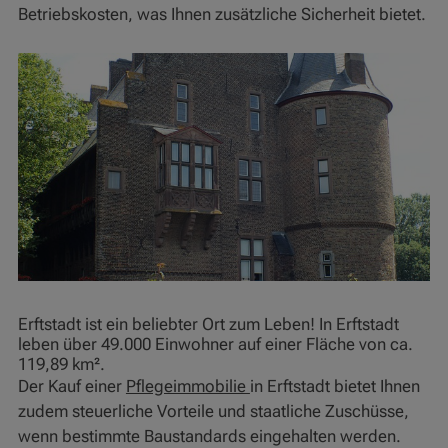
Betriebskosten, was Ihnen zusätzliche Sicherheit bietet.
Erftstadt ist ein beliebter Ort zum Leben! In Erftstadt
leben über 49.000 Einwohner auf einer Fläche von ca.
119,89 km².
Der Kauf einer
Pflegeimmobilie
in Erftstadt bietet Ihnen
zudem steuerliche Vorteile und staatliche Zuschüsse,
wenn bestimmte Baustandards eingehalten werden.