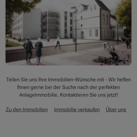
Teilen Sie uns Ihre Immobilien-Wünsche mit - Wir helfen
Ihnen gerne bei der Suche nach der perfekten
Anlageimmobilie. Kontaktieren Sie uns jetzt!
Zu den Immobilien
Immobilie verkaufen
Über uns