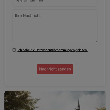
Ich habe die Datenschutzbestimmungen gelesen.
Nachricht senden