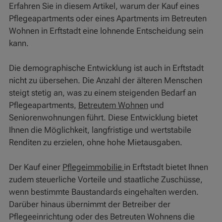
Erfahren Sie in diesem Artikel, warum der Kauf eines
Pflegeapartments oder eines Apartments im Betreuten
Wohnen in Erftstadt eine lohnende Entscheidung sein
kann.
Die demographische Entwicklung ist auch in Erftstadt
nicht zu übersehen. Die Anzahl der älteren Menschen
steigt stetig an, was zu einem steigenden Bedarf an
Pflegeapartments,
Betreutem Wohnen
und
Seniorenwohnungen führt. Diese Entwicklung bietet
Ihnen die Möglichkeit, langfristige und wertstabile
Renditen zu erzielen, ohne hohe Mietausgaben.
Der Kauf einer
Pflegeimmobilie
in Erftstadt bietet Ihnen
zudem steuerliche Vorteile und staatliche Zuschüsse,
wenn bestimmte Baustandards eingehalten werden.
Darüber hinaus übernimmt der Betreiber der
Pflegeeinrichtung oder des Betreuten Wohnens die