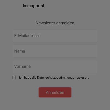
Immoportal
Newsletter anmelden
Ich habe die Datenschutzbestimmungen gelesen.
Anmelden