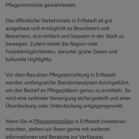
Pflegeimmobilie gewährleistet.
Das öffentliche Verkehrsnetz in Erftstadt ist gut
ausgebaut und ermöglicht es Bewohnern und
Besuchern, sich einfach und bequem in der Stadt zu
bewegen. Zudem bietet die Region viele
Freizeitmöglichkeiten, darunter grüne Oasen und
kulturelle Highlights.
Vor dem Bau einer Pflegeeinrichtung in Erftstadt
werden umfangreiche Standortanalysen durchgeführt,
um den Bedarf an Pflegeplätzen genau zu ermitteln. So
wird eine optimale Versorgung sichergestellt und einer
Überdeckung oder Unterdeckung entgegengewirkt.
Wenn Sie in
Pflegeimmobilien
in Erftstadt investieren
möchten, stehen wir Ihnen gerne mit weiteren
Informationen und Beratung zur Verfügung.