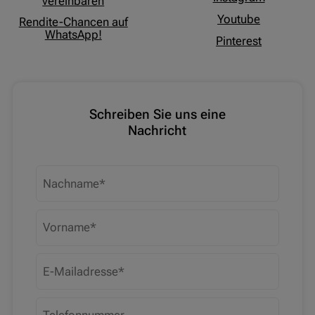
vereinbaren
Youtube
Rendite-Chancen auf
WhatsApp!
Pinterest
Schreiben Sie uns eine
Nachricht