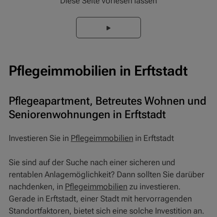
Diese Seite vorlesen lassen
Pflegeimmobilien in Erftstadt
Pflegeapartment, Betreutes Wohnen und
Seniorenwohnungen in Erftstadt
Investieren Sie in
Pflegeimmobilien
in Erftstadt
Sie sind auf der Suche nach einer sicheren und
rentablen Anlagemöglichkeit? Dann sollten Sie darüber
nachdenken, in
Pflegeimmobilien
zu investieren.
Gerade in Erftstadt, einer Stadt mit hervorragenden
Standortfaktoren, bietet sich eine solche Investition an.