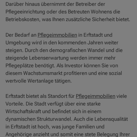
Darüber hinaus übernimmt der Betreiber der
Pflegeeinrichtung oder des Betreuten Wohnens die
Betriebskosten, was Ihnen zusätzliche Sicherheit bietet.
Der Bedarf an
Pflegeimmobilien
in Erftstadt und
Umgebung wird in den kommenden Jahren weiter
steigen. Durch den demografischen Wandel und die
steigende Lebenserwartung werden immer mehr
Pflegeplätze benötigt. Als Investor können Sie von
diesem Wachstumsmarkt profitieren und eine sozial
wertvolle Wertanlage tätigen.
Erftstadt bietet als Standort für
Pflegeimmobilien
viele
Vorteile. Die Stadt verfügt über eine starke
Wirtschaftskraft und befindet sich in einem
dynamischen Strukturwandel. Auch die Lebensqualität
in Erftstadt ist hoch, was junge Familien und
Angehörige anzieht und somit eine stete Belegung Ihrer