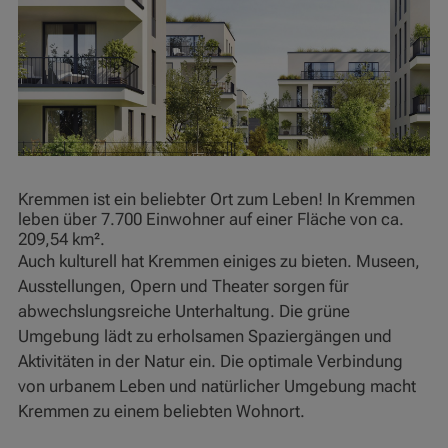
Kremmen ist ein beliebter Ort zum Leben! In Kremmen
leben über 7.700 Einwohner auf einer Fläche von ca.
209,54 km².
Auch kulturell hat Kremmen einiges zu bieten. Museen,
Ausstellungen, Opern und Theater sorgen für
abwechslungsreiche Unterhaltung. Die grüne
Umgebung lädt zu erholsamen Spaziergängen und
Aktivitäten in der Natur ein. Die optimale Verbindung
von urbanem Leben und natürlicher Umgebung macht
Kremmen zu einem beliebten Wohnort.