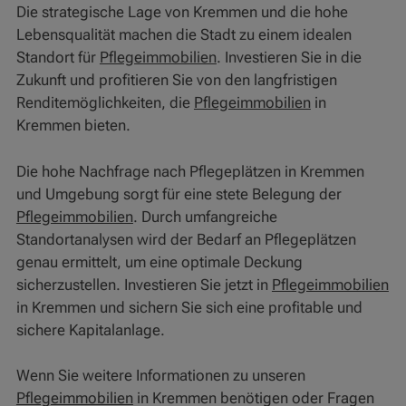
Die strategische Lage von Kremmen und die hohe
Lebensqualität machen die Stadt zu einem idealen
Standort für
Pflegeimmobilien
. Investieren Sie in die
Zukunft und profitieren Sie von den langfristigen
Renditemöglichkeiten, die
Pflegeimmobilien
in
Kremmen bieten.
Die hohe Nachfrage nach Pflegeplätzen in Kremmen
und Umgebung sorgt für eine stete Belegung der
Pflegeimmobilien
. Durch umfangreiche
Standortanalysen wird der Bedarf an Pflegeplätzen
genau ermittelt, um eine optimale Deckung
sicherzustellen. Investieren Sie jetzt in
Pflegeimmobilien
in Kremmen und sichern Sie sich eine profitable und
sichere Kapitalanlage.
Wenn Sie weitere Informationen zu unseren
Pflegeimmobilien
in Kremmen benötigen oder Fragen