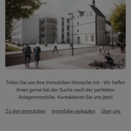
Teilen Sie uns Ihre Immobilien-Wünsche mit - Wir helfen
Ihnen gerne bei der Suche nach der perfekten
Anlageimmobilie. Kontaktieren Sie uns jetzt!
Zu den Immobilien
Immobilie verkaufen
Über uns