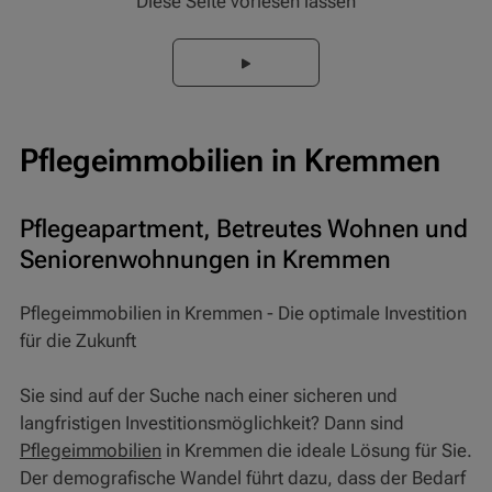
Diese Seite vorlesen lassen
Pflegeimmobilien in Kremmen
Pflegeapartment, Betreutes Wohnen und
Seniorenwohnungen in Kremmen
Pflegeimmobilien in Kremmen - Die optimale Investition
für die Zukunft
Sie sind auf der Suche nach einer sicheren und
langfristigen Investitionsmöglichkeit? Dann sind
Pflegeimmobilien
in Kremmen die ideale Lösung für Sie.
Der demografische Wandel führt dazu, dass der Bedarf