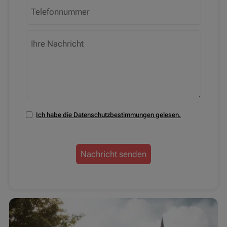
Ich habe die Datenschutzbestimmungen gelesen.
Nachricht senden