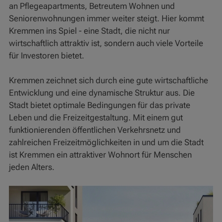
an Pflegeapartments, Betreutem Wohnen und
Seniorenwohnungen immer weiter steigt. Hier kommt
Kremmen ins Spiel - eine Stadt, die nicht nur
wirtschaftlich attraktiv ist, sondern auch viele Vorteile
für Investoren bietet.
Kremmen zeichnet sich durch eine gute wirtschaftliche
Entwicklung und eine dynamische Struktur aus. Die
Stadt bietet optimale Bedingungen für das private
Leben und die Freizeitgestaltung. Mit einem gut
funktionierenden öffentlichen Verkehrsnetz und
zahlreichen Freizeitmöglichkeiten in und um die Stadt
ist Kremmen ein attraktiver Wohnort für Menschen
jeden Alters.