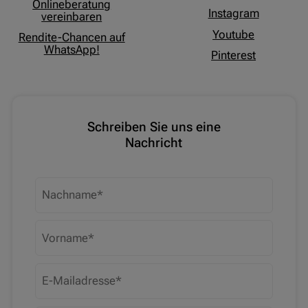
Onlineberatung
Instagram
vereinbaren
Youtube
Rendite-Chancen auf
WhatsApp!
Pinterest
Schreiben Sie uns eine
Nachricht