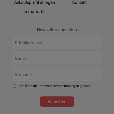
Ankaufsprofil anlegen
Kontakt
Immoportal
Newsletter anmelden
Ich habe die Datenschutzbestimmungen gelesen.
Anmelden