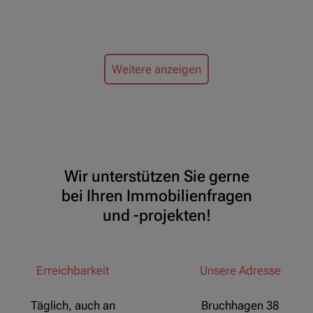
Weitere anzeigen
Wir unterstützen Sie gerne
bei Ihren Immobilienfragen
und -projekten!
Erreichbarkeit
Unsere Adresse
Täglich, auch an
Bruchhagen 38