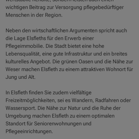
wichtigen Beitrag zur Versorgung pflegebedürftiger
Menschen in der Region.
Neben den wirtschaftlichen Argumenten spricht auch
die Lage Elsfleths für den Erwerb einer
Pflegeimmobilie. Die Stadt bietet eine hohe
Lebensqualität, eine gute Infrastruktur und ein breites
kulturelles Angebot. Die grünen Oasen und die Nähe zur
Weser machen Elsfleth zu einem attraktiven Wohnort für
Jung und Alt.
In Elsfleth finden Sie zudem vielfältige
Freizeitmöglichkeiten, sei es Wandern, Radfahren oder
Wassersport. Die Nähe zur Natur und die Ruhe der
Umgebung machen Elsfleth zu einem optimalen
Standort für Seniorenwohnungen und
Pflegeeinrichtungen.