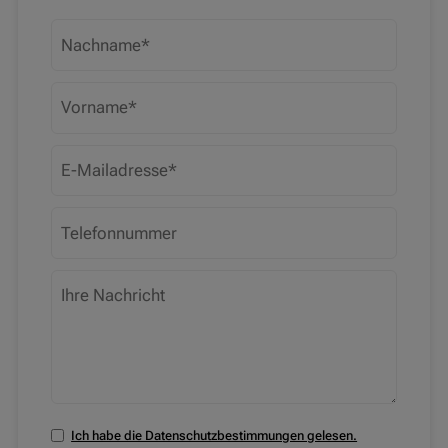
Ich habe die Datenschutzbestimmungen gelesen.