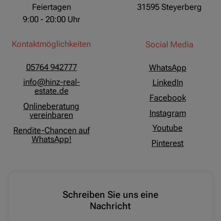
Feiertagen
31595 Steyerberg
9:00 - 20:00 Uhr
Kontaktmöglichkeiten
Social Media
05764 942777
WhatsApp
info@hinz-real-
LinkedIn
estate.de
Facebook
Onlineberatung
Instagram
vereinbaren
Youtube
Rendite-Chancen auf
WhatsApp!
Pinterest
Schreiben Sie uns eine
Nachricht