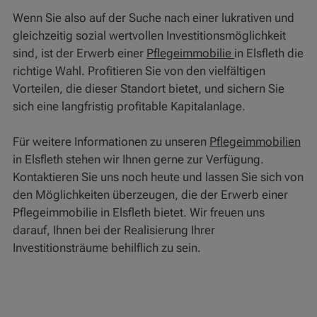
Wenn Sie also auf der Suche nach einer lukrativen und
gleichzeitig sozial wertvollen Investitionsmöglichkeit
sind, ist der Erwerb einer
Pflegeimmobilie
in Elsfleth die
richtige Wahl. Profitieren Sie von den vielfältigen
Vorteilen, die dieser Standort bietet, und sichern Sie
sich eine langfristig profitable Kapitalanlage.
Für weitere Informationen zu unseren
Pflegeimmobilien
in Elsfleth stehen wir Ihnen gerne zur Verfügung.
Kontaktieren Sie uns noch heute und lassen Sie sich von
den Möglichkeiten überzeugen, die der Erwerb einer
Pflegeimmobilie in Elsfleth bietet. Wir freuen uns
darauf, Ihnen bei der Realisierung Ihrer
Investitionsträume behilflich zu sein.