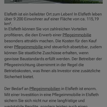
Elsfleth ist ein beliebter Ort zum Leben! In Elsfleth leben
über 9.200 Einwohner auf einer Fläche von ca. 115,19
km².
In Elsfleth können Sie von zahlreichen Vorteilen
profitieren, die den Erwerb einer
Pflegeimmobilie
besonders attraktiv machen. Die Kosten für den Kauf
einer
Pflegeimmobilie
sind steuerlich absetzbar, zudem
können Sie staatliche Zuschüsse erhalten, wenn
gewisse Baustandards erfüllt werden. Der Betreiber der
Pflegeeinrichtung übernimmt in der Regel die
Betriebskosten, was Ihnen als Investor eine zusätzliche
Sicherheit bietet.
Der Bedarf an
Pflegeimmobilien
in Elsfleth ist enorm.
Mit einer Investition in eine Pflegeimmobilie in Elsfleth
sichern Sie sich nicht nur eine langfristige und
wertstabile Rendite, sondern leisten auch einen