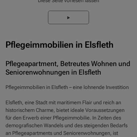
Diese Seite vorlesen lassen
Pflegeimmobilien in Elsfleth
Pflegeapartment, Betreutes Wohnen und
Seniorenwohnungen in Elsfleth
Pflegeimmobilien in Elsfleth – eine lohnende Investition
Elsfleth, eine Stadt mit maritimem Flair und reich an
historischem Charme, bietet ideale Voraussetzungen
für den Erwerb einer Pflegeimmobilie. In Zeiten des
demografischen Wandels und des steigenden Bedarfs
an Pflegeapartments und Seniorenwohnungen, ist