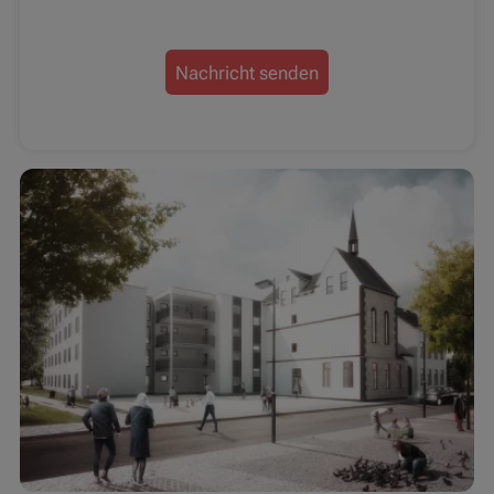
Nachricht senden