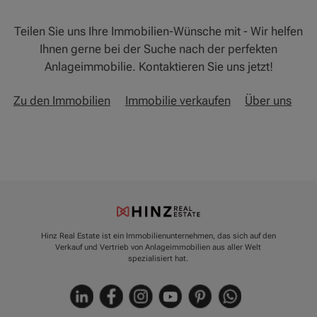
Teilen Sie uns Ihre Immobilien-Wünsche mit - Wir helfen
Ihnen gerne bei der Suche nach der perfekten
Anlageimmobilie. Kontaktieren Sie uns jetzt!
Zu den Immobilien
Immobilie verkaufen
Über uns
Hinz Real Estate ist ein Immobilienunternehmen, das sich auf den
Verkauf und Vertrieb von Anlageimmobilien aus aller Welt
spezialisiert hat.