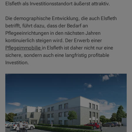
Elsfleth als Investitionsstandort äußerst attraktiv.
Die demographische Entwicklung, die auch Elsfleth
betrifft, führt dazu, dass der Bedarf an
Pflegeeinrichtungen in den nächsten Jahren
kontinuierlich steigen wird. Der Erwerb einer
Pflegeimmobilie
in Elsfleth ist daher nicht nur eine
sichere, sondern auch eine langfristig profitable
Investition.