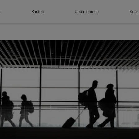
n
Kaufen
Unternehmen
Konta