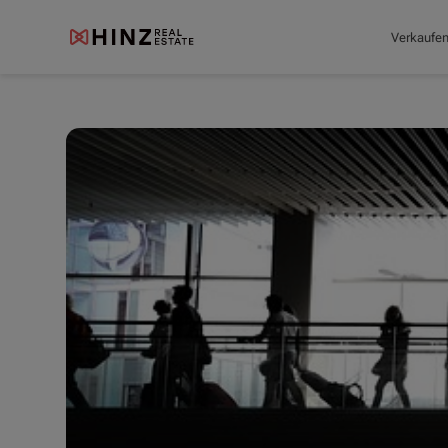
Verkaufe