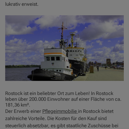
lukrativ erweist.
Rostock ist ein beliebter Ort zum Leben! In Rostock
leben über 200.000 Einwohner auf einer Fläche von ca.
181,36 km².
Der Erwerb einer
Pflegeimmobilie
in Rostock bietet
zahlreiche Vorteile. Die Kosten für den Kauf sind
steuerlich absetzbar, es gibt staatliche Zuschüsse bei