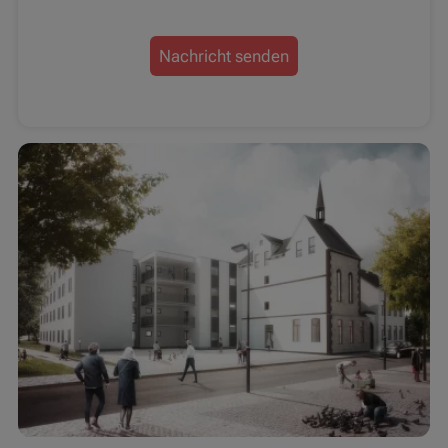
Nachricht senden