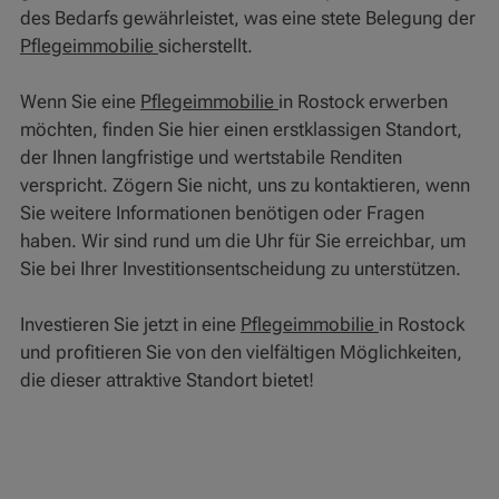
des Bedarfs gewährleistet, was eine stete Belegung der
Pflegeimmobilie
sicherstellt.
Wenn Sie eine
Pflegeimmobilie
in Rostock erwerben
möchten, finden Sie hier einen erstklassigen Standort,
der Ihnen langfristige und wertstabile Renditen
verspricht. Zögern Sie nicht, uns zu kontaktieren, wenn
Sie weitere Informationen benötigen oder Fragen
haben. Wir sind rund um die Uhr für Sie erreichbar, um
Sie bei Ihrer Investitionsentscheidung zu unterstützen.
Investieren Sie jetzt in eine
Pflegeimmobilie
in Rostock
und profitieren Sie von den vielfältigen Möglichkeiten,
die dieser attraktive Standort bietet!