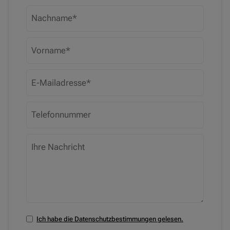
Ich habe die Datenschutzbestimmungen gelesen.