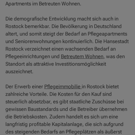
Apartments im Betreuten Wohnen.
Die demografische Entwicklung macht sich auch in
Rostock bemerkbar. Die Bevölkerung in Deutschland
altert, und somit steigt der Bedarf an Pflegeapartments
und Seniorenwohnungen kontinuierlich. Die Hansestadt
Rostock verzeichnet einen wachsenden Bedarf an
Pflegeeinrichtungen und
Betreutem Wohnen
, was den
Standort als attraktive Investitionsmöglichkeit
auszeichnet.
Der Erwerb einer
Pflegeimmobilie
in Rostock bietet
zahlreiche Vorteile. Die Kosten für den Kauf sind
steuerlich absetzbar, es gibt staatliche Zuschüsse bei
gewissen Baustandards und die Betreiber übernehmen
die Betriebskosten. Zudem handelt es sich um eine
langfristig profitable Kapitalanlage, die sich aufgrund
des steigenden Bedarfs an Pflegeplätzen als äußerst