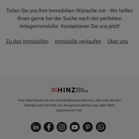
Teilen Sie uns Ihre Immobilien-Wünsche mit - Wir helfen
Ihnen gerne bei der Suche nach der perfekten
Anlageimmobilie. Kontaktieren Sie uns jetzt!
Zu den Immobilien
Immobilie verkaufen
Über uns
Hinz Real Estate ist ein Immobilienunternehmen, das sich auf den
Verkauf und Vertrieb von Anlageimmobilien aus aller Welt
spezialisiert hat.