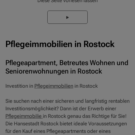
Diese Seite vorlesen lassen
Pflegeimmobilien in Rostock
Pflegeapartment, Betreutes Wohnen und
Seniorenwohnungen in Rostock
Investition in
Pflegeimmobilien
in Rostock
Sie suchen nach einer sicheren und langfristig rentablen
Investitionsmöglichkeit? Dann ist der Erwerb einer
Pflegeimmobilie
in Rostock genau das Richtige für Sie!
Die Hansestadt Rostock bietet ideale Voraussetzungen
für den Kauf eines Pflegeapartments oder eines