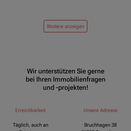
Weitere anzeigen
Wir unterstützen Sie gerne
bei Ihren Immobilienfragen
und -projekten!
Erreichbarkeit
Unsere Adresse
Täglich, auch an
Bruchhagen 38