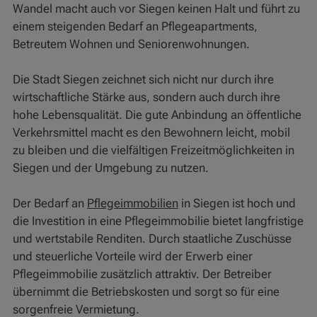
Wandel macht auch vor Siegen keinen Halt und führt zu
einem steigenden Bedarf an Pflegeapartments,
Betreutem Wohnen und Seniorenwohnungen.
Die Stadt Siegen zeichnet sich nicht nur durch ihre
wirtschaftliche Stärke aus, sondern auch durch ihre
hohe Lebensqualität. Die gute Anbindung an öffentliche
Verkehrsmittel macht es den Bewohnern leicht, mobil
zu bleiben und die vielfältigen Freizeitmöglichkeiten in
Siegen und der Umgebung zu nutzen.
Der Bedarf an
Pflegeimmobilien
in Siegen ist hoch und
die Investition in eine Pflegeimmobilie bietet langfristige
und wertstabile Renditen. Durch staatliche Zuschüsse
und steuerliche Vorteile wird der Erwerb einer
Pflegeimmobilie zusätzlich attraktiv. Der Betreiber
übernimmt die Betriebskosten und sorgt so für eine
sorgenfreie Vermietung.