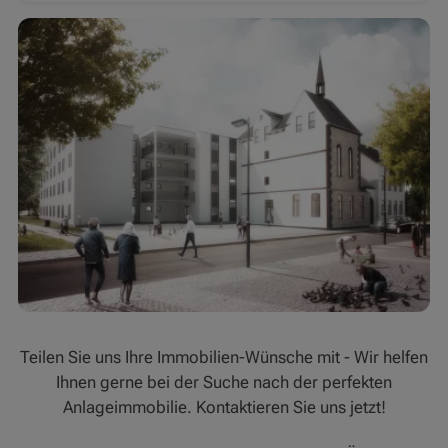
Teilen Sie uns Ihre Immobilien-Wünsche mit - Wir helfen
Ihnen gerne bei der Suche nach der perfekten
Anlageimmobilie. Kontaktieren Sie uns jetzt!