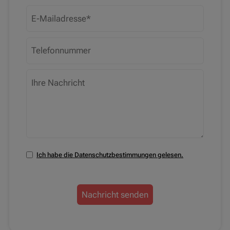
Ich habe die Datenschutzbestimmungen gelesen.
Nachricht senden