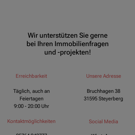
Wir unterstützen Sie gerne
bei Ihren Immobilienfragen
und -projekten!
Erreichbarkeit
Unsere Adresse
Täglich, auch an
Bruchhagen 38
Feiertagen
31595 Steyerberg
9:00 - 20:00 Uhr
Kontaktmöglichkeiten
Social Media