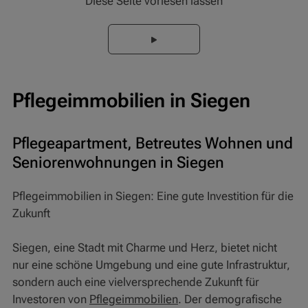
Diese Seite vorlesen lassen
Pflegeimmobilien in Siegen
Pflegeapartment, Betreutes Wohnen und
Seniorenwohnungen in Siegen
Pflegeimmobilien in Siegen: Eine gute Investition für die
Zukunft
Siegen, eine Stadt mit Charme und Herz, bietet nicht
nur eine schöne Umgebung und eine gute Infrastruktur,
sondern auch eine vielversprechende Zukunft für
Investoren von
Pflegeimmobilien
. Der demografische