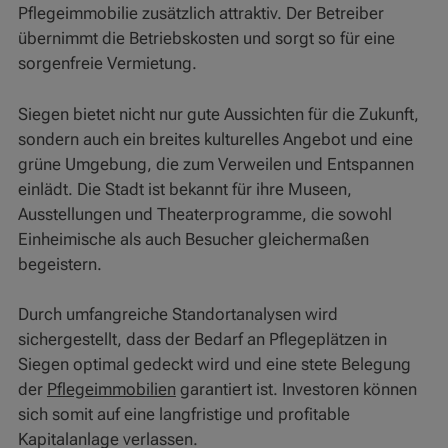
Pflegeimmobilie zusätzlich attraktiv. Der Betreiber
übernimmt die Betriebskosten und sorgt so für eine
sorgenfreie Vermietung.
Siegen bietet nicht nur gute Aussichten für die Zukunft,
sondern auch ein breites kulturelles Angebot und eine
grüne Umgebung, die zum Verweilen und Entspannen
einlädt. Die Stadt ist bekannt für ihre Museen,
Ausstellungen und Theaterprogramme, die sowohl
Einheimische als auch Besucher gleichermaßen
begeistern.
Durch umfangreiche Standortanalysen wird
sichergestellt, dass der Bedarf an Pflegeplätzen in
Siegen optimal gedeckt wird und eine stete Belegung
der
Pflegeimmobilien
garantiert ist. Investoren können
sich somit auf eine langfristige und profitable
Kapitalanlage verlassen.