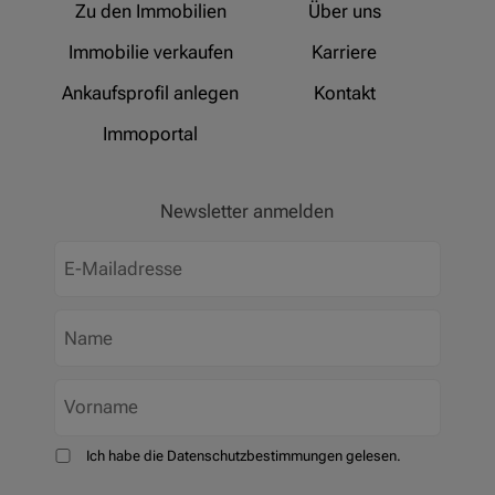
Zu den Immobilien
Über uns
Immobilie verkaufen
Karriere
Ankaufsprofil anlegen
Kontakt
Immoportal
Newsletter anmelden
Ich habe die Datenschutzbestimmungen gelesen.