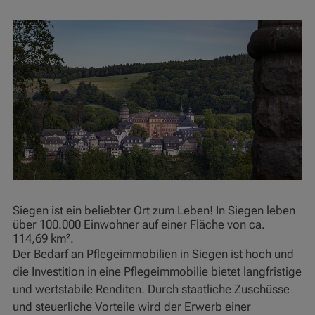
Siegen ist ein beliebter Ort zum Leben! In Siegen leben
über 100.000 Einwohner auf einer Fläche von ca.
114,69 km².
Der Bedarf an
Pflegeimmobilien
in Siegen ist hoch und
die Investition in eine Pflegeimmobilie bietet langfristige
und wertstabile Renditen. Durch staatliche Zuschüsse
und steuerliche Vorteile wird der Erwerb einer