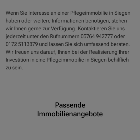
Wenn Sie Interesse an einer
Pflegeimmobilie
in Siegen
haben oder weitere Informationen benötigen, stehen
wir Ihnen gerne zur Verfügung. Kontaktieren Sie uns
jederzeit unter den Rufnummern 05764 942777 oder
0172 5113879 und lassen Sie sich umfassend beraten.
Wir freuen uns darauf, Ihnen bei der Realisierung Ihrer
Investition in eine
Pflegeimmobilie
in Siegen behilflich
zu sein.
Passende
Immobilienangebote