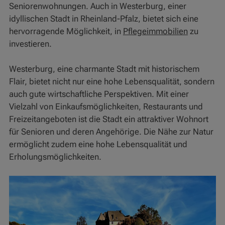
Seniorenwohnungen. Auch in Westerburg, einer
idyllischen Stadt in Rheinland-Pfalz, bietet sich eine
hervorragende Möglichkeit, in
Pflegeimmobilien
zu
investieren.
Westerburg, eine charmante Stadt mit historischem
Flair, bietet nicht nur eine hohe Lebensqualität, sondern
auch gute wirtschaftliche Perspektiven. Mit einer
Vielzahl von Einkaufsmöglichkeiten, Restaurants und
Freizeitangeboten ist die Stadt ein attraktiver Wohnort
für Senioren und deren Angehörige. Die Nähe zur Natur
ermöglicht zudem eine hohe Lebensqualität und
Erholungsmöglichkeiten.