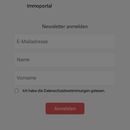
Immoportal
Newsletter anmelden
Ich habe die Datenschutzbestimmungen gelesen.
Anmelden