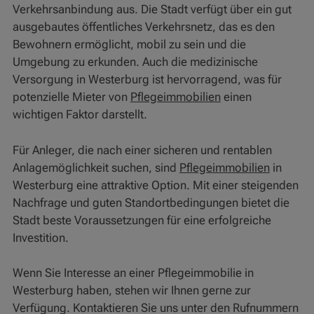
Verkehrsanbindung aus. Die Stadt verfügt über ein gut
ausgebautes öffentliches Verkehrsnetz, das es den
Bewohnern ermöglicht, mobil zu sein und die
Umgebung zu erkunden. Auch die medizinische
Versorgung in Westerburg ist hervorragend, was für
potenzielle Mieter von
Pflegeimmobilien
einen
wichtigen Faktor darstellt.
Für Anleger, die nach einer sicheren und rentablen
Anlagemöglichkeit suchen, sind
Pflegeimmobilien
in
Westerburg eine attraktive Option. Mit einer steigenden
Nachfrage und guten Standortbedingungen bietet die
Stadt beste Voraussetzungen für eine erfolgreiche
Investition.
Wenn Sie Interesse an einer Pflegeimmobilie in
Westerburg haben, stehen wir Ihnen gerne zur
Verfügung. Kontaktieren Sie uns unter den Rufnummern