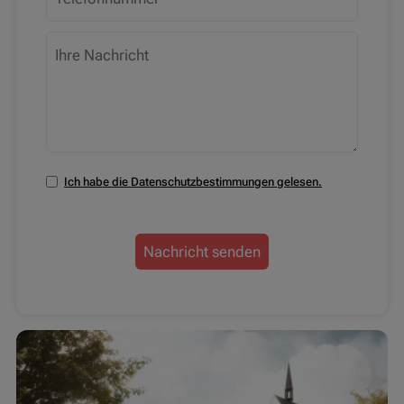
Ich habe die Datenschutzbestimmungen gelesen.
Nachricht senden