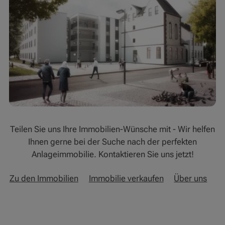
Teilen Sie uns Ihre Immobilien-Wünsche mit - Wir helfen
Ihnen gerne bei der Suche nach der perfekten
Anlageimmobilie. Kontaktieren Sie uns jetzt!
Zu den Immobilien
Immobilie verkaufen
Über uns