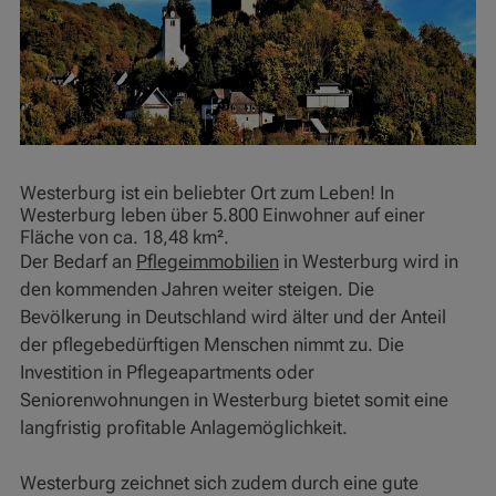
Westerburg ist ein beliebter Ort zum Leben! In
Westerburg leben über 5.800 Einwohner auf einer
Fläche von ca. 18,48 km².
Der Bedarf an
Pflegeimmobilien
in Westerburg wird in
den kommenden Jahren weiter steigen. Die
Bevölkerung in Deutschland wird älter und der Anteil
der pflegebedürftigen Menschen nimmt zu. Die
Investition in Pflegeapartments oder
Seniorenwohnungen in Westerburg bietet somit eine
langfristig profitable Anlagemöglichkeit.
Westerburg zeichnet sich zudem durch eine gute