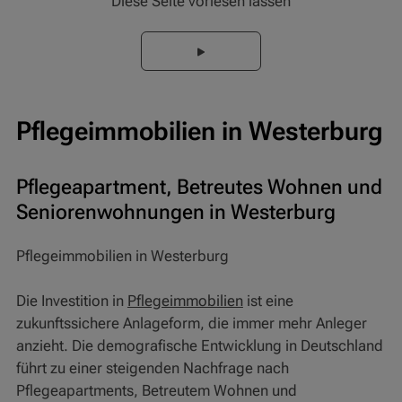
Diese Seite vorlesen lassen
Pflegeimmobilien in Westerburg
Pflegeapartment, Betreutes Wohnen und
Seniorenwohnungen in Westerburg
Pflegeimmobilien in Westerburg
Die Investition in
Pflegeimmobilien
ist eine
zukunftssichere Anlageform, die immer mehr Anleger
anzieht. Die demografische Entwicklung in Deutschland
führt zu einer steigenden Nachfrage nach
Pflegeapartments, Betreutem Wohnen und