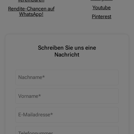
Youtube
Rendite-Chancen auf
WhatsApp!
Pinterest
Schreiben Sie uns eine
Nachricht