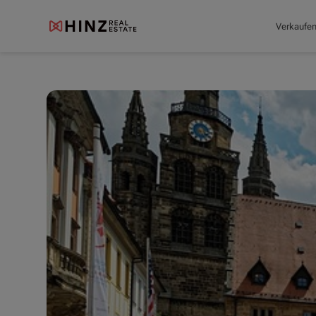
Verkaufe