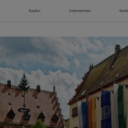
n
Kaufen
Unternehmen
Konta