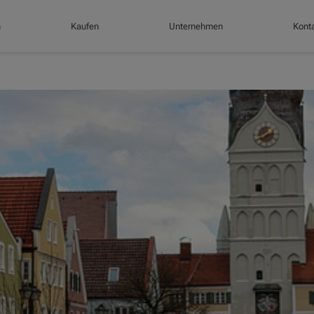
n
Kaufen
Unternehmen
Konta