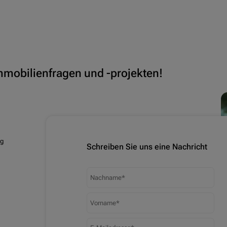
Immobilienfragen und -projekten!
rg
Schreiben Sie uns eine Nachricht