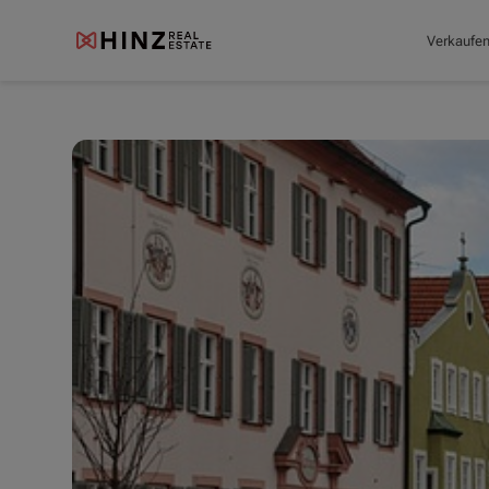
Verkaufe