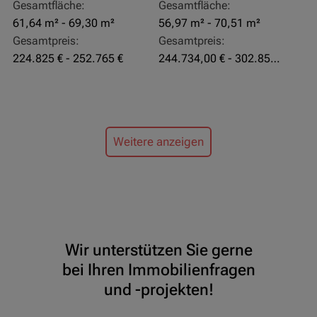
Gesamtfläche:
Gesamtfläche:
61,64 m² - 69,30 m²
56,97 m² - 70,51 m²
Gesamtpreis:
Gesamtpreis:
224.825 € - 252.765 €
244.734,00 € - 302.855,00 €
Weitere anzeigen
Wir unterstützen Sie gerne
bei Ihren Immobilienfragen
und -projekten!