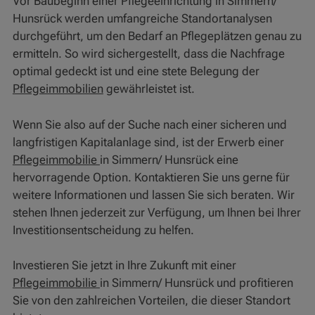
Vor Baubeginn einer Pflegeeinrichtung in Simmern/
Hunsrück werden umfangreiche Standortanalysen
durchgeführt, um den Bedarf an Pflegeplätzen genau zu
ermitteln. So wird sichergestellt, dass die Nachfrage
optimal gedeckt ist und eine stete Belegung der
Pflegeimmobilien
gewährleistet ist.
Wenn Sie also auf der Suche nach einer sicheren und
langfristigen Kapitalanlage sind, ist der Erwerb einer
Pflegeimmobilie
in Simmern/ Hunsrück eine
hervorragende Option. Kontaktieren Sie uns gerne für
weitere Informationen und lassen Sie sich beraten. Wir
stehen Ihnen jederzeit zur Verfügung, um Ihnen bei Ihrer
Investitionsentscheidung zu helfen.
Investieren Sie jetzt in Ihre Zukunft mit einer
Pflegeimmobilie
in Simmern/ Hunsrück und profitieren
Sie von den zahlreichen Vorteilen, die dieser Standort