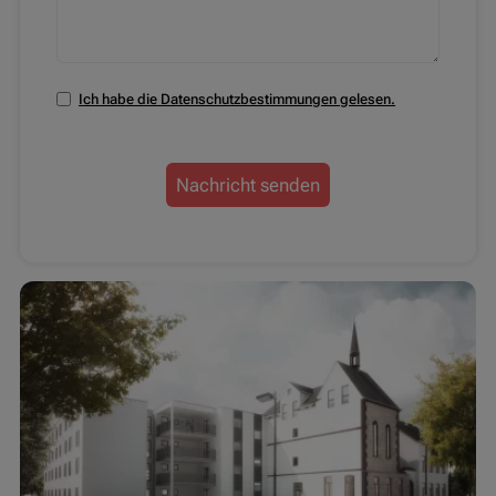
Ich habe die Datenschutzbestimmungen gelesen.
Nachricht senden