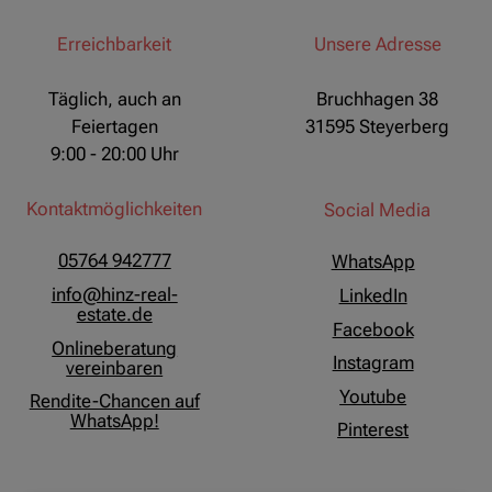
Erreichbarkeit
Unsere Adresse
Täglich, auch an
Bruchhagen 38
Feiertagen
31595 Steyerberg
9:00 - 20:00 Uhr
Kontaktmöglichkeiten
Social Media
05764 942777
WhatsApp
info@hinz-real-
LinkedIn
estate.de
Facebook
Onlineberatung
Instagram
vereinbaren
Youtube
Rendite-Chancen auf
WhatsApp!
Pinterest