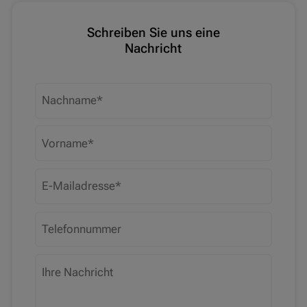
Schreiben Sie uns eine
Nachricht