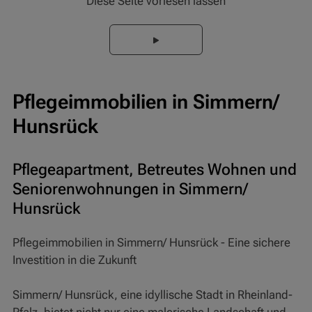
Diese Seite vorlesen lassen
Pflegeimmobilien in Simmern/
Hunsrück
Pflegeapartment, Betreutes Wohnen und
Seniorenwohnungen in Simmern/
Hunsrück
Pflegeimmobilien in Simmern/ Hunsrück - Eine sichere
Investition in die Zukunft
Simmern/ Hunsrück, eine idyllische Stadt in Rheinland-