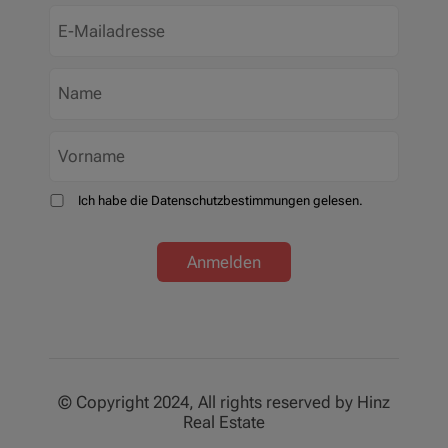
Ich habe die Datenschutzbestimmungen gelesen.
Anmelden
© Copyright 2024, All rights reserved by Hinz
Real Estate