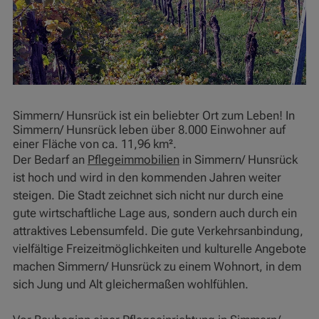
Simmern/ Hunsrück ist ein beliebter Ort zum Leben! In
Simmern/ Hunsrück leben über 8.000 Einwohner auf
einer Fläche von ca. 11,96 km².
Der Bedarf an
Pflegeimmobilien
in Simmern/ Hunsrück
ist hoch und wird in den kommenden Jahren weiter
steigen. Die Stadt zeichnet sich nicht nur durch eine
gute wirtschaftliche Lage aus, sondern auch durch ein
attraktives Lebensumfeld. Die gute Verkehrsanbindung,
vielfältige Freizeitmöglichkeiten und kulturelle Angebote
machen Simmern/ Hunsrück zu einem Wohnort, in dem
sich Jung und Alt gleichermaßen wohlfühlen.