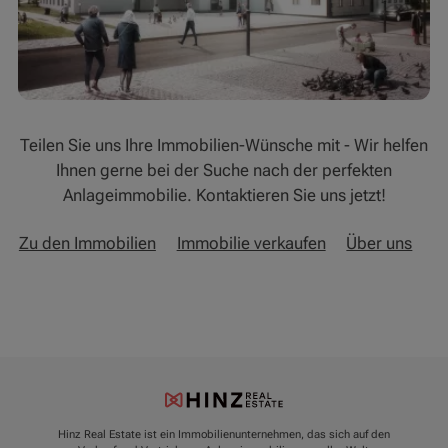
Teilen Sie uns Ihre Immobilien-Wünsche mit - Wir helfen
Ihnen gerne bei der Suche nach der perfekten
Anlageimmobilie. Kontaktieren Sie uns jetzt!
Zu den Immobilien
Immobilie verkaufen
Über uns
Hinz Real Estate ist ein Immobilienunternehmen, das sich auf den