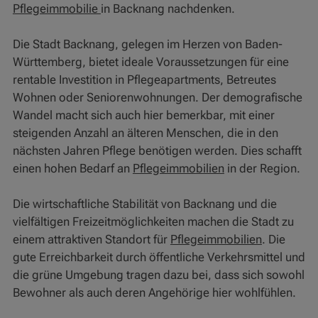
Pflegeimmobilie
in Backnang nachdenken.
Die Stadt Backnang, gelegen im Herzen von Baden-
Württemberg, bietet ideale Voraussetzungen für eine
rentable Investition in Pflegeapartments, Betreutes
Wohnen oder Seniorenwohnungen. Der demografische
Wandel macht sich auch hier bemerkbar, mit einer
steigenden Anzahl an älteren Menschen, die in den
nächsten Jahren Pflege benötigen werden. Dies schafft
einen hohen Bedarf an
Pflegeimmobilien
in der Region.
Die wirtschaftliche Stabilität von Backnang und die
vielfältigen Freizeitmöglichkeiten machen die Stadt zu
einem attraktiven Standort für
Pflegeimmobilien
. Die
gute Erreichbarkeit durch öffentliche Verkehrsmittel und
die grüne Umgebung tragen dazu bei, dass sich sowohl
Bewohner als auch deren Angehörige hier wohlfühlen.