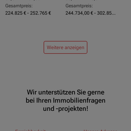
Gesamtpreis:
Gesamtpreis:
224.825 € - 252.765 €
244.734,00 € - 302.855,00 €
Weitere anzeigen
Wir unterstützen Sie gerne
bei Ihren Immobilienfragen
und -projekten!