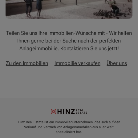
Teilen Sie uns Ihre Immobilien-Wünsche mit - Wir helfen
Ihnen gerne bei der Suche nach der perfekten
Anlageimmobilie. Kontaktieren Sie uns jetzt!
Zu den Immobilien
Immobilie verkaufen
Über uns
Hinz Real Estate ist ein Immobilienunternehmen, das sich auf den
Verkauf und Vertrieb von Anlageimmobilien aus aller Welt
spezialisiert hat.