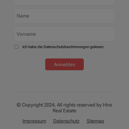
Ich habe die Datenschutzbestimmungen gelesen.
Anmelden
© Copyright 2024, All rights reserved by Hinz
Real Estate
Impressum
Datenschutz
Sitemap