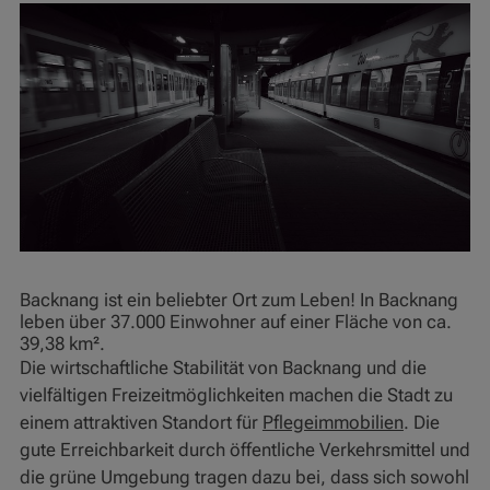
Backnang ist ein beliebter Ort zum Leben! In Backnang
leben über 37.000 Einwohner auf einer Fläche von ca.
39,38 km².
Die wirtschaftliche Stabilität von Backnang und die
vielfältigen Freizeitmöglichkeiten machen die Stadt zu
einem attraktiven Standort für
Pflegeimmobilien
. Die
gute Erreichbarkeit durch öffentliche Verkehrsmittel und
die grüne Umgebung tragen dazu bei, dass sich sowohl