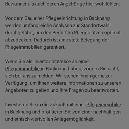
Bewohner als auch deren Angehörige hier wohlfühlen.
Vor dem Bau einer Pflegeeinrichtung in Backnang
werden umfangreiche Analysen zur Standortwahl
durchgeführt, um den Bedarf an Pflegeplätzen optimal
abzudecken. Dadurch ist eine stete Belegung der
Pflegeimmobilien
garantiert.
Wenn Sie als Investor Interesse an einer
Pflegeimmobilie
in Backnang haben, zögern Sie nicht,
sich bei uns zu melden. Wir stehen Ihnen gerne zur
Verfügung, um Ihnen weitere Informationen zu unseren
Angeboten zu geben und Ihre Fragen zu beantworten.
Investieren Sie in die Zukunft mit einer
Pflegeimmobilie
in Backnang und profitieren Sie von einer nachhaltigen
und ethisch wertvollen Anlagemöglichkeit.