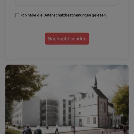
Ich habe die Datenschutzbestimmungen gelesen.
Nachricht senden