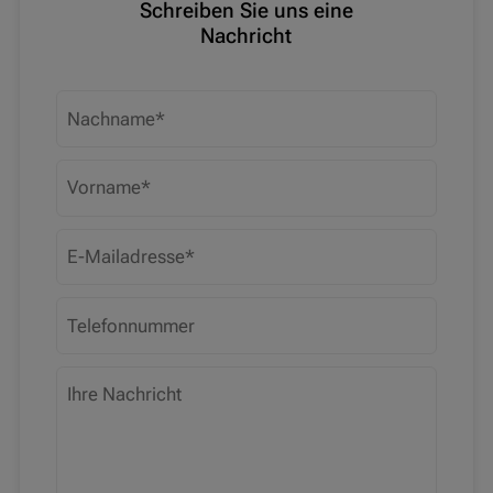
Schreiben Sie uns eine
Nachricht