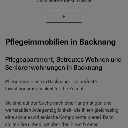
Diese Seite vorlesen lassen
Pflegeimmobilien in Backnang
Pflegeapartment, Betreutes Wohnen und
Seniorenwohnungen in Backnang
Pflegeimmobilien in Backnang: Die perfekte
Investitionsmöglichkeit für die Zukunft
Sie sind auf der Suche nach einer langfristigen und
wertstabilen Anlagemöglichkeit, die Ihnen gleichzeitig
eine soziale und ethische Komponente bietet? Dann
sollten Sie unbedingt über den Erwerb einer