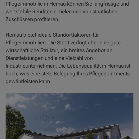
Pflegeimmobilie
in Hemau können Sie langfristige und
wertstabile Renditen erzielen und von staatlichen
Zuschüssen profitieren.
Hemau bietet ideale Standortfaktoren für
Pflegeimmobilien
. Die Stadt verfügt über eine gute
wirtschaftliche Struktur, ein breites Angebot an
Dienstleistungen und eine Vielzahl von
Industrieunternehmen. Die Lebensqualität in Hemau ist
hoch, was eine stete Belegung Ihres Pflegeapartments
gewährleisten kann.