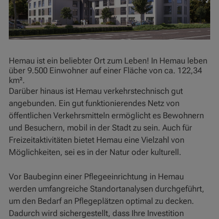
Hemau ist ein beliebter Ort zum Leben! In Hemau leben
über 9.500 Einwohner auf einer Fläche von ca. 122,34
km².
Darüber hinaus ist Hemau verkehrstechnisch gut
angebunden. Ein gut funktionierendes Netz von
öffentlichen Verkehrsmitteln ermöglicht es Bewohnern
und Besuchern, mobil in der Stadt zu sein. Auch für
Freizeitaktivitäten bietet Hemau eine Vielzahl von
Möglichkeiten, sei es in der Natur oder kulturell.
Vor Baubeginn einer Pflegeeinrichtung in Hemau
werden umfangreiche Standortanalysen durchgeführt,
um den Bedarf an Pflegeplätzen optimal zu decken.
Dadurch wird sichergestellt, dass Ihre Investition