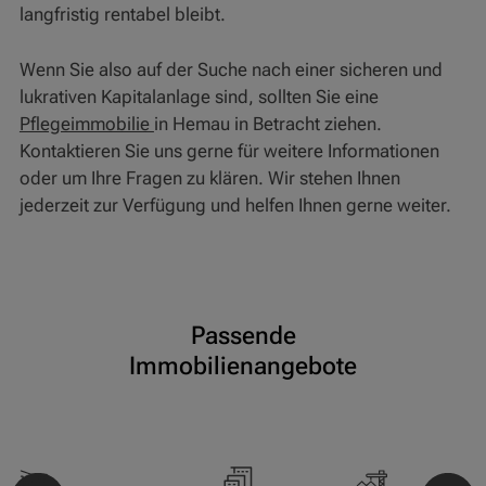
langfristig rentabel bleibt.
Wenn Sie also auf der Suche nach einer sicheren und
lukrativen Kapitalanlage sind, sollten Sie eine
Pflegeimmobilie
in Hemau in Betracht ziehen.
Kontaktieren Sie uns gerne für weitere Informationen
oder um Ihre Fragen zu klären. Wir stehen Ihnen
jederzeit zur Verfügung und helfen Ihnen gerne weiter.
Passende
Immobilienangebote