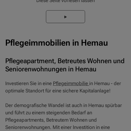
Diese Seite vorlesen lassen
Pflegeimmobilien in Hemau
Pflegeapartment, Betreutes Wohnen und
Seniorenwohnungen in Hemau
Investieren Sie in eine
Pflegeimmobilie
in Hemau - der
optimale Standort für eine sichere Kapitalanlage!
Der demografische Wandel ist auch in Hemau spürbar
und führt zu einem steigenden Bedarf an
Pflegeapartments, Betreutem Wohnen und
Seniorenwohnungen. Mit einer Investition in eine