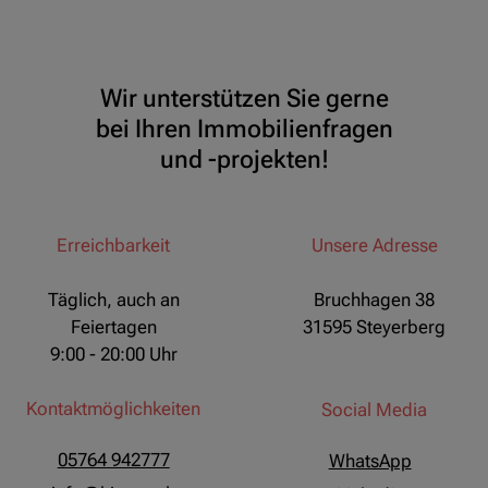
Wir unterstützen Sie gerne
bei Ihren Immobilienfragen
und -projekten!
Erreichbarkeit
Unsere Adresse
Täglich, auch an
Bruchhagen 38
Feiertagen
31595 Steyerberg
9:00 - 20:00 Uhr
Kontaktmöglichkeiten
Social Media
05764 942777
WhatsApp