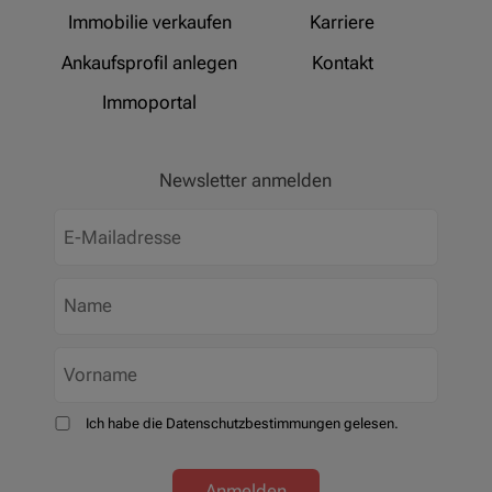
Immobilie verkaufen
Karriere
Ankaufsprofil anlegen
Kontakt
Immoportal
Newsletter anmelden
Ich habe die Datenschutzbestimmungen gelesen.
Anmelden