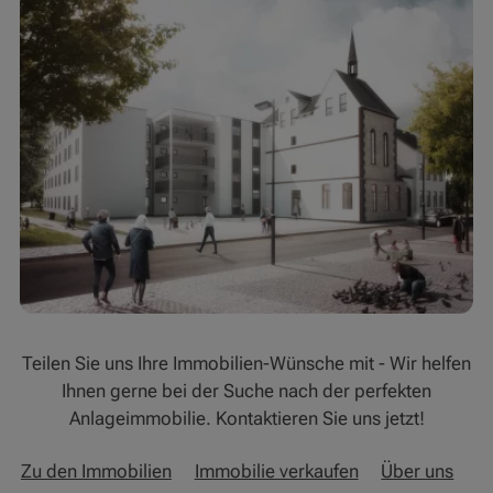
Teilen Sie uns Ihre Immobilien-Wünsche mit - Wir helfen
Ihnen gerne bei der Suche nach der perfekten
Anlageimmobilie. Kontaktieren Sie uns jetzt!
Zu den Immobilien
Immobilie verkaufen
Über uns