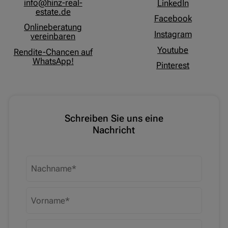
info@hinz-real-
LinkedIn
estate.de
Facebook
Onlineberatung
Instagram
vereinbaren
Youtube
Rendite-Chancen auf
WhatsApp!
Pinterest
Schreiben Sie uns eine
Nachricht