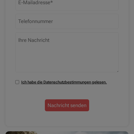
Ich habe die Datenschutzbestimmungen gelesen.
Nachricht senden