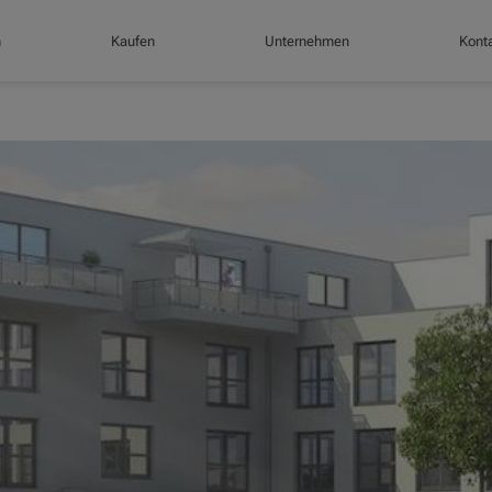
n
Kaufen
Unternehmen
Konta