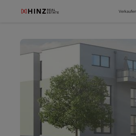
Verkaufe