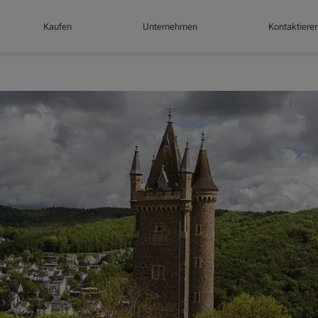
Kaufen
Unternehmen
Kontaktiere