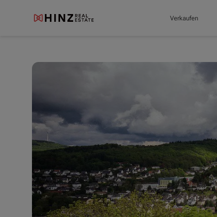
Verkaufen