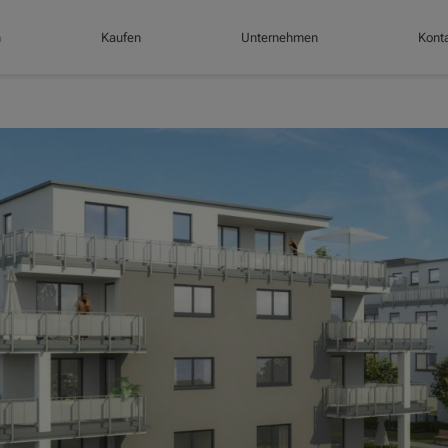
n
Kaufen
Unternehmen
Konta