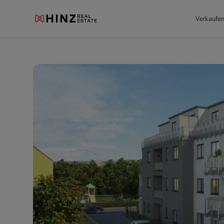
Verkaufe