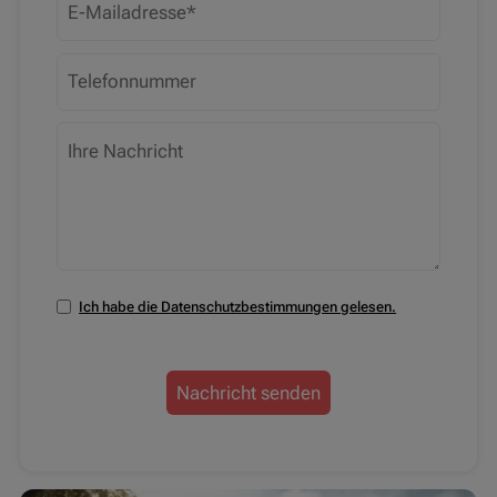
Ich habe die Datenschutzbestimmungen gelesen.
Nachricht senden