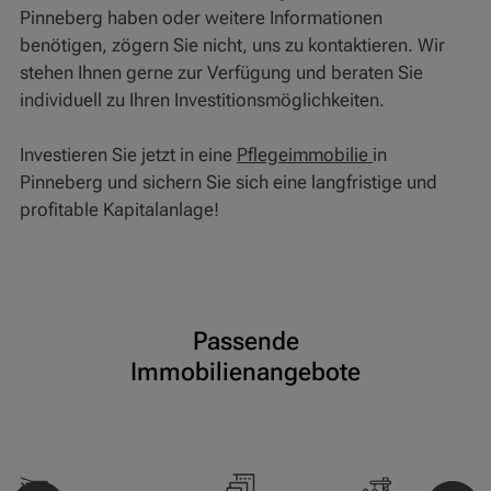
Pinneberg haben oder weitere Informationen
benötigen, zögern Sie nicht, uns zu kontaktieren. Wir
stehen Ihnen gerne zur Verfügung und beraten Sie
individuell zu Ihren Investitionsmöglichkeiten.
Investieren Sie jetzt in eine
Pflegeimmobilie
in
Pinneberg und sichern Sie sich eine langfristige und
profitable Kapitalanlage!
Passende
Immobilienangebote