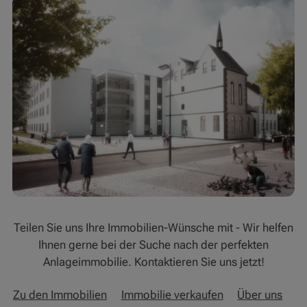
Teilen Sie uns Ihre Immobilien-Wünsche mit - Wir helfen
Ihnen gerne bei der Suche nach der perfekten
Anlageimmobilie. Kontaktieren Sie uns jetzt!
Zu den Immobilien
Immobilie verkaufen
Über uns