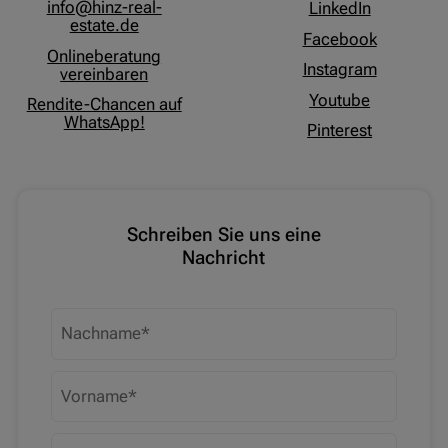
info@hinz-real-
LinkedIn
estate.de
Facebook
Onlineberatung
Instagram
vereinbaren
Youtube
Rendite-Chancen auf
WhatsApp!
Pinterest
Schreiben Sie uns eine
Nachricht