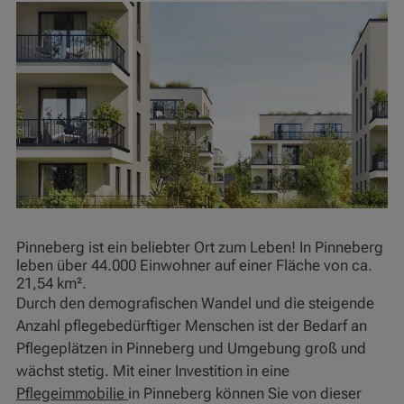
Pinneberg ist ein beliebter Ort zum Leben! In Pinneberg
leben über 44.000 Einwohner auf einer Fläche von ca.
21,54 km².
Durch den demografischen Wandel und die steigende
Anzahl pflegebedürftiger Menschen ist der Bedarf an
Pflegeplätzen in Pinneberg und Umgebung groß und
wächst stetig. Mit einer Investition in eine
Pflegeimmobilie
in Pinneberg können Sie von dieser