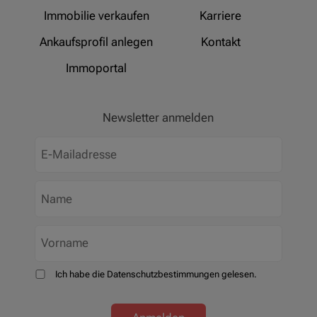
Immobilie verkaufen
Karriere
Ankaufsprofil anlegen
Kontakt
Immoportal
Newsletter anmelden
Ich habe die Datenschutzbestimmungen gelesen.