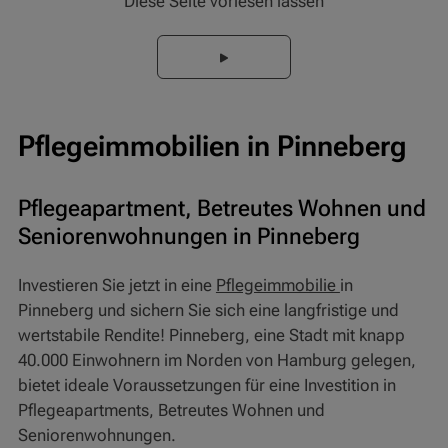
Diese Seite vorlesen lassen
Pflegeimmobilien in Pinneberg
Pflegeapartment, Betreutes Wohnen und
Seniorenwohnungen in Pinneberg
Investieren Sie jetzt in eine
Pflegeimmobilie
in
Pinneberg und sichern Sie sich eine langfristige und
wertstabile Rendite! Pinneberg, eine Stadt mit knapp
40.000 Einwohnern im Norden von Hamburg gelegen,
bietet ideale Voraussetzungen für eine Investition in
Pflegeapartments, Betreutes Wohnen und
Seniorenwohnungen.