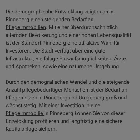
Die demographische Entwicklung zeigt auch in
Pinneberg einen steigenden Bedarf an
Pflegeimmobilien
. Mit einer überdurchschnittlich
alternden Bevölkerung und einer hohen Lebensqualität
ist der Standort Pinneberg eine attraktive Wahl für
Investoren. Die Stadt verfügt über eine gute
Infrastruktur, vielfältige Einkaufsmöglichkeiten, Ärzte
und Apotheken, sowie eine naturnahe Umgebung.
Durch den demografischen Wandel und die steigende
Anzahl pflegebedürftiger Menschen ist der Bedarf an
Pflegeplätzen in Pinneberg und Umgebung groß und
wächst stetig. Mit einer Investition in eine
Pflegeimmobilie
in Pinneberg können Sie von dieser
Entwicklung profitieren und langfristig eine sichere
Kapitalanlage sichern.