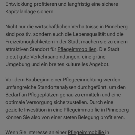
Entwicklung profitieren und langfristig eine sichere
Kapitalanlage sichern.
Nicht nur die wirtschaftlichen Verhältnisse in Pinneberg
sind positiv, sondern auch die Lebensqualität und die
Freizeitmöglichkeiten in der Stadt machen sie zu einem
attraktiven Standort für
Pflegeimmobilien
. Die Stadt
bietet gute Verkehrsanbindungen, eine grüne
Umgebung und ein breites kulturelles Angebot.
Vor dem Baubeginn einer Pflegeeinrichtung werden
umfangreiche Standortanalysen durchgeführt, um den
Bedarf an Pflegeplätzen genau zu ermitteln und eine
optimale Versorgung sicherzustellen. Durch eine
gezielte Investition in eine
Pflegeimmobilie
in Pinneberg
können Sie also von einer steten Belegung profitieren.
Wenn Sie Interesse an einer
Pflegeimmobilie
in