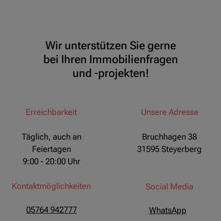
Wir unterstützen Sie gerne
bei Ihren Immobilienfragen
und -projekten!
Erreichbarkeit
Unsere Adresse
Täglich, auch an
Bruchhagen 38
Feiertagen
31595 Steyerberg
9:00 - 20:00 Uhr
Kontaktmöglichkeiten
Social Media
05764 942777
WhatsApp