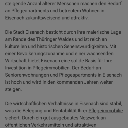
steigende Anzahl älterer Menschen machen den Bedarf
an Pflegeapartments und betreutem Wohnen in
Eisenach zukunftsweisend und attraktiv.
Die Stadt Eisenach besticht durch ihre malerische Lage
am Rande des Thüringer Waldes und ist reich an
kulturellen und historischen Sehenswürdigkeiten. Mit
einer Bevölkerungszunahme und einer wachsenden
Wirtschaft bietet Eisenach eine solide Basis für Ihre
Investition in
Pflegeimmobilien
. Der Bedarf an
Seniorenwohnungen und Pflegeapartments in Eisenach
ist hoch und wird in den kommenden Jahren weiter
steigen.
Die wirtschaftlichen Verhältnisse in Eisenach sind stabil,
was die Belegung und Rentabilität Ihrer
Pflegeimmobilie
sichert. Durch ein gut ausgebautes Netzwerk an
öffentlichen Verkehrsmitteln und attraktiven