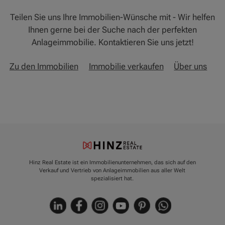
Teilen Sie uns Ihre Immobilien-Wünsche mit - Wir helfen
Ihnen gerne bei der Suche nach der perfekten
Anlageimmobilie. Kontaktieren Sie uns jetzt!
Zu den Immobilien
Immobilie verkaufen
Über uns
Hinz Real Estate ist ein Immobilienunternehmen, das sich auf den
Verkauf und Vertrieb von Anlageimmobilien aus aller Welt
spezialisiert hat.