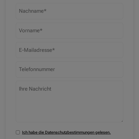
Ich habe die Datenschutzbestimmungen gelesen.