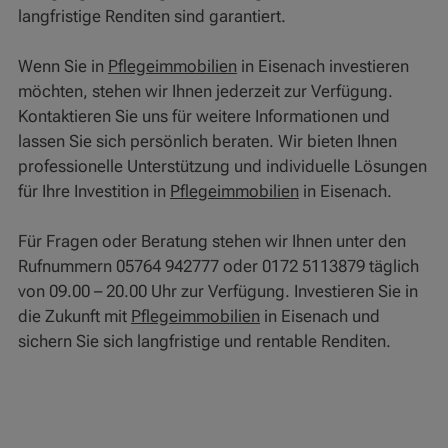
langfristige Renditen sind garantiert.
Wenn Sie in
Pflegeimmobilien
in Eisenach investieren
möchten, stehen wir Ihnen jederzeit zur Verfügung.
Kontaktieren Sie uns für weitere Informationen und
lassen Sie sich persönlich beraten. Wir bieten Ihnen
professionelle Unterstützung und individuelle Lösungen
für Ihre Investition in
Pflegeimmobilien
in Eisenach.
Für Fragen oder Beratung stehen wir Ihnen unter den
Rufnummern 05764 942777 oder 0172 5113879 täglich
von 09.00 – 20.00 Uhr zur Verfügung. Investieren Sie in
die Zukunft mit
Pflegeimmobilien
in Eisenach und
sichern Sie sich langfristige und rentable Renditen.