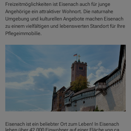
Freizeitmöglichkeiten ist Eisenach auch für junge
Angehörige ein attraktiver Wohnort. Die naturnahe
Umgebung und kulturellen Angebote machen Eisenach
zu einem vielfältigen und lebenswerten Standort für Ihre
Pflegeimmobilie.
Eisenach ist ein beliebter Ort zum Leben! In Eisenach
leben über 42.000 Einwohner auf einer Fläche von ca.