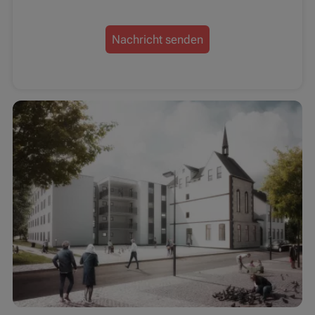
Nachricht senden