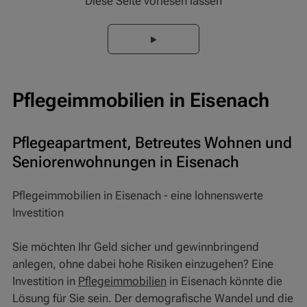
Diese Seite vorlesen lassen
Pflegeimmobilien in Eisenach
Pflegeapartment, Betreutes Wohnen und
Seniorenwohnungen in Eisenach
Pflegeimmobilien in Eisenach - eine lohnenswerte
Investition
Sie möchten Ihr Geld sicher und gewinnbringend
anlegen, ohne dabei hohe Risiken einzugehen? Eine
Investition in
Pflegeimmobilien
in Eisenach könnte die
Lösung für Sie sein. Der demografische Wandel und die