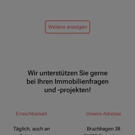
Weitere anzeigen
Wir unterstützen Sie gerne
bei Ihren Immobilienfragen
und -projekten!
Erreichbarkeit
Unsere Adresse
Täglich, auch an
Bruchhagen 38