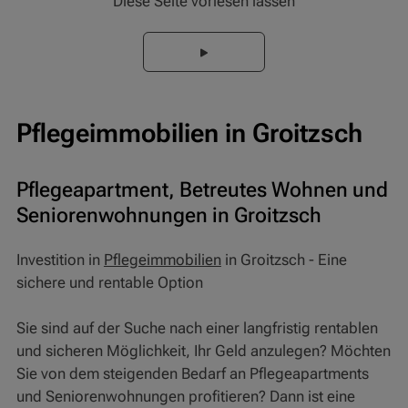
Diese Seite vorlesen lassen
Pflegeimmobilien in Groitzsch
Pflegeapartment, Betreutes Wohnen und
Seniorenwohnungen in Groitzsch
Investition in
Pflegeimmobilien
in Groitzsch - Eine
sichere und rentable Option
Sie sind auf der Suche nach einer langfristig rentablen
und sicheren Möglichkeit, Ihr Geld anzulegen? Möchten
Sie von dem steigenden Bedarf an Pflegeapartments
und Seniorenwohnungen profitieren? Dann ist eine