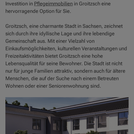
Investition in
Pflegeimmobilien
in Groitzsch eine
hervorragende Option für Sie.
Groitzsch, eine charmante Stadt in Sachsen, zeichnet
sich durch ihre idyllische Lage und ihre lebendige
Gemeinschaft aus. Mit einer Vielzahl von
Einkaufsmöglichkeiten, kulturellen Veranstaltungen und
Freizeitaktivitäten bietet Groitzsch eine hohe
Lebensqualität für seine Bewohner. Die Stadt ist nicht
nur für junge Familien attraktiv, sondern auch für ältere
Menschen, die auf der Suche nach einem Betreuten
Wohnen oder einer Seniorenwohnung sind.