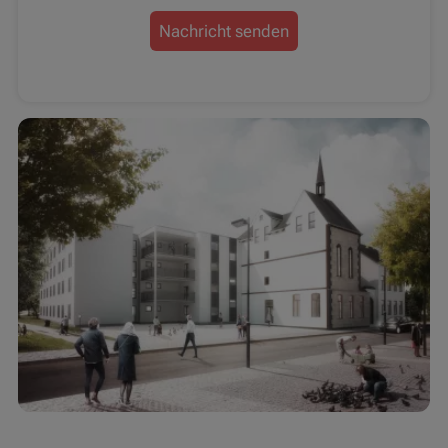
Nachricht senden