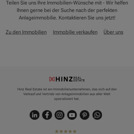
Teilen Sie uns Ihre Immobilien-Wünsche mit - Wir helfen
Ihnen gerne bei der Suche nach der perfekten
Anlageimmobilie. Kontaktieren Sie uns jetzt!
Zu den Immobilien
Immobilie verkaufen
Über uns
Hinz Real Estate ist ein Immobilienunternehmen, das sich auf den
Verkauf und Vertrieb von Anlageimmobilien aus aller Welt
spezialisiert hat.