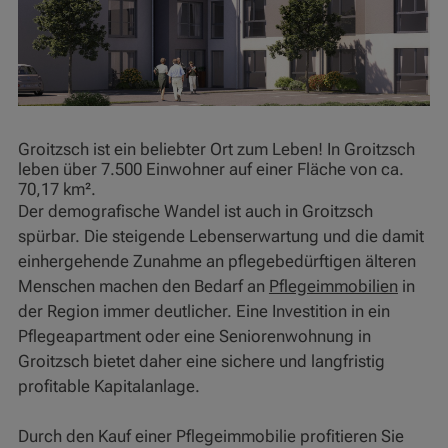
Groitzsch ist ein beliebter Ort zum Leben! In Groitzsch
leben über 7.500 Einwohner auf einer Fläche von ca.
70,17 km².
Der demografische Wandel ist auch in Groitzsch
spürbar. Die steigende Lebenserwartung und die damit
einhergehende Zunahme an pflegebedürftigen älteren
Menschen machen den Bedarf an
Pflegeimmobilien
in
der Region immer deutlicher. Eine Investition in ein
Pflegeapartment oder eine Seniorenwohnung in
Groitzsch bietet daher eine sichere und langfristig
profitable Kapitalanlage.
Durch den Kauf einer Pflegeimmobilie profitieren Sie