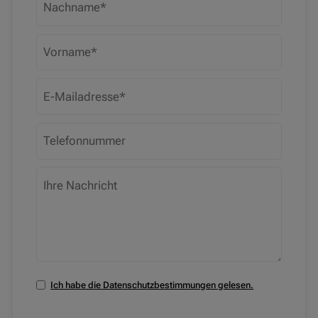
Ich habe die Datenschutzbestimmungen gelesen.