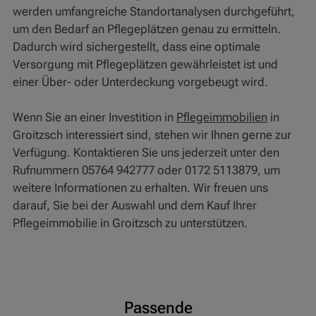
werden umfangreiche Standortanalysen durchgeführt,
um den Bedarf an Pflegeplätzen genau zu ermitteln.
Dadurch wird sichergestellt, dass eine optimale
Versorgung mit Pflegeplätzen gewährleistet ist und
einer Über- oder Unterdeckung vorgebeugt wird.
Wenn Sie an einer Investition in
Pflegeimmobilien
in
Groitzsch interessiert sind, stehen wir Ihnen gerne zur
Verfügung. Kontaktieren Sie uns jederzeit unter den
Rufnummern 05764 942777 oder 0172 5113879, um
weitere Informationen zu erhalten. Wir freuen uns
darauf, Sie bei der Auswahl und dem Kauf Ihrer
Pflegeimmobilie in Groitzsch zu unterstützen.
Passende