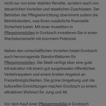
nicht nur von einer stabilen Rendite, sondern auch von
steuerlichen Vorteilen und staatlichen Zuschüssen. Der
Betreiber der Pflegeeinrichtung übernimmt zudem die
Betriebskosten, was Ihnen zusätzliche finanzielle
Sicherheit bietet. Mit einer Investition in
Pflegeimmobilien
in Groitzsch investieren Sie in einen
Wachstumsmarkt mit enormem Potenzial.
Neben den wirtschaftlichen Vorteilen bietet Groitzsch
auch hervorragende Standortfaktoren für
Pflegeimmobilien
. Die Stadt verfügt über eine gute
Infrastruktur mit einem gut ausgebauten öffentlichen
Verkehrssystem und einem breiten Angebot an
Freizeitmöglichkeiten. Die grüne Umgebung und die
kulturellen Einrichtungen machen Groitzsch zu einem
attraktiven Wohnort für Jung und Alt.
Vor dem Kauf einer
Pflegeimmobilie
in Groitzsch