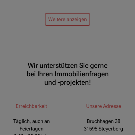
Weitere anzeigen
Wir unterstützen Sie gerne
bei Ihren Immobilienfragen
und -projekten!
Erreichbarkeit
Unsere Adresse
Täglich, auch an
Bruchhagen 38
Feiertagen
31595 Steyerberg