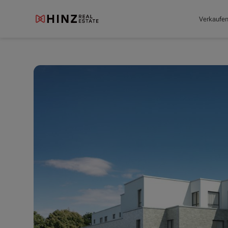
Verkaufe