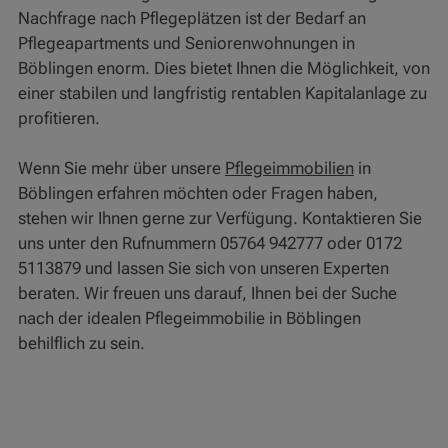
Nachfrage nach Pflegeplätzen ist der Bedarf an
Pflegeapartments und Seniorenwohnungen in
Böblingen enorm. Dies bietet Ihnen die Möglichkeit, von
einer stabilen und langfristig rentablen Kapitalanlage zu
profitieren.
Wenn Sie mehr über unsere
Pflegeimmobilien
in
Böblingen erfahren möchten oder Fragen haben,
stehen wir Ihnen gerne zur Verfügung. Kontaktieren Sie
uns unter den Rufnummern 05764 942777 oder 0172
5113879 und lassen Sie sich von unseren Experten
beraten. Wir freuen uns darauf, Ihnen bei der Suche
nach der idealen Pflegeimmobilie in Böblingen
behilflich zu sein.