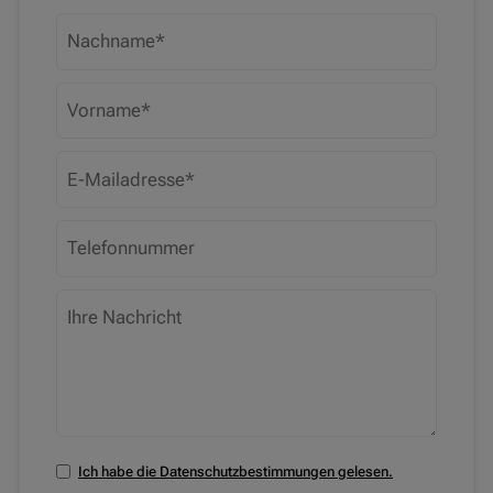
Ich habe die Datenschutzbestimmungen gelesen.