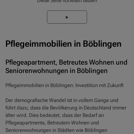
Diese Seite vorlesen lassen
Pflegeimmobilien in Böblingen
Pflegeapartment, Betreutes Wohnen und
Seniorenwohnungen in Böblingen
Pflegeimmobilien in Böblingen: Investition mit Zukunft
Der demografische Wandel ist in vollem Gange und
führt dazu, dass die Bevölkerung in Deutschland immer
älter wird. Dies bedeutet, dass der Bedarf an
Pflegeapartments, Betreutem Wohnen und
Seniorenwohnungen in Städten wie Böblingen