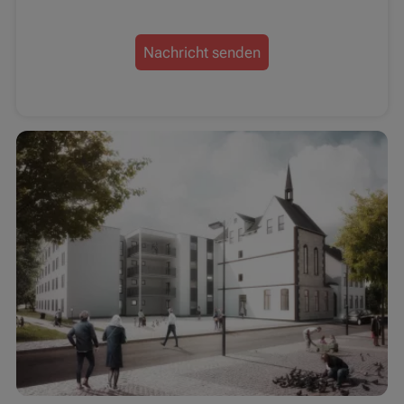
Nachricht senden