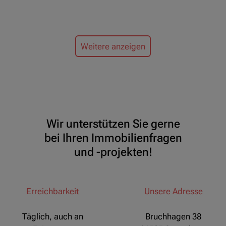
Weitere anzeigen
Wir unterstützen Sie gerne
bei Ihren Immobilienfragen
und -projekten!
Erreichbarkeit
Unsere Adresse
Täglich, auch an
Bruchhagen 38