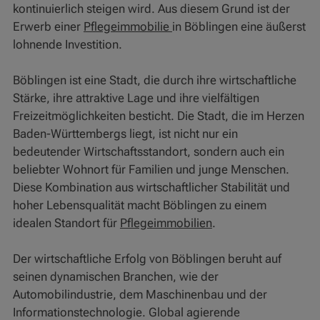
kontinuierlich steigen wird. Aus diesem Grund ist der
Erwerb einer
Pflegeimmobilie
in Böblingen eine äußerst
lohnende Investition.
Böblingen ist eine Stadt, die durch ihre wirtschaftliche
Stärke, ihre attraktive Lage und ihre vielfältigen
Freizeitmöglichkeiten besticht. Die Stadt, die im Herzen
Baden-Württembergs liegt, ist nicht nur ein
bedeutender Wirtschaftsstandort, sondern auch ein
beliebter Wohnort für Familien und junge Menschen.
Diese Kombination aus wirtschaftlicher Stabilität und
hoher Lebensqualität macht Böblingen zu einem
idealen Standort für
Pflegeimmobilien
.
Der wirtschaftliche Erfolg von Böblingen beruht auf
seinen dynamischen Branchen, wie der
Automobilindustrie, dem Maschinenbau und der
Informationstechnologie. Global agierende