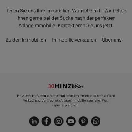
Teilen Sie uns Ihre Immobilien-Wünsche mit - Wir helfen
Ihnen gerne bei der Suche nach der perfekten
Anlageimmobilie. Kontaktieren Sie uns jetzt!
Zu den Immobilien
Immobilie verkaufen
Über uns
Hinz Real Estate ist ein Immobilienunternehmen, das sich auf den
Verkauf und Vertrieb von Anlageimmobilien aus aller Welt
spezialisiert hat.