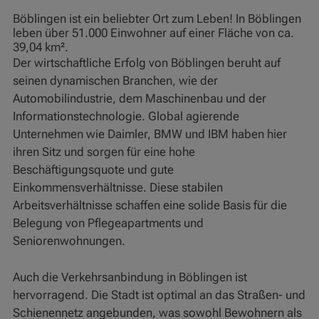
Böblingen ist ein beliebter Ort zum Leben! In Böblingen
leben über 51.000 Einwohner auf einer Fläche von ca.
39,04 km².
Der wirtschaftliche Erfolg von Böblingen beruht auf
seinen dynamischen Branchen, wie der
Automobilindustrie, dem Maschinenbau und der
Informationstechnologie. Global agierende
Unternehmen wie Daimler, BMW und IBM haben hier
ihren Sitz und sorgen für eine hohe
Beschäftigungsquote und gute
Einkommensverhältnisse. Diese stabilen
Arbeitsverhältnisse schaffen eine solide Basis für die
Belegung von Pflegeapartments und
Seniorenwohnungen.
Auch die Verkehrsanbindung in Böblingen ist
hervorragend. Die Stadt ist optimal an das Straßen- und
Schienennetz angebunden, was sowohl Bewohnern als