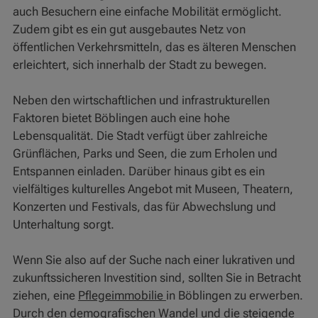
auch Besuchern eine einfache Mobilität ermöglicht.
Zudem gibt es ein gut ausgebautes Netz von
öffentlichen Verkehrsmitteln, das es älteren Menschen
erleichtert, sich innerhalb der Stadt zu bewegen.
Neben den wirtschaftlichen und infrastrukturellen
Faktoren bietet Böblingen auch eine hohe
Lebensqualität. Die Stadt verfügt über zahlreiche
Grünflächen, Parks und Seen, die zum Erholen und
Entspannen einladen. Darüber hinaus gibt es ein
vielfältiges kulturelles Angebot mit Museen, Theatern,
Konzerten und Festivals, das für Abwechslung und
Unterhaltung sorgt.
Wenn Sie also auf der Suche nach einer lukrativen und
zukunftssicheren Investition sind, sollten Sie in Betracht
ziehen, eine
Pflegeimmobilie
in Böblingen zu erwerben.
Durch den demografischen Wandel und die steigende