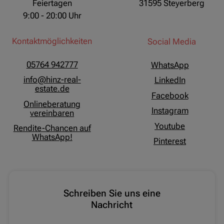
Feiertagen
31595 Steyerberg
9:00 - 20:00 Uhr
Kontaktmöglichkeiten
Social Media
05764 942777
WhatsApp
info@hinz-real-
LinkedIn
estate.de
Facebook
Onlineberatung
Instagram
vereinbaren
Youtube
Rendite-Chancen auf
WhatsApp!
Pinterest
Schreiben Sie uns eine
Nachricht