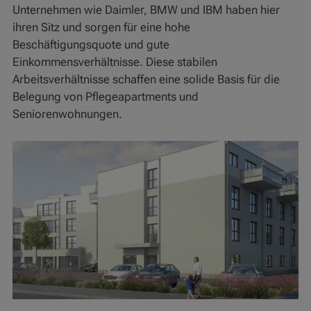
Unternehmen wie Daimler, BMW und IBM haben hier
ihren Sitz und sorgen für eine hohe
Beschäftigungsquote und gute
Einkommensverhältnisse. Diese stabilen
Arbeitsverhältnisse schaffen eine solide Basis für die
Belegung von Pflegeapartments und
Seniorenwohnungen.