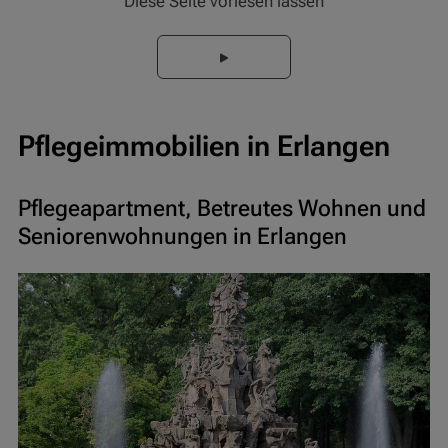
Diese Seite vorlesen lassen
Pflegeimmobilien in Erlangen
Pflegeapartment, Betreutes Wohnen und
Seniorenwohnungen in Erlangen