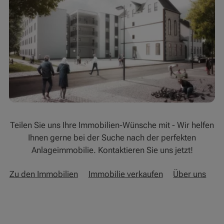
Teilen Sie uns Ihre Immobilien-Wünsche mit - Wir helfen
Ihnen gerne bei der Suche nach der perfekten
Anlageimmobilie. Kontaktieren Sie uns jetzt!
Zu den Immobilien
Immobilie verkaufen
Über uns