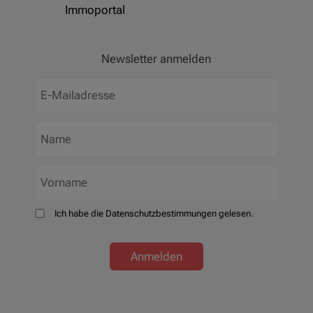
Immoportal
Newsletter anmelden
Ich habe die Datenschutzbestimmungen gelesen.
Anmelden