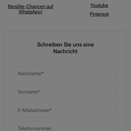
Youtube
Rendite-Chancen auf
WhatsApp!
Pinterest
Schreiben Sie uns eine
Nachricht