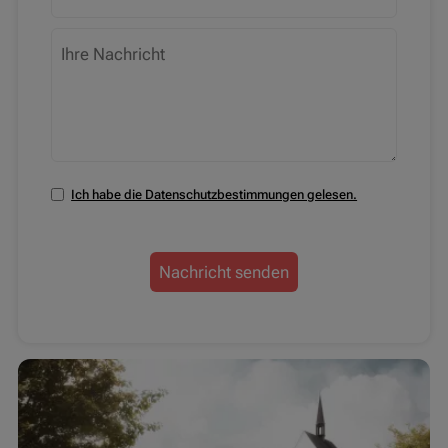
Ich habe die Datenschutzbestimmungen gelesen.
Nachricht senden