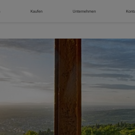
n
Kaufen
Unternehmen
Konta