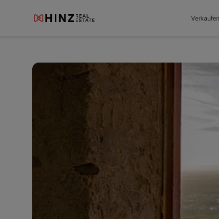
Verkaufe