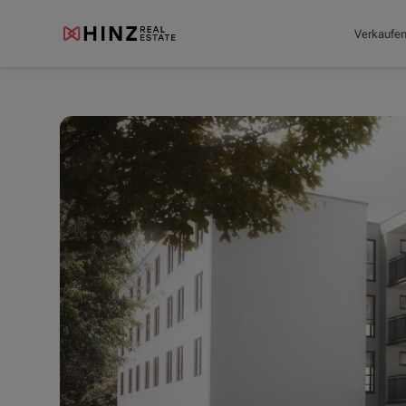
Verkaufe