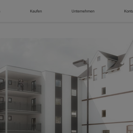
n
Kaufen
Unternehmen
Konta